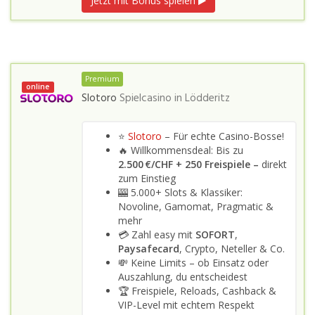
Jetzt mit Bonus spielen
Premium
online
Slotoro
Spielcasino in
Lödderitz
⭐
Slotoro
– Für echte Casino-Bosse!
🔥 Willkommensdeal: Bis zu
2.500 €/CHF + 250 Freispiele –
direkt
zum Einstieg
🎰 5.000+ Slots & Klassiker:
Novoline, Gamomat, Pragmatic &
mehr
💳 Zahl easy mit
SOFORT
,
Paysafecard
, Crypto, Neteller & Co.
💸 Keine Limits – ob Einsatz oder
Auszahlung, du entscheidest
🏆 Freispiele, Reloads, Cashback &
VIP-Level mit echtem Respekt