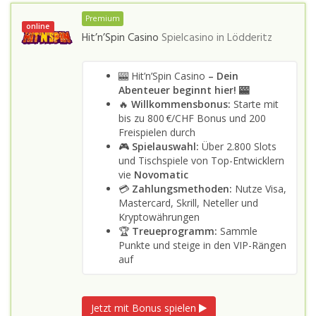
Premium
online
Hit’n’Spin Casino
Spielcasino in
Lödderitz
🎰 Hit’n’Spin Casino
– Dein
Abenteuer beginnt hier! 🎰
🔥
Willkommensbonus:
Starte mit
bis zu 800 €/CHF Bonus und 200
Freispielen durch
🎮
Spielauswahl:
Über 2.800 Slots
und Tischspiele von Top-Entwicklern
vie
Novomatic
💳
Zahlungsmethoden:
Nutze Visa,
Mastercard, Skrill, Neteller und
Kryptowährungen
🏆
Treueprogramm:
Sammle
Punkte und steige in den VIP-Rängen
auf
Jetzt mit Bonus spielen