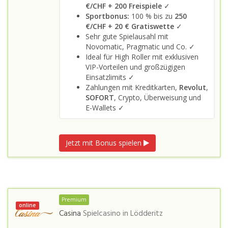
€/CHF + 200 Freispiele
✓
Sportbonus:
100 % bis zu
250
€/CHF + 20 € Gratiswette
✓
Sehr gute Spielausahl mit
Novomatic, Pragmatic und Co. ✓
Ideal für High Roller mit exklusiven
VIP-Vorteilen und großzügigen
Einsatzlimits ✓
Zahlungen mit Kreditkarten,
Revolut
,
SOFORT
, Crypto, Überweisung und
E-Wallets ✓
Jetzt mit Bonus spielen
Premium
online
Casina
Spielcasino in
Lödderitz