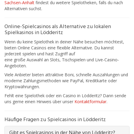
Sachsen-Anhalt
findest du weitere Spielotheken, falls du nach
Alternativen suchst.
Online-Spielcasinos als Alternative zu lokalen
Spielkasinos in Lödderitz
Wenn du keine Spielothek in deiner Nähe besuchen möchtest,
bieten Online Casinos eine flexible Alternative. Du kannst
jederzeit spielen und hast Zugriff auf
eine große Auswahl an Slots, Tischspielen und Live-Casino-
Angeboten.
Viele Anbieter bieten attraktive Boni, schnelle Auszahlungen und
moderne Zahlungsmethoden wie PayPal, Kreditkarte oder
Kryptowährungen.
Fehlt eine Spielothek oder ein Casino in Lödderitz? Dann sende
uns gerne einen Hinweis über unser
Kontaktformular
.
Häufige Fragen zu Spielcasinos in Lödderitz
Gibt es Spielcasinos in der Nähe von Lödderitz?