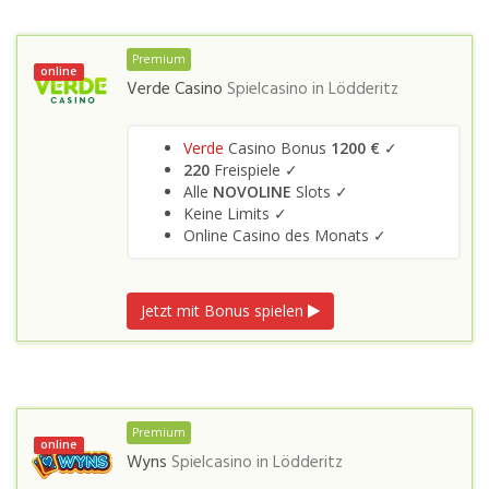
Premium
online
Verde Casino
Spielcasino in
Lödderitz
Verde
Casino Bonus
1200 €
✓
220
Freispiele ✓
Alle
NOVOLINE
Slots ✓
Keine Limits ✓
Online Casino des Monats ✓
Jetzt mit Bonus spielen
Premium
online
Wyns
Spielcasino in
Lödderitz