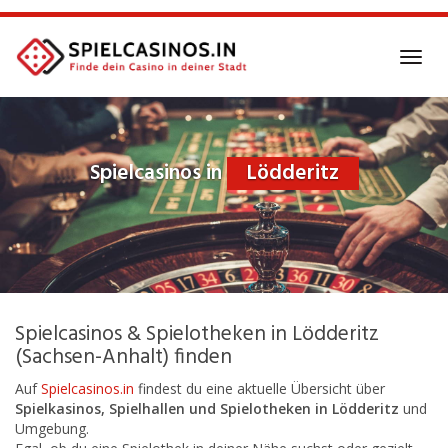
Skip
to
main
Toggl
content
navig
Spielcasinos in
Lödderitz
Spielcasinos & Spielotheken in Lödderitz
(Sachsen-Anhalt) finden
Auf
Spielcasinos.in
findest du eine aktuelle Übersicht über
Spielkasinos,
Spielhallen und Spielotheken in Lödderitz
und
Umgebung.