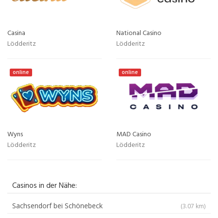
Casina
National Casino
Lödderitz
Lödderitz
online
online
Wyns
MAD Casino
Lödderitz
Lödderitz
Casinos in der Nähe:
Sachsendorf bei Schönebeck
(3.07 km)