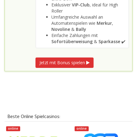
Exklusiver
VIP-Club
, ideal für High
Roller
Umfangreiche Auswahl an
Automatenspielen wie
Merkur
,
Novoline
&
Bally
Einfache Zahlungen mit
Sofortüberweisung
&
Sparkasse
✔️
Jetzt mit Bonus spielen
Beste Online Spielcasinos:
online
online