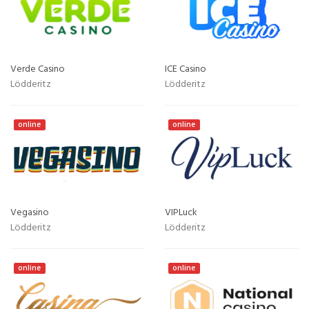
Verde Casino
ICE Casino
Lödderitz
Lödderitz
online
online
Vegasino
VIPLuck
Lödderitz
Lödderitz
online
online