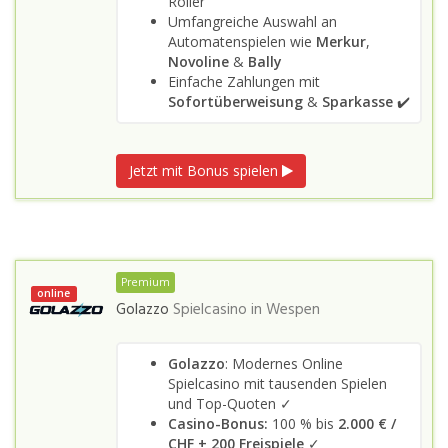
Roller
Umfangreiche Auswahl an
Automatenspielen wie
Merkur
,
Novoline
&
Bally
Einfache Zahlungen mit
Sofortüberweisung
&
Sparkasse
✔️
Jetzt mit Bonus spielen
Premium
online
Golazzo
Spielcasino in
Wespen
Golazzo
: Modernes Online
Spielcasino mit tausenden Spielen
und Top-Quoten ✓
Casino-Bonus:
100 % bis
2.000 € /
CHF + 200 Freispiele
✓