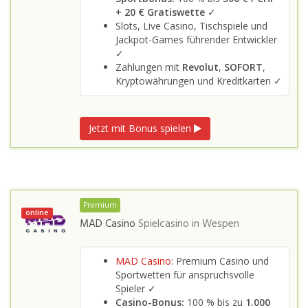
+ 20 € Gratiswette
✓
Slots, Live Casino, Tischspiele und
Jackpot-Games führender Entwickler
✓
Zahlungen mit
Revolut
,
SOFORT
,
Kryptowährungen und Kreditkarten ✓
Jetzt mit Bonus spielen
Premium
online
MAD Casino
Spielcasino in
Wespen
MAD Casino
: Premium Casino und
Sportwetten für anspruchsvolle
Spieler ✓
Casino-Bonus:
100 % bis zu
1.000