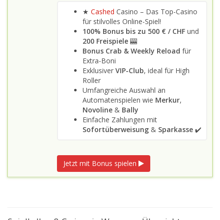
★
Cashed
Casino – Das Top-Casino
für stilvolles Online-Spiel!
100% Bonus bis zu 500 €
/ CHF
und
200 Freispiele
🎰
Bonus Crab & Weekly Reload
für
Extra-Boni
Exklusiver
VIP-Club
, ideal für High
Roller
Umfangreiche Auswahl an
Automatenspielen wie
Merkur
,
Novoline
&
Bally
Einfache Zahlungen mit
Sofortüberweisung
&
Sparkasse
✔️
Jetzt mit Bonus spielen