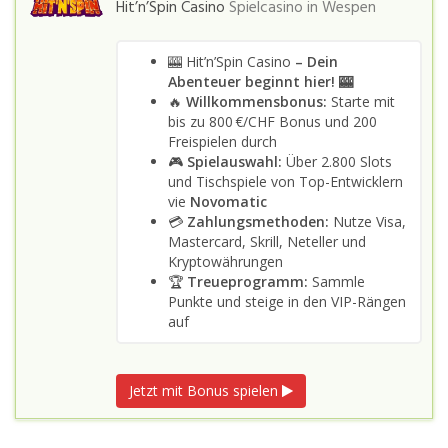
Hit’n’Spin Casino
Spielcasino in
Wespen
🎰 Hit’n’Spin Casino
– Dein
Abenteuer beginnt hier! 🎰
🔥
Willkommensbonus:
Starte mit
bis zu 800 €/CHF Bonus und 200
Freispielen durch
🎮
Spielauswahl:
Über 2.800 Slots
und Tischspiele von Top-Entwicklern
vie
Novomatic
💳
Zahlungsmethoden:
Nutze Visa,
Mastercard, Skrill, Neteller und
Kryptowährungen
🏆
Treueprogramm:
Sammle
Punkte und steige in den VIP-Rängen
auf
Jetzt mit Bonus spielen