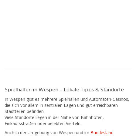
Spielhallen in Wespen – Lokale Tipps & Standorte
In Wespen gibt es mehrere Spielhallen und Automaten-Casinos,
die sich vor allem in zentralen Lagen und gut erreichbaren
Stadtteilen befinden.
Viele Standorte liegen in der Nähe von Bahnhöfen,
Einkaufsstraßen oder belebten Vierteln.
Auch in der Umgebung von Wespen und im
Bundesland