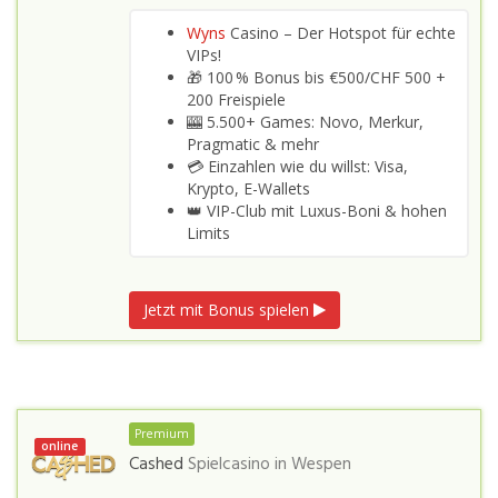
Wyns
Casino – Der Hotspot für echte
VIPs!
🎁 100 % Bonus bis €500/CHF 500 +
200 Freispiele
🎰 5.500+ Games: Novo, Merkur,
Pragmatic & mehr
💳 Einzahlen wie du willst: Visa,
Krypto, E-Wallets
👑 VIP-Club mit Luxus-Boni & hohen
Limits
Jetzt mit Bonus spielen
Premium
online
Cashed
Spielcasino in
Wespen