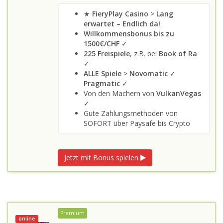
★
FieryPlay Casino
>
Lang
erwartet – Endlich da!
Willkommensbonus bis zu
1500€/CHF
✓
225 Freispiele
, z.B. bei
Book of Ra
✓
ALLE Spiele
>
Novomatic
✓
Pragmatic
✓
Von den Machern von
VulkanVegas
✓
Gute Zahlungsmethoden von
SOFORT über Paysafe bis Crypto
Jetzt mit Bonus spielen
Premium
online