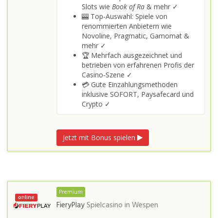
Slots wie
Book of Ra
& mehr ✓
🎰 Top‑Auswahl: Spiele von
renommierten Anbietern wie
Novoline, Pragmatic, Gamomat &
mehr ✓
🏆 Mehrfach ausgezeichnet und
betrieben von erfahrenen Profis der
Casino‑Szene ✓
💳 Gute Einzahlungsmethoden
inklusive SOFORT, Paysafecard und
Crypto ✓
Jetzt mit Bonus spielen
Premium
online
FieryPlay
Spielcasino in
Wespen