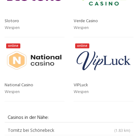
Slotoro
Verde Casino
Wespen
Wespen
online
online
National Casino
VIPLuck
Wespen
Wespen
Casinos in der Nähe:
Tornitz bei Schönebeck
(1.83 km)