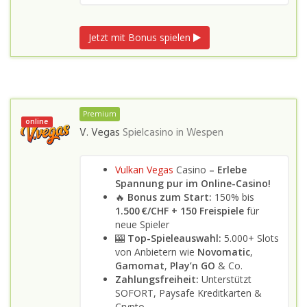
Jetzt mit Bonus spielen
Premium
online
V. Vegas
Spielcasino in
Wespen
Vulkan Vegas
Casino
– Erlebe
Spannung pur im Online-Casino!
🔥
Bonus zum Start:
150% bis
1.500 €/CHF + 150 Freispiele
für
neue Spieler
🎰
Top-Spieleauswahl:
5.000+ Slots
von Anbietern wie
Novomatic
,
Gamomat
,
Play’n GO
& Co.
Zahlungsfreiheit:
Unterstützt
SOFORT, Paysafe Kreditkarten &
Crypto