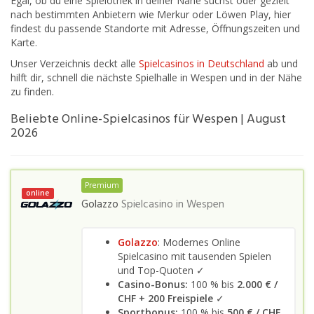
Egal, ob du eine Spielothek in deiner Nähe suchst oder gezielt
nach bestimmten Anbietern wie Merkur oder Löwen Play, hier
findest du passende Standorte mit Adresse, Öffnungszeiten und
Karte.
Unser Verzeichnis deckt alle
Spielcasinos in Deutschland
ab und
hilft dir, schnell die nächste Spielhalle in Wespen und in der Nähe
zu finden.
Beliebte Online-Spielcasinos für Wespen | August
2026
Premium
online
Golazzo
Spielcasino in
Wespen
Golazzo
: Modernes Online
Spielcasino mit tausenden Spielen
und Top-Quoten ✓
Casino-Bonus:
100 % bis
2.000 € /
CHF + 200 Freispiele
✓
Sportbonus:
100 % bis
500 € / CHF