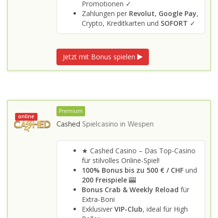
Promotionen ✓
Zahlungen per
Revolut
,
Google Pay
,
Crypto, Kreditkarten und
SOFORT
✓
Jetzt mit Bonus spielen
Premium
online
Cashed
Spielcasino in
Wespen
★ Cashed Casino – Das Top-Casino
für stilvolles Online-Spiel!
100% Bonus bis zu 500 €
/ CHF
und
200 Freispiele
🎰
Bonus Crab & Weekly Reload
für
Extra-Boni
Exklusiver
VIP-Club
, ideal für High