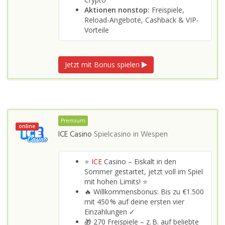
Aktionen nonstop:
Freispiele,
Reload-Angebote, Cashback & VIP-
Vorteile
Jetzt mit Bonus spielen
Premium
online
ICE Casino
Spielcasino in
Wespen
⭐
ICE
Casino – Eiskalt in den
Sommer gestartet, jetzt voll im Spiel
mit hohen Limits! ⭐
🔥 Willkommensbonus: Bis zu €1.500
mit 450 % auf deine ersten vier
Einzahlungen ✓
🎁 270 Freispiele – z. B. auf beliebte