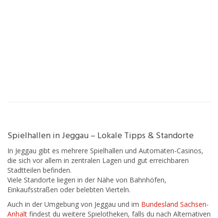
Spielhallen in Jeggau – Lokale Tipps & Standorte
In Jeggau gibt es mehrere Spielhallen und Automaten-Casinos,
die sich vor allem in zentralen Lagen und gut erreichbaren
Stadtteilen befinden.
Viele Standorte liegen in der Nähe von Bahnhöfen,
Einkaufsstraßen oder belebten Vierteln.
Auch in der Umgebung von Jeggau und im
Bundesland Sachsen-
Anhalt
findest du weitere Spielotheken, falls du nach Alternativen