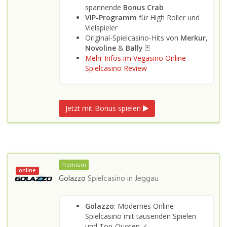
spannende
Bonus Crab
VIP-Programm
für High Roller und
Vielspieler
Original-Spielcasino-Hits von
Merkur
,
Novoline
&
Bally
🃏
Mehr Infos im Vegasino Online
Spielcasino Review
Jetzt mit Bonus spielen
Premium
online
Golazzo
Spielcasino in
Jeggau
Golazzo
: Modernes Online
Spielcasino mit tausenden Spielen
und Top-Quoten ✓