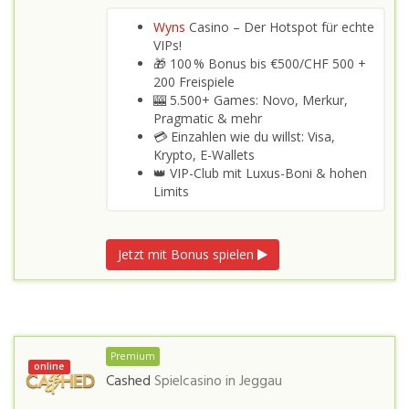
Wyns
Casino – Der Hotspot für echte
VIPs!
🎁 100 % Bonus bis €500/CHF 500 +
200 Freispiele
🎰 5.500+ Games: Novo, Merkur,
Pragmatic & mehr
💳 Einzahlen wie du willst: Visa,
Krypto, E-Wallets
👑 VIP-Club mit Luxus-Boni & hohen
Limits
Jetzt mit Bonus spielen
Premium
online
Cashed
Spielcasino in
Jeggau