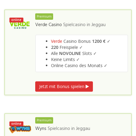
Premium
online
Verde Casino
Spielcasino in
Jeggau
Verde
Casino Bonus
1200 €
✓
220
Freispiele ✓
Alle
NOVOLINE
Slots ✓
Keine Limits ✓
Online Casino des Monats ✓
Jetzt mit Bonus spielen
Premium
online
Wyns
Spielcasino in
Jeggau