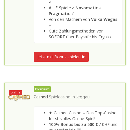
✓
ALLE Spiele
>
Novomatic
✓
Pragmatic
✓
Von den Machern von
VulkanVegas
✓
Gute Zahlungsmethoden von
SOFORT über Paysafe bis Crypto
Jetzt mit Bonus spielen
Premium
online
Cashed
Spielcasino in
Jeggau
★ Cashed Casino – Das Top-Casino
für stilvolles Online-Spiel!
100% Bonus bis zu 500 €
/ CHF
und