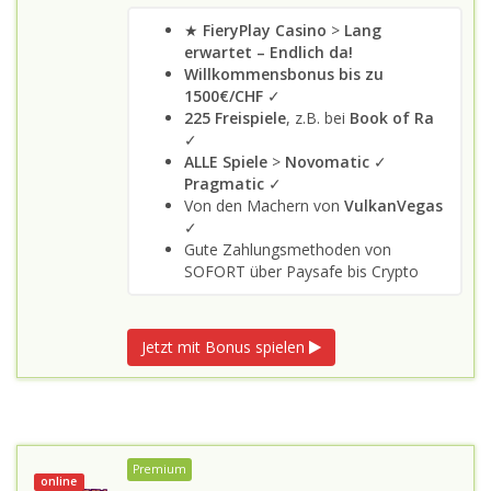
★
FieryPlay Casino
>
Lang
erwartet – Endlich da!
Willkommensbonus bis zu
1500€/CHF
✓
225 Freispiele
, z.B. bei
Book of Ra
✓
ALLE Spiele
>
Novomatic
✓
Pragmatic
✓
Von den Machern von
VulkanVegas
✓
Gute Zahlungsmethoden von
SOFORT über Paysafe bis Crypto
Jetzt mit Bonus spielen
Premium
online