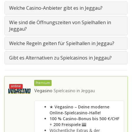
Welche Casino-Anbieter gibt es in Jeggau?
Wie sind die Öffnungszeiten von Spielhallen in
Jeggau?
Welche Regeln gelten für Spielhallen in Jeggau?
Gibt es Alternativen zu Spielcasinos in Jeggau?
Premium
online
Vegasino
Spielcasino in
Jeggau
★
Vegasino – Deine moderne
Online-Spielcasino-Halle!
100 % Casino-Bonus bis 500 €/CHF
+
200 Freispiele
🎰
Wöchentliche Extras & der