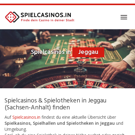
Skip
to
main
Toggl
content
navig
Spielcasinos in
Jeggau
Spielcasinos & Spielotheken in Jeggau
(Sachsen-Anhalt) finden
Auf
Spielcasinos.in
findest du eine aktuelle Übersicht über
Spielkasinos,
Spielhallen und Spielotheken in Jeggau
und
Umgebung.