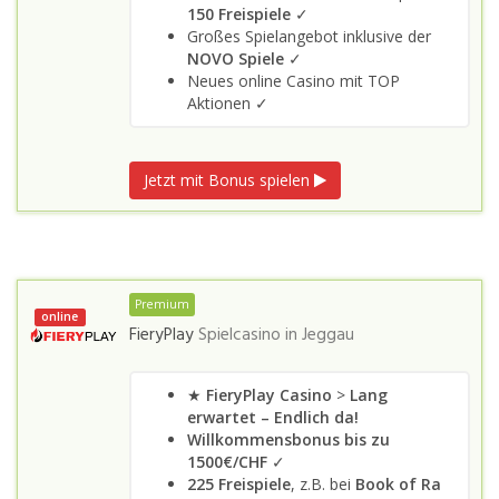
150 Freispiele
✓
Großes Spielangebot inklusive der
NOVO Spiele
✓
Neues online Casino mit TOP
Aktionen ✓
Jetzt mit Bonus spielen
Premium
online
FieryPlay
Spielcasino in
Jeggau
★
FieryPlay Casino
>
Lang
erwartet – Endlich da!
Willkommensbonus bis zu
1500€/CHF
✓
225 Freispiele
, z.B. bei
Book of Ra