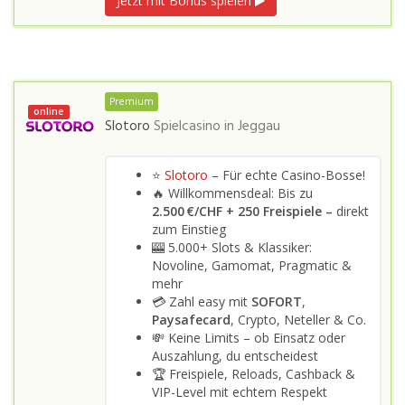
Jetzt mit Bonus spielen
Premium
online
Slotoro
Spielcasino in
Jeggau
⭐
Slotoro
– Für echte Casino-Bosse!
🔥 Willkommensdeal: Bis zu
2.500 €/CHF + 250 Freispiele –
direkt
zum Einstieg
🎰 5.000+ Slots & Klassiker:
Novoline, Gamomat, Pragmatic &
mehr
💳 Zahl easy mit
SOFORT
,
Paysafecard
, Crypto, Neteller & Co.
💸 Keine Limits – ob Einsatz oder
Auszahlung, du entscheidest
🏆 Freispiele, Reloads, Cashback &
VIP-Level mit echtem Respekt