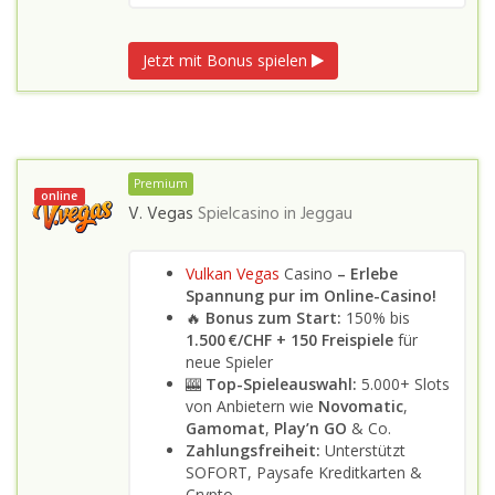
Jetzt mit Bonus spielen
Premium
online
V. Vegas
Spielcasino in
Jeggau
Vulkan Vegas
Casino
– Erlebe
Spannung pur im Online-Casino!
🔥
Bonus zum Start:
150% bis
1.500 €/CHF + 150 Freispiele
für
neue Spieler
🎰
Top-Spieleauswahl:
5.000+ Slots
von Anbietern wie
Novomatic
,
Gamomat
,
Play’n GO
& Co.
Zahlungsfreiheit:
Unterstützt
SOFORT, Paysafe Kreditkarten &
Crypto