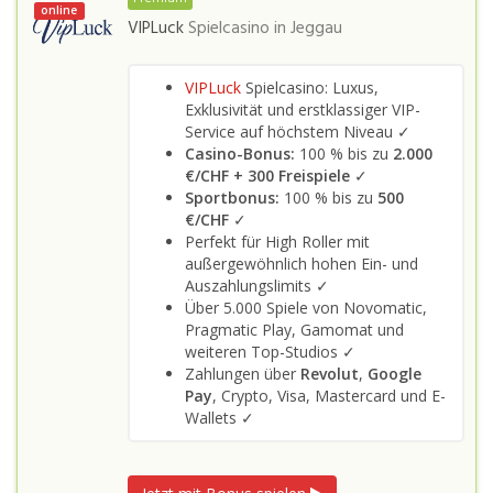
online
VIPLuck
Spielcasino in
Jeggau
VIPLuck
Spielcasino: Luxus,
Exklusivität und erstklassiger VIP-
Service auf höchstem Niveau ✓
Casino-Bonus:
100 % bis zu
2.000
€/CHF + 300 Freispiele
✓
Sportbonus:
100 % bis zu
500
€/CHF
✓
Perfekt für High Roller mit
außergewöhnlich hohen Ein- und
Auszahlungslimits ✓
Über 5.000 Spiele von Novomatic,
Pragmatic Play, Gamomat und
weiteren Top-Studios ✓
Zahlungen über
Revolut
,
Google
Pay
, Crypto, Visa, Mastercard und E-
Wallets ✓