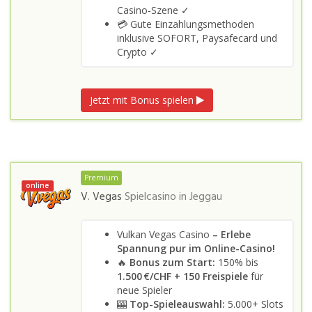
Casino‑Szene ✓
💳 Gute Einzahlungsmethoden
inklusive SOFORT, Paysafecard und
Crypto ✓
Jetzt mit Bonus spielen
Premium
online
V. Vegas
Spielcasino in
Jeggau
Vulkan Vegas Casino
– Erlebe
Spannung pur im Online-Casino!
🔥
Bonus zum Start:
150% bis
1.500 €/CHF + 150 Freispiele
für
neue Spieler
🎰
Top-Spieleauswahl:
5.000+ Slots