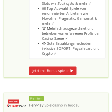
Slots wie
Book of Ra
& mehr ✓
🎰 Top‑Auswahl: Spiele von
renommierten Anbietern wie
Novoline, Pragmatic, Gamomat &
mehr ✓
🏆 Mehrfach ausgezeichnet und
betrieben von erfahrenen Profis der
Casino‑Szene ✓
💳 Gute Einzahlungsmethoden
inklusive SOFORT, Paysafecard und
Crypto ✓
Jetzt mit Bonus spielen
Premium
online
FieryPlay
Spielcasino in
Jeggau