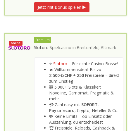
Jetzt mit Bonus spielen
Premium
online
Slotoro
Spielcasino in
Breitenfeld, Altmark
⭐
Slotoro
– Für echte Casino-Bosse!
🔥 Willkommensdeal: Bis zu
2.500 €/CHF + 250 Freispiele –
direkt
zum Einstieg
🎰 5.000+ Slots & Klassiker:
Novoline, Gamomat, Pragmatic &
mehr
💳 Zahl easy mit
SOFORT
,
Paysafecard
, Crypto, Neteller & Co.
💸 Keine Limits – ob Einsatz oder
Auszahlung, du entscheidest
🏆 Freispiele, Reloads, Cashback &