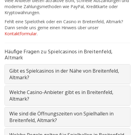
Viele Anbieter bieten attraktive Boni, schnelle Auszahlungen und
moderne Zahlungsmethoden wie PayPal, Kreditkarte oder
Kryptowährungen.
Fehlt eine Spielothek oder ein Casino in Breitenfeld, Altmark?
Dann sende uns gerne einen Hinweis über unser
Kontaktformular
.
Häufige Fragen zu Spielcasinos in Breitenfeld,
Altmark
Gibt es Spielcasinos in der Nähe von Breitenfeld,
Altmark?
Welche Casino-Anbieter gibt es in Breitenfeld,
Altmark?
Wie sind die Öffnungszeiten von Spielhallen in
Breitenfeld, Altmark?