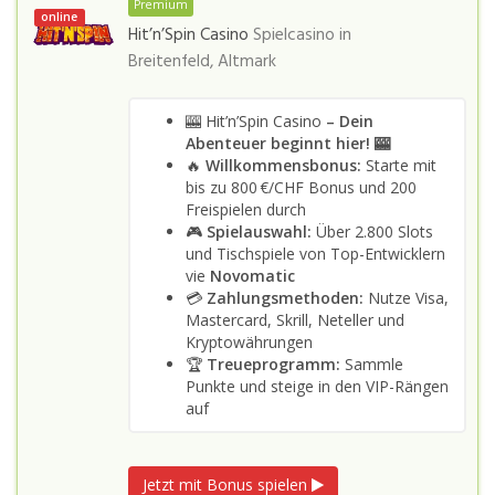
Premium
online
Hit’n’Spin Casino
Spielcasino in
Breitenfeld, Altmark
🎰 Hit’n’Spin Casino
– Dein
Abenteuer beginnt hier! 🎰
🔥
Willkommensbonus:
Starte mit
bis zu 800 €/CHF Bonus und 200
Freispielen durch
🎮
Spielauswahl:
Über 2.800 Slots
und Tischspiele von Top-Entwicklern
vie
Novomatic
💳
Zahlungsmethoden:
Nutze Visa,
Mastercard, Skrill, Neteller und
Kryptowährungen
🏆
Treueprogramm:
Sammle
Punkte und steige in den VIP-Rängen
auf
Jetzt mit Bonus spielen