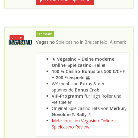
Premium
online
Vegasino
Spielcasino in
Breitenfeld, Altmark
★
Vegasino – Deine moderne
Online-Spielcasino-Halle!
100 % Casino-Bonus bis 500 €/CHF
+
200 Freispiele
🎰
Wöchentliche Extras & der
spannende
Bonus Crab
VIP-Programm
für High Roller und
Vielspieler
Original-Spielcasino-Hits von
Merkur
,
Novoline
&
Bally
🃏
Mehr Infos im Vegasino Online
Spielcasino Review