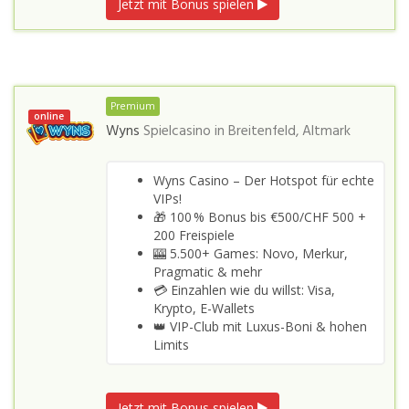
Jetzt mit Bonus spielen
Premium
online
Wyns
Spielcasino in
Breitenfeld, Altmark
Wyns Casino – Der Hotspot für echte
VIPs!
🎁 100 % Bonus bis €500/CHF 500 +
200 Freispiele
🎰 5.500+ Games: Novo, Merkur,
Pragmatic & mehr
💳 Einzahlen wie du willst: Visa,
Krypto, E-Wallets
👑 VIP-Club mit Luxus-Boni & hohen
Limits
Jetzt mit Bonus spielen