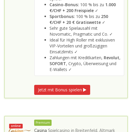
Casino-Bonus:
100 % bis zu
1.000
€/CHF + 200 Freispiele
✓
Sportbonus:
100 % bis zu
250
€/CHF + 20 € Gratiswette
✓
Sehr gute Spielausahl mit
Novomatic, Pragmatic und Co. ✓
Ideal für High Roller mit exklusiven
VIP-Vorteilen und großzügigen
Einsatzlimits ✓
Zahlungen mit Kreditkarten,
Revolut
,
SOFORT
, Crypto, Überweisung und
E-Wallets ✓
Jetzt mit Bonus spielen
Premium
online
Casina
Spielcasino in
Breitenfeld, Altmark