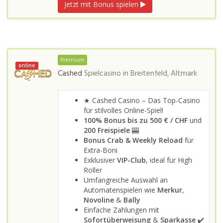
Jetzt mit Bonus spielen
Premium
online
Cashed
Spielcasino in
Breitenfeld, Altmark
★ Cashed Casino – Das Top-Casino
für stilvolles Online-Spiel!
100% Bonus bis zu 500 €
/ CHF
und
200 Freispiele
🎰
Bonus Crab & Weekly Reload
für
Extra-Boni
Exklusiver
VIP-Club
, ideal für High
Roller
Umfangreiche Auswahl an
Automatenspielen wie
Merkur
,
Novoline
&
Bally
Einfache Zahlungen mit
Sofortüberweisung
&
Sparkasse
✔️