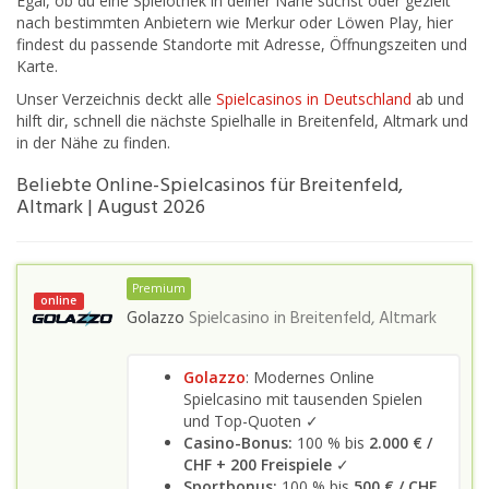
Egal, ob du eine Spielothek in deiner Nähe suchst oder gezielt
nach bestimmten Anbietern wie Merkur oder Löwen Play, hier
findest du passende Standorte mit Adresse, Öffnungszeiten und
Karte.
Unser Verzeichnis deckt alle
Spielcasinos in Deutschland
ab und
hilft dir, schnell die nächste Spielhalle in Breitenfeld, Altmark und
in der Nähe zu finden.
Beliebte Online-Spielcasinos für Breitenfeld,
Altmark | August 2026
Premium
online
Golazzo
Spielcasino in
Breitenfeld, Altmark
Golazzo
: Modernes Online
Spielcasino mit tausenden Spielen
und Top-Quoten ✓
Casino-Bonus:
100 % bis
2.000 € /
CHF + 200 Freispiele
✓
Sportbonus:
100 % bis
500 € / CHF