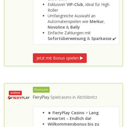
Exklusiver
VIP-Club
, ideal für High
Roller
Umfangreiche Auswahl an
Automatenspielen wie
Merkur
,
Novoline
&
Bally
Einfache Zahlungen mit
Sofortüberweisung
&
Sparkasse
✔️
Jetzt mit Bonus spielen
Premium
online
FieryPlay
Spielcasino in
Abtlöbnitz
★
FieryPlay Casino
>
Lang
erwartet – Endlich da!
Willkommensbonus bis zu