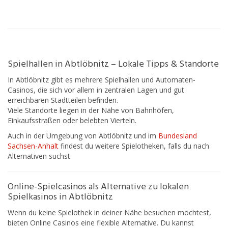
Spielhallen in Abtlöbnitz – Lokale Tipps & Standorte
In Abtlöbnitz gibt es mehrere Spielhallen und Automaten-
Casinos, die sich vor allem in zentralen Lagen und gut
erreichbaren Stadtteilen befinden.
Viele Standorte liegen in der Nähe von Bahnhöfen,
Einkaufsstraßen oder belebten Vierteln.
Auch in der Umgebung von Abtlöbnitz und im
Bundesland
Sachsen-Anhalt
findest du weitere Spielotheken, falls du nach
Alternativen suchst.
Online-Spielcasinos als Alternative zu lokalen
Spielkasinos in Abtlöbnitz
Wenn du keine Spielothek in deiner Nähe besuchen möchtest,
bieten Online Casinos eine flexible Alternative. Du kannst