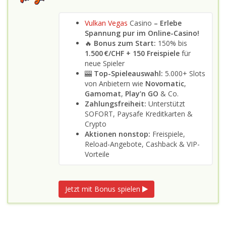
Vulkan Vegas
Casino
– Erlebe
Spannung pur im Online-Casino!
🔥
Bonus zum Start:
150% bis
1.500 €/CHF + 150 Freispiele
für
neue Spieler
🎰
Top-Spieleauswahl:
5.000+ Slots
von Anbietern wie
Novomatic
,
Gamomat
,
Play’n GO
& Co.
Zahlungsfreiheit:
Unterstützt
SOFORT, Paysafe Kreditkarten &
Crypto
Aktionen nonstop:
Freispiele,
Reload-Angebote, Cashback & VIP-
Vorteile
Jetzt mit Bonus spielen