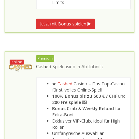
Limits
Jetzt mit Bonus spielen
Premium
online
Cashed
Spielcasino in
Abtlöbnitz
★
Cashed
Casino – Das Top-Casino
für stilvolles Online-Spiel!
100% Bonus bis zu 500 €
/ CHF
und
200 Freispiele
🎰
Bonus Crab & Weekly Reload
für
Extra-Boni
Exklusiver
VIP-Club
, ideal für High
Roller
Umfangreiche Auswahl an