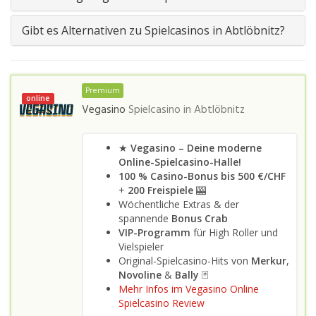
Gibt es Alternativen zu Spielcasinos in Abtlöbnitz?
Premium
online
Vegasino
Spielcasino in
Abtlöbnitz
★
Vegasino – Deine moderne
Online-Spielcasino-Halle!
100 % Casino-Bonus bis 500 €/CHF
+
200 Freispiele
🎰
Wöchentliche Extras & der
spannende
Bonus Crab
VIP-Programm
für High Roller und
Vielspieler
Original-Spielcasino-Hits von
Merkur
,
Novoline
&
Bally
🃏
Mehr Infos im Vegasino Online
Spielcasino Review