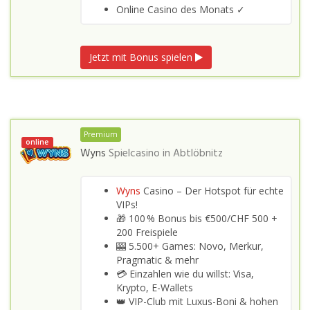
Online Casino des Monats ✓
Jetzt mit Bonus spielen
Premium
online
Wyns
Spielcasino in
Abtlöbnitz
Wyns
Casino – Der Hotspot für echte
VIPs!
🎁 100 % Bonus bis €500/CHF 500 +
200 Freispiele
🎰 5.500+ Games: Novo, Merkur,
Pragmatic & mehr
💳 Einzahlen wie du willst: Visa,
Krypto, E-Wallets
👑 VIP-Club mit Luxus-Boni & hohen