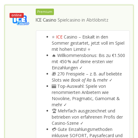
Premium
online
ICE Casino
Spielcasino in
Abtlöbnitz
⭐
ICE
Casino – Eiskalt in den
Sommer gestartet, jetzt voll im Spiel
mit hohen Limits! ⭐
🔥 Willkommensbonus: Bis zu €1.500
mit 450 % auf deine ersten vier
Einzahlungen ✓
🎁 270 Freispiele – z. B. auf beliebte
Slots wie
Book of Ra
& mehr ✓
🎰 Top‑Auswahl: Spiele von
renommierten Anbietern wie
Novoline, Pragmatic, Gamomat &
mehr ✓
🏆 Mehrfach ausgezeichnet und
betrieben von erfahrenen Profis der
Casino‑Szene ✓
💳 Gute Einzahlungsmethoden
inklusive SOFORT, Paysafecard und