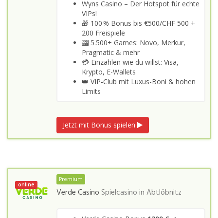
Wyns Casino – Der Hotspot für echte
VIPs!
🎁 100 % Bonus bis €500/CHF 500 +
200 Freispiele
🎰 5.500+ Games: Novo, Merkur,
Pragmatic & mehr
💳 Einzahlen wie du willst: Visa,
Krypto, E-Wallets
👑 VIP-Club mit Luxus-Boni & hohen
Limits
Jetzt mit Bonus spielen
Premium
online
Verde Casino
Spielcasino in
Abtlöbnitz