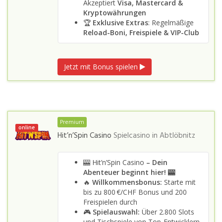
Akzeptiert
Visa, Mastercard &
Kryptowährungen
🏆
Exklusive Extras
: Regelmäßige
Reload-Boni, Freispiele & VIP-Club
Jetzt mit Bonus spielen
Premium
online
Hit’n’Spin Casino
Spielcasino in
Abtlöbnitz
🎰 Hit’n’Spin Casino
– Dein
Abenteuer beginnt hier! 🎰
🔥
Willkommensbonus:
Starte mit
bis zu 800 €/CHF Bonus und 200
Freispielen durch
🎮
Spielauswahl:
Über 2.800 Slots
und Tischspiele von Top-Entwicklern