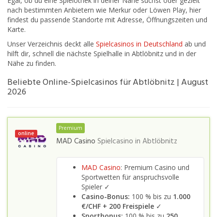
Egal, ob du eine Spielothek in deiner Nähe suchst oder gezielt
nach bestimmten Anbietern wie Merkur oder Löwen Play, hier
findest du passende Standorte mit Adresse, Öffnungszeiten und
Karte.
Unser Verzeichnis deckt alle
Spielcasinos in Deutschland
ab und
hilft dir, schnell die nächste Spielhalle in Abtlöbnitz und in der
Nähe zu finden.
Beliebte Online-Spielcasinos für Abtlöbnitz | August
2026
Premium
online
MAD Casino
Spielcasino in
Abtlöbnitz
MAD Casino
: Premium Casino und
Sportwetten für anspruchsvolle
Spieler ✓
Casino-Bonus:
100 % bis zu
1.000
€/CHF + 200 Freispiele
✓
Sportbonus:
100 % bis zu
250