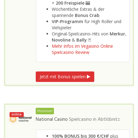
+
200 Freispiele
🎰
Wöchentliche Extras & der
spannende
Bonus Crab
VIP-Programm
für High Roller und
Vielspieler
Original-Spielcasino-Hits von
Merkur
,
Novoline
&
Bally
🃏
Mehr Infos im Vegasino Online
Spielcasino Review
Jetzt mit Bonus spielen
Premium
online
National Casino
Spielcasino in
Abtlöbnitz
100% BONUS bis 300 €/CHF
plus