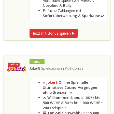
Automatenspielen wie
Merkur
,
Novoline
&
Bally
Einfache Zahlungen mit
Sofortüberweisung
&
Sparkasse
✔️
Jetzt mit Bonus spielen
Premium
online
Joker8
Spielcasino in
Abtlöbnitz
⭐
Joker8
Online Spielhalle –
Ultimatives Casino-Vergnügen
ohne Grenzen!
⭐
🔥
Willkommensbonus
: 100 % bis
500 €/CHF
& 50 % bis
1.000 €/CHF
+
200 Freispiele
🎰
Top-Spielauswahl
: Über
5.600