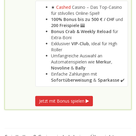
★
Cashed
Casino – Das Top-Casino
für stilvolles Online-Spiel!
100% Bonus bis zu 500 €
/ CHF
und
200 Freispiele
🎰
Bonus Crab & Weekly Reload
für
Extra-Boni
Exklusiver
VIP-Club
, ideal für High
Roller
Umfangreiche Auswahl an
Automatenspielen wie
Merkur
,
Novoline
&
Bally
Einfache Zahlungen mit
Sofortüberweisung
&
Sparkasse
✔️
Jetzt mit Bonus spielen