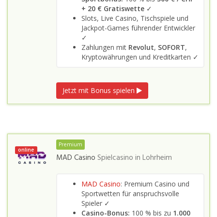
+ 20 € Gratiswette
✓
Slots, Live Casino, Tischspiele und
Jackpot-Games führender Entwickler
✓
Zahlungen mit
Revolut
,
SOFORT
,
Kryptowährungen und Kreditkarten ✓
Jetzt mit Bonus spielen
Premium
online
MAD Casino
Spielcasino in
Lohrheim
MAD Casino
: Premium Casino und
Sportwetten für anspruchsvolle
Spieler ✓
Casino-Bonus:
100 % bis zu
1.000