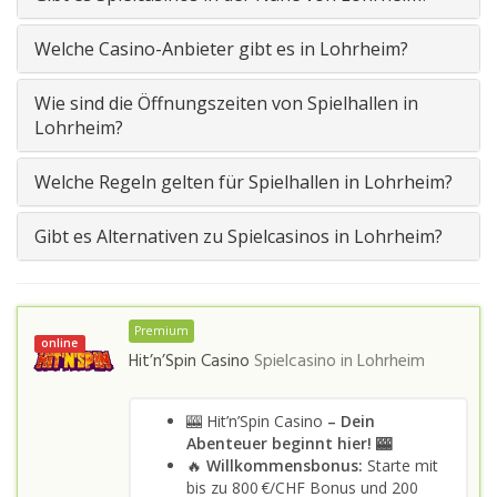
Welche Casino-Anbieter gibt es in Lohrheim?
Wie sind die Öffnungszeiten von Spielhallen in
Lohrheim?
Welche Regeln gelten für Spielhallen in Lohrheim?
Gibt es Alternativen zu Spielcasinos in Lohrheim?
Premium
online
Hit’n’Spin Casino
Spielcasino in
Lohrheim
🎰 Hit’n’Spin Casino
– Dein
Abenteuer beginnt hier! 🎰
🔥
Willkommensbonus:
Starte mit
bis zu 800 €/CHF Bonus und 200