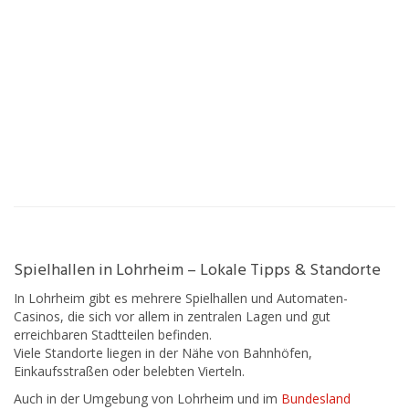
Spielhallen in Lohrheim – Lokale Tipps & Standorte
In Lohrheim gibt es mehrere Spielhallen und Automaten-
Casinos, die sich vor allem in zentralen Lagen und gut
erreichbaren Stadtteilen befinden.
Viele Standorte liegen in der Nähe von Bahnhöfen,
Einkaufsstraßen oder belebten Vierteln.
Auch in der Umgebung von Lohrheim und im
Bundesland