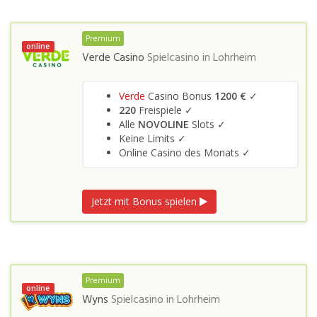
Premium
online
Verde Casino
Spielcasino in
Lohrheim
Verde
Casino Bonus
1200 €
✓
220
Freispiele ✓
Alle
NOVOLINE
Slots ✓
Keine Limits ✓
Online Casino des Monats ✓
Jetzt mit Bonus spielen
Premium
online
Wyns
Spielcasino in
Lohrheim