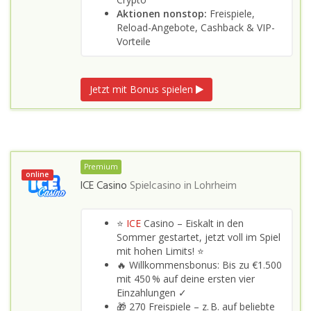
Aktionen nonstop:
Freispiele,
Reload-Angebote, Cashback & VIP-
Vorteile
Jetzt mit Bonus spielen
Premium
online
ICE Casino
Spielcasino in
Lohrheim
⭐
ICE
Casino – Eiskalt in den
Sommer gestartet, jetzt voll im Spiel
mit hohen Limits! ⭐
🔥 Willkommensbonus: Bis zu €1.500
mit 450 % auf deine ersten vier
Einzahlungen ✓
🎁 270 Freispiele – z. B. auf beliebte