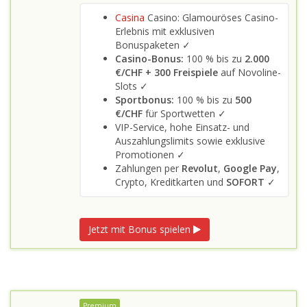
Casina
Casino: Glamouröses Casino-
Erlebnis mit exklusiven
Bonuspaketen ✓
Casino-Bonus:
100 % bis zu
2.000
€/CHF + 300 Freispiele
auf Novoline-
Slots ✓
Sportbonus:
100 % bis zu
500
€/CHF
für Sportwetten ✓
VIP-Service, hohe Einsatz- und
Auszahlungslimits sowie exklusive
Promotionen ✓
Zahlungen per
Revolut
,
Google Pay
,
Crypto, Kreditkarten und
SOFORT
✓
Jetzt mit Bonus spielen
Premium