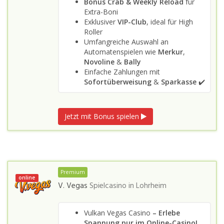
Bonus Crab & Weekly Reload
für
Extra-Boni
Exklusiver
VIP-Club
, ideal für High
Roller
Umfangreiche Auswahl an
Automatenspielen wie
Merkur
,
Novoline
&
Bally
Einfache Zahlungen mit
Sofortüberweisung
&
Sparkasse
✔️
Jetzt mit Bonus spielen
Premium
online
V. Vegas
Spielcasino in
Lohrheim
Vulkan Vegas Casino
– Erlebe
Spannung pur im Online-Casino!