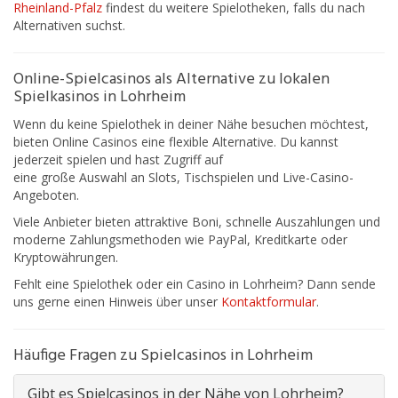
Rheinland-Pfalz
findest du weitere Spielotheken, falls du nach
Alternativen suchst.
Online-Spielcasinos als Alternative zu lokalen
Spielkasinos in Lohrheim
Wenn du keine Spielothek in deiner Nähe besuchen möchtest,
bieten Online Casinos eine flexible Alternative. Du kannst
jederzeit spielen und hast Zugriff auf
eine große Auswahl an Slots, Tischspielen und Live-Casino-
Angeboten.
Viele Anbieter bieten attraktive Boni, schnelle Auszahlungen und
moderne Zahlungsmethoden wie PayPal, Kreditkarte oder
Kryptowährungen.
Fehlt eine Spielothek oder ein Casino in Lohrheim? Dann sende
uns gerne einen Hinweis über unser
Kontaktformular
.
Häufige Fragen zu Spielcasinos in Lohrheim
Gibt es Spielcasinos in der Nähe von Lohrheim?