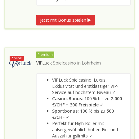
Jetzt mit Bonus spielen
Premium
online
VIPLuck
Spielcasino in
Lohrheim
VIPLuck Spielcasino: Luxus,
Exklusivität und erstklassiger VIP-
Service auf höchstem Niveau ✓
Casino-Bonus:
100 % bis zu
2.000
€/CHF + 300 Freispiele
✓
Sportbonus:
100 % bis zu
500
€/CHF
✓
Perfekt für High Roller mit
außergewöhnlich hohen Ein- und
Auszahlungslimits ✓