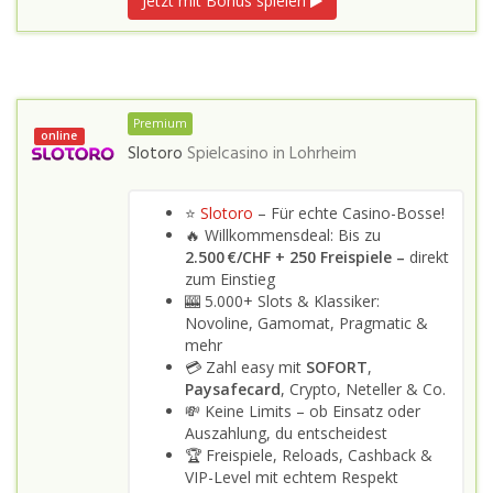
Jetzt mit Bonus spielen
Premium
online
Slotoro
Spielcasino in
Lohrheim
⭐
Slotoro
– Für echte Casino-Bosse!
🔥 Willkommensdeal: Bis zu
2.500 €/CHF + 250 Freispiele –
direkt
zum Einstieg
🎰 5.000+ Slots & Klassiker:
Novoline, Gamomat, Pragmatic &
mehr
💳 Zahl easy mit
SOFORT
,
Paysafecard
, Crypto, Neteller & Co.
💸 Keine Limits – ob Einsatz oder
Auszahlung, du entscheidest
🏆 Freispiele, Reloads, Cashback &
VIP-Level mit echtem Respekt