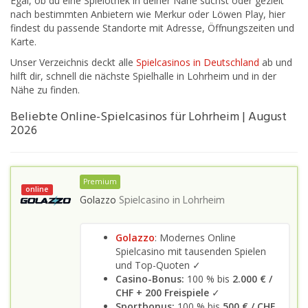
Egal, ob du eine Spielothek in deiner Nähe suchst oder gezielt
nach bestimmten Anbietern wie Merkur oder Löwen Play, hier
findest du passende Standorte mit Adresse, Öffnungszeiten und
Karte.
Unser Verzeichnis deckt alle
Spielcasinos in Deutschland
ab und
hilft dir, schnell die nächste Spielhalle in Lohrheim und in der
Nähe zu finden.
Beliebte Online-Spielcasinos für Lohrheim | August
2026
Premium
online
Golazzo
Spielcasino in
Lohrheim
Golazzo
: Modernes Online
Spielcasino mit tausenden Spielen
und Top-Quoten ✓
Casino-Bonus:
100 % bis
2.000 € /
CHF + 200 Freispiele
✓
Sportbonus:
100 % bis
500 € / CHF