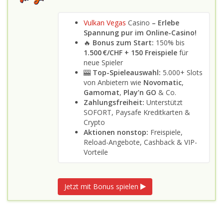
Vulkan Vegas
Casino
– Erlebe
Spannung pur im Online-Casino!
🔥
Bonus zum Start:
150% bis
1.500 €/CHF + 150 Freispiele
für
neue Spieler
🎰
Top-Spieleauswahl:
5.000+ Slots
von Anbietern wie
Novomatic
,
Gamomat
,
Play’n GO
& Co.
Zahlungsfreiheit:
Unterstützt
SOFORT, Paysafe Kreditkarten &
Crypto
Aktionen nonstop:
Freispiele,
Reload-Angebote, Cashback & VIP-
Vorteile
Jetzt mit Bonus spielen