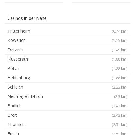
Casinos in der Nähe:
Trittenheim
(0.74 km)
Köwerich
(1.15 km)
Detzem
(1.49 km)
Klüsserath
(1.88 km)
Pölich
(1.88 km)
Heidenburg
(1.88 km)
Schleich
(2.23 km)
Neumagen-Dhron
(2.3 km)
Büdlich
(2.42 km)
Breit
(2.42 km)
Thörnich
(2.51 km)
Ensch
(2.51 km)