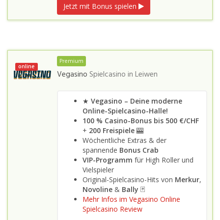
Jetzt mit Bonus spielen
Premium
online
Vegasino
Spielcasino in
Leiwen
★
Vegasino – Deine moderne
Online-Spielcasino-Halle!
100 % Casino-Bonus bis 500 €/CHF
+
200 Freispiele
🎰
Wöchentliche Extras & der
spannende
Bonus Crab
VIP-Programm
für High Roller und
Vielspieler
Original-Spielcasino-Hits von
Merkur
,
Novoline
&
Bally
🃏
Mehr Infos im Vegasino Online
Spielcasino Review