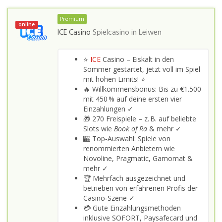
Premium
online
ICE Casino
Spielcasino in
Leiwen
⭐
ICE
Casino – Eiskalt in den
Sommer gestartet, jetzt voll im Spiel
mit hohen Limits! ⭐
🔥 Willkommensbonus: Bis zu €1.500
mit 450 % auf deine ersten vier
Einzahlungen ✓
🎁 270 Freispiele – z. B. auf beliebte
Slots wie
Book of Ra
& mehr ✓
🎰 Top‑Auswahl: Spiele von
renommierten Anbietern wie
Novoline, Pragmatic, Gamomat &
mehr ✓
🏆 Mehrfach ausgezeichnet und
betrieben von erfahrenen Profis der
Casino‑Szene ✓
💳 Gute Einzahlungsmethoden
inklusive SOFORT, Paysafecard und