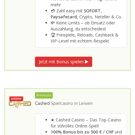
mehr
💳 Zahl easy mit
SOFORT
,
Paysafecard
, Crypto, Neteller & Co.
💸 Keine Limits – ob Einsatz oder
Auszahlung, du entscheidest
🏆 Freispiele, Reloads, Cashback &
VIP-Level mit echtem Respekt
Jetzt mit Bonus spielen
Premium
online
Cashed
Spielcasino in
Leiwen
★ Cashed Casino – Das Top-Casino
für stilvolles Online-Spiel!
100% Bonus bis zu 500 €
/ CHF
und