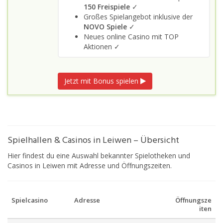
150 Freispiele
✓
Großes Spielangebot inklusive der
NOVO Spiele
✓
Neues online Casino mit TOP
Aktionen ✓
Jetzt mit Bonus spielen
Spielhallen & Casinos in Leiwen – Übersicht
Hier findest du eine Auswahl bekannter Spielotheken und
Casinos in Leiwen mit Adresse und Öffnungszeiten.
Spielcasino
Adresse
Öffnungsze
iten