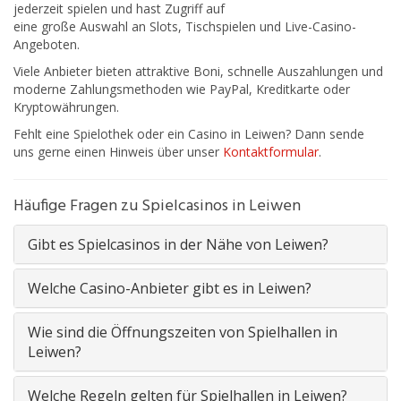
jederzeit spielen und hast Zugriff auf
eine große Auswahl an Slots, Tischspielen und Live-Casino-
Angeboten.
Viele Anbieter bieten attraktive Boni, schnelle Auszahlungen und
moderne Zahlungsmethoden wie PayPal, Kreditkarte oder
Kryptowährungen.
Fehlt eine Spielothek oder ein Casino in Leiwen? Dann sende
uns gerne einen Hinweis über unser
Kontaktformular
.
Häufige Fragen zu Spielcasinos in Leiwen
Gibt es Spielcasinos in der Nähe von Leiwen?
Welche Casino-Anbieter gibt es in Leiwen?
Wie sind die Öffnungszeiten von Spielhallen in
Leiwen?
Welche Regeln gelten für Spielhallen in Leiwen?