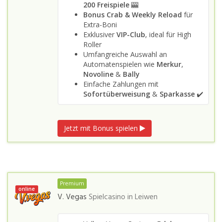
200 Freispiele
🎰
Bonus Crab & Weekly Reload
für
Extra-Boni
Exklusiver
VIP-Club
, ideal für High
Roller
Umfangreiche Auswahl an
Automatenspielen wie
Merkur
,
Novoline
&
Bally
Einfache Zahlungen mit
Sofortüberweisung
&
Sparkasse
✔️
Jetzt mit Bonus spielen
Premium
online
V. Vegas
Spielcasino in
Leiwen