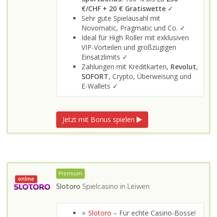
€/CHF + 20 € Gratiswette
✓
Sehr gute Spielausahl mit
Novomatic, Pragmatic und Co. ✓
Ideal für High Roller mit exklusiven
VIP-Vorteilen und großzügigen
Einsatzlimits ✓
Zahlungen mit Kreditkarten,
Revolut
,
SOFORT
, Crypto, Überweisung und
E-Wallets ✓
Jetzt mit Bonus spielen
Premium
online
Slotoro
Spielcasino in
Leiwen
⭐
Slotoro
– Für echte Casino-Bosse!