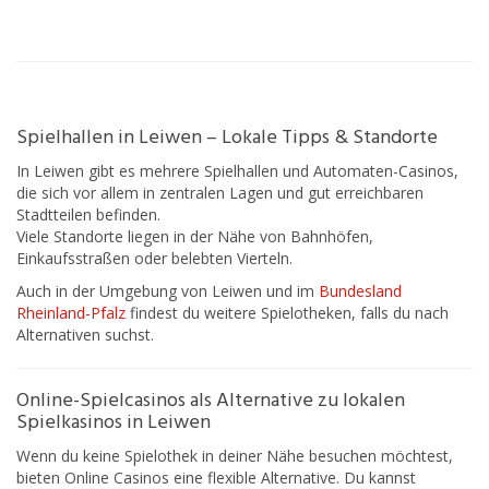
Spielhallen in Leiwen – Lokale Tipps & Standorte
In Leiwen gibt es mehrere Spielhallen und Automaten-Casinos,
die sich vor allem in zentralen Lagen und gut erreichbaren
Stadtteilen befinden.
Viele Standorte liegen in der Nähe von Bahnhöfen,
Einkaufsstraßen oder belebten Vierteln.
Auch in der Umgebung von Leiwen und im
Bundesland
Rheinland-Pfalz
findest du weitere Spielotheken, falls du nach
Alternativen suchst.
Online-Spielcasinos als Alternative zu lokalen
Spielkasinos in Leiwen
Wenn du keine Spielothek in deiner Nähe besuchen möchtest,
bieten Online Casinos eine flexible Alternative. Du kannst