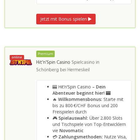
Jetzt mit Bonus spielen
Premium
online
Hit’n’Spin Casino
Spielcasino in
Schönberg bei Hermeskeil
🎰 Hit’n’Spin Casino
– Dein
Abenteuer beginnt hier! 🎰
🔥
Willkommensbonus:
Starte mit
bis zu 800 €/CHF Bonus und 200
Freispielen durch
🎮
Spielauswahl:
Über 2.800 Slots
und Tischspiele von Top-Entwicklern
vie
Novomatic
💳
Zahlungsmethoden:
Nutze Visa,