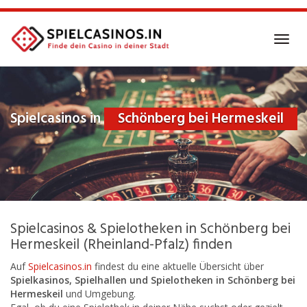
Skip
to
main
Toggl
content
navig
Spielcasinos in
Schönberg bei Hermeskeil
Spielcasinos & Spielotheken in Schönberg bei
Hermeskeil (Rheinland-Pfalz) finden
Auf
Spielcasinos.in
findest du eine aktuelle Übersicht über
Spielkasinos,
Spielhallen und Spielotheken in Schönberg bei
Hermeskeil
und Umgebung.