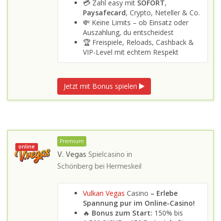
💳 Zahl easy mit
SOFORT
,
Paysafecard
, Crypto, Neteller & Co.
💸 Keine Limits – ob Einsatz oder
Auszahlung, du entscheidest
🏆 Freispiele, Reloads, Cashback &
VIP-Level mit echtem Respekt
Jetzt mit Bonus spielen
Premium
online
V. Vegas
Spielcasino in
Schönberg bei Hermeskeil
Vulkan Vegas
Casino
– Erlebe
Spannung pur im Online-Casino!
🔥
Bonus zum Start:
150% bis