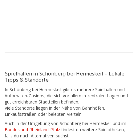
Spielhallen in Schönberg bei Hermeskeil – Lokale
Tipps & Standorte
In Schönberg bei Hermeskeil gibt es mehrere Spielhallen und
Automaten-Casinos, die sich vor allem in zentralen Lagen und
gut erreichbaren Stadtteilen befinden.
Viele Standorte liegen in der Nähe von Bahnhöfen,
Einkaufsstraßen oder belebten Vierteln.
Auch in der Umgebung von Schönberg bei Hermeskeil und im
Bundesland Rheinland-Pfalz
findest du weitere Spielotheken,
falls du nach Alternativen suchst.