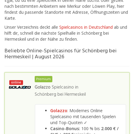
Egal, ob du eine Spielothek in deiner Nähe suchst oder gezielt
nach bestimmten Anbietern wie Merkur oder Löwen Play, hier
findest du passende Standorte mit Adresse, Öffnungszeiten und
Karte.
Unser Verzeichnis deckt alle
Spielcasinos in Deutschland
ab und
hilft dir, schnell die nächste Spielhalle in Schönberg bei
Hermeskeil und in der Nähe zu finden.
Beliebte Online-Spielcasinos für Schönberg bei
Hermeskeil | August 2026
Premium
online
Golazzo
Spielcasino in
Schönberg bei Hermeskeil
Golazzo
: Modernes Online
Spielcasino mit tausenden Spielen
und Top-Quoten ✓
Casino-Bonus:
100 % bis
2.000 € /