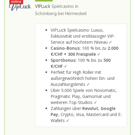
online
VIPLuck
Spielcasino in
Schönberg bei Hermeskeil
VIPLuck Spielcasino: Luxus,
Exklusivität und erstklassiger VIP-
Service auf höchstem Niveau ✓
Casino-Bonus:
100 % bis zu
2.000
€/CHF + 300 Freispiele
✓
Sportbonus:
100 % bis zu
500
€/CHF
✓
Perfekt für High Roller mit
außergewöhnlich hohen Ein- und
Auszahlungslimits ✓
Über 5.000 Spiele von Novomatic,
Pragmatic Play, Gamomat und
weiteren Top-Studios ✓
Zahlungen über
Revolut
,
Google
Pay
, Crypto, Visa, Mastercard und E-
Wallets ✓