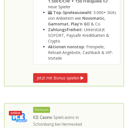
1.500 €/CHF + 150 Freispiele
für
neue Spieler
🎰
Top-Spieleauswahl:
5.000+ Slots
von Anbietern wie
Novomatic
,
Gamomat
,
Play’n GO
& Co.
Zahlungsfreiheit:
Unterstützt
SOFORT, Paysafe Kreditkarten &
Crypto
Aktionen nonstop:
Freispiele,
Reload-Angebote, Cashback & VIP-
Vorteile
Jetzt mit Bonus spielen
Premium
online
ICE Casino
Spielcasino in
Schönberg bei Hermeskeil