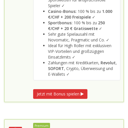
Spieler ✓
Casino-Bonus:
100 % bis zu
1.000
€/CHF + 200 Freispiele
✓
Sportbonus:
100 % bis zu
250
€/CHF + 20 € Gratiswette
✓
Sehr gute Spielausahl mit
Novomatic, Pragmatic und Co. ✓
Ideal für High Roller mit exklusiven
VIP-Vorteilen und großzügigen
Einsatzlimits ✓
Zahlungen mit Kreditkarten,
Revolut
,
SOFORT
, Crypto, Überweisung und
E-Wallets ✓
Jetzt mit Bonus spielen
Premium