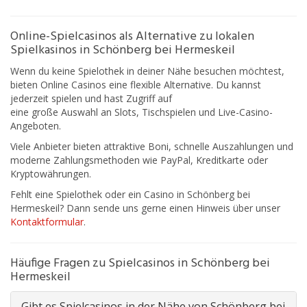
Online-Spielcasinos als Alternative zu lokalen
Spielkasinos in Schönberg bei Hermeskeil
Wenn du keine Spielothek in deiner Nähe besuchen möchtest,
bieten Online Casinos eine flexible Alternative. Du kannst
jederzeit spielen und hast Zugriff auf
eine große Auswahl an Slots, Tischspielen und Live-Casino-
Angeboten.
Viele Anbieter bieten attraktive Boni, schnelle Auszahlungen und
moderne Zahlungsmethoden wie PayPal, Kreditkarte oder
Kryptowährungen.
Fehlt eine Spielothek oder ein Casino in Schönberg bei
Hermeskeil? Dann sende uns gerne einen Hinweis über unser
Kontaktformular
.
Häufige Fragen zu Spielcasinos in Schönberg bei
Hermeskeil
Gibt es Spielcasinos in der Nähe von Schönberg bei