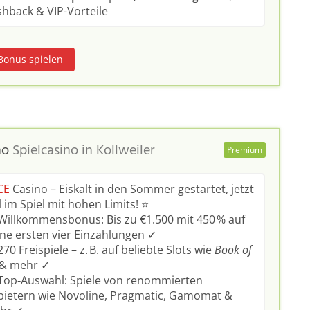
hback & VIP-Vorteile
 Bonus spielen
no
Spielcasino in
Kollweiler
Premium
CE
Casino – Eiskalt in den Sommer gestartet, jetzt
l im Spiel mit hohen Limits! ⭐
Willkommensbonus: Bis zu €1.500 mit 450 % auf
ne ersten vier Einzahlungen ✓
270 Freispiele – z. B. auf beliebte Slots wie
Book of
& mehr ✓
 Top‑Auswahl: Spiele von renommierten
bietern wie Novoline, Pragmatic, Gamomat &