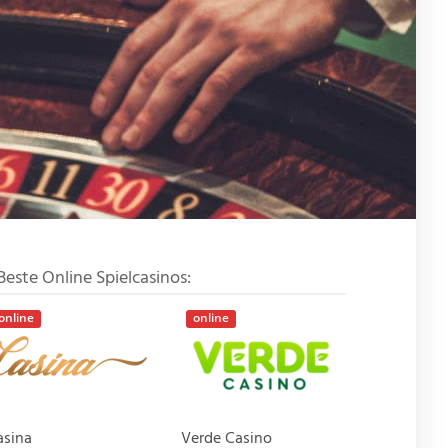
Beste Online Spielcasinos:
online
online
asina
Verde Casino