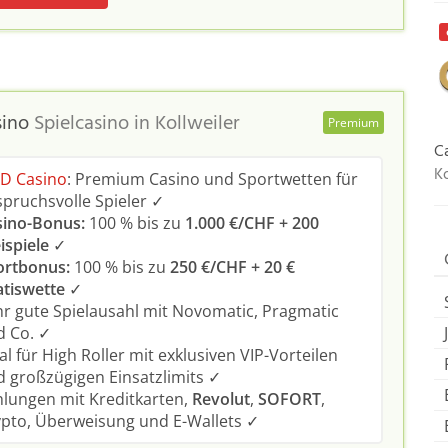
ino
Spielcasino in
Kollweiler
Premium
C
Ko
D Casino
: Premium Casino und Sportwetten für
pruchsvolle Spieler ✓
sino-Bonus:
100 % bis zu
1.000 €/CHF + 200
ispiele
✓
ortbonus:
100 % bis zu
250 €/CHF + 20 €
atiswette
✓
r gute Spielausahl mit Novomatic, Pragmatic
d Co. ✓
al für High Roller mit exklusiven VIP-Vorteilen
 großzügigen Einsatzlimits ✓
lungen mit Kreditkarten,
Revolut
,
SOFORT
,
ypto, Überweisung und E-Wallets ✓