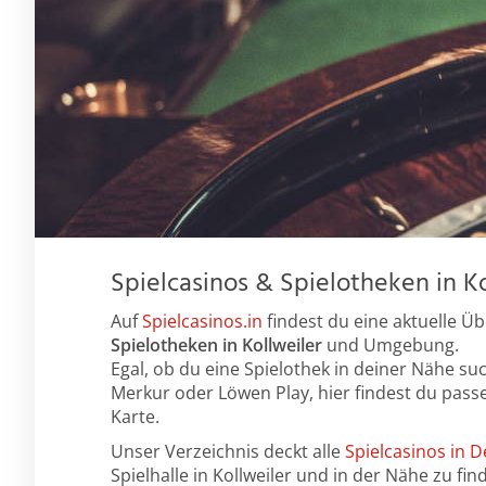
Spielcasinos & Spielotheken in Ko
Auf
Spielcasinos.in
findest du eine aktuelle Ü
Spielotheken in Kollweiler
und Umgebung.
Egal, ob du eine Spielothek in deiner Nähe s
Merkur oder Löwen Play, hier findest du pas
Karte.
Unser Verzeichnis deckt alle
Spielcasinos in 
Spielhalle in Kollweiler und in der Nähe zu fin