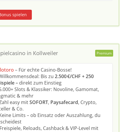
 Bonus spielen
pielcasino in
Kollweiler
Premium
lotoro
– Für echte Casino-Bosse!
 Willkommensdeal: Bis zu
2.500 €/CHF + 250
ispiele –
direkt zum Einstieg
5.000+ Slots & Klassiker: Novoline, Gamomat,
agmatic & mehr
Zahl easy mit
SOFORT
,
Paysafecard
, Crypto,
eller & Co.
Keine Limits – ob Einsatz oder Auszahlung, du
tscheidest
Freispiele, Reloads, Cashback & VIP-Level mit