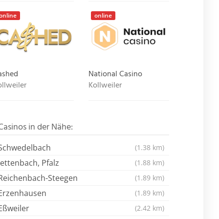
online
online
ashed
National Casino
llweiler
Kollweiler
Casinos in der Nähe:
Schwedelbach
(1.38 km)
Jettenbach, Pfalz
(1.88 km)
Reichenbach-Steegen
(1.89 km)
Erzenhausen
(1.89 km)
Eßweiler
(2.42 km)