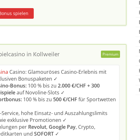
 Bonus spielen
pielcasino in
Kollweiler
Premium
sina
Casino: Glamouröses Casino-Erlebnis mit
klusiven Bonuspaketen ✓
sino-Bonus:
100 % bis zu
2.000 €/CHF + 300
ispiele
auf Novoline-Slots ✓
ortbonus:
100 % bis zu
500 €/CHF
für Sportwetten
-Service, hohe Einsatz- und Auszahlungslimits
wie exklusive Promotionen ✓
hlungen per
Revolut
,
Google Pay
, Crypto,
editkarten und
SOFORT
✓