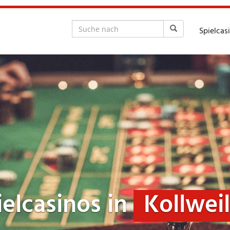
Spielcas
ielcasinos in
Kollweil