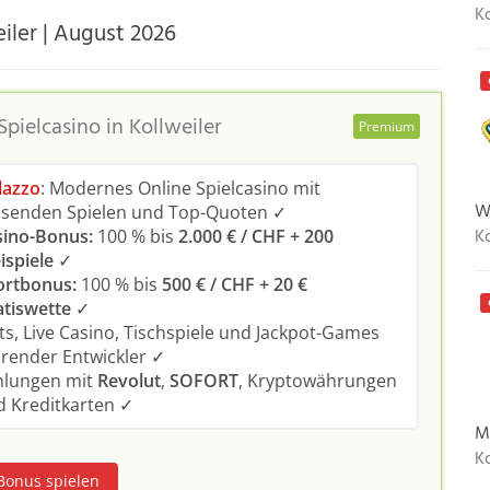
Ko
eiler | August 2026
Spielcasino in
Kollweiler
Premium
lazzo
: Modernes Online Spielcasino mit
W
usenden Spielen und Top-Quoten ✓
Ko
sino-Bonus:
100 % bis
2.000 € / CHF + 200
ispiele
✓
ortbonus:
100 % bis
500 € / CHF + 20 €
atiswette
✓
ts, Live Casino, Tischspiele und Jackpot-Games
render Entwickler ✓
hlungen mit
Revolut
,
SOFORT
, Kryptowährungen
d Kreditkarten ✓
M
Ko
 Bonus spielen