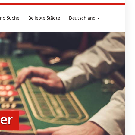
ino Suche
Beliebte Städte
Deutschland
er