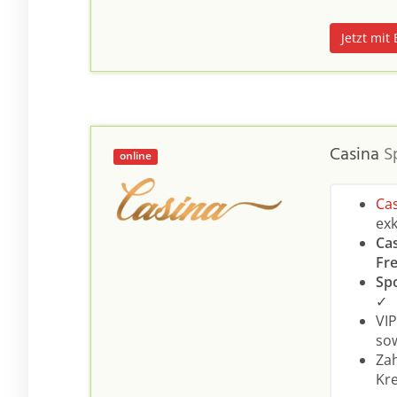
Jetzt mit
Casina
S
online
Ca
ex
Ca
Fre
Sp
✓
VIP
so
Za
Kr