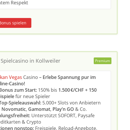
htem Respekt
 Bonus spielen
Spielcasino in
Kollweiler
Premium
lkan Vegas
Casino
– Erlebe Spannung pur im
ine-Casino!
Bonus zum Start:
150% bis
1.500 €/CHF + 150
ispiele
für neue Spieler
Top-Spieleauswahl:
5.000+ Slots von Anbietern
e
Novomatic
,
Gamomat
,
Play’n GO
& Co.
lungsfreiheit:
Unterstützt SOFORT, Paysafe
ditkarten & Crypto
tionen nonstop:
Freispiele, Reload-Angebote,