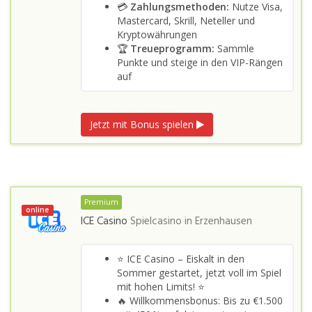
💳
Zahlungsmethoden:
Nutze Visa,
Mastercard, Skrill, Neteller und
Kryptowährungen
🏆
Treueprogramm:
Sammle
Punkte und steige in den VIP-Rängen
auf
Jetzt mit Bonus spielen
Premium
online
ICE Casino
Spielcasino in
Erzenhausen
⭐ ICE Casino – Eiskalt in den
Sommer gestartet, jetzt voll im Spiel
mit hohen Limits! ⭐
🔥 Willkommensbonus: Bis zu €1.500