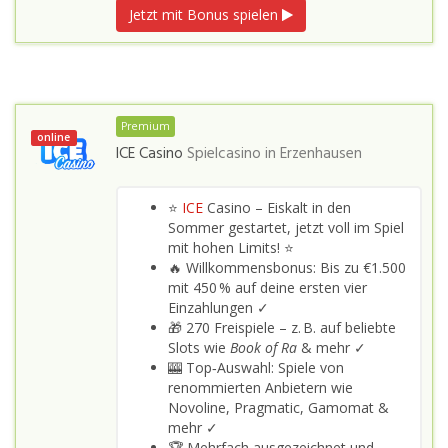
Jetzt mit Bonus spielen
Premium
online
ICE Casino
Spielcasino in
Erzenhausen
⭐
ICE
Casino – Eiskalt in den
Sommer gestartet, jetzt voll im Spiel
mit hohen Limits! ⭐
🔥 Willkommensbonus: Bis zu €1.500
mit 450 % auf deine ersten vier
Einzahlungen ✓
🎁 270 Freispiele – z. B. auf beliebte
Slots wie
Book of Ra
& mehr ✓
🎰 Top‑Auswahl: Spiele von
renommierten Anbietern wie
Novoline, Pragmatic, Gamomat &
mehr ✓
🏆 Mehrfach ausgezeichnet und