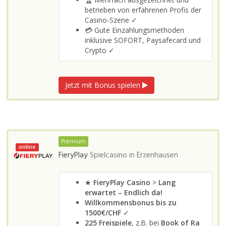
betrieben von erfahrenen Profis der
Casino‑Szene ✓
💳 Gute Einzahlungsmethoden
inklusive SOFORT, Paysafecard und
Crypto ✓
Jetzt mit Bonus spielen
Premium
online
FieryPlay
Spielcasino in
Erzenhausen
★
FieryPlay Casino
>
Lang
erwartet – Endlich da!
Willkommensbonus bis zu
1500€/CHF
✓
225 Freispiele
, z.B. bei
Book of Ra