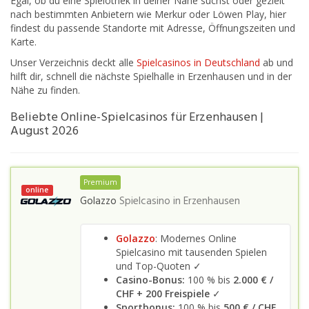
Egal, ob du eine Spielothek in deiner Nähe suchst oder gezielt
nach bestimmten Anbietern wie Merkur oder Löwen Play, hier
findest du passende Standorte mit Adresse, Öffnungszeiten und
Karte.
Unser Verzeichnis deckt alle
Spielcasinos in Deutschland
ab und
hilft dir, schnell die nächste Spielhalle in Erzenhausen und in der
Nähe zu finden.
Beliebte Online-Spielcasinos für Erzenhausen |
August 2026
Premium
online
Golazzo
Spielcasino in
Erzenhausen
Golazzo
: Modernes Online
Spielcasino mit tausenden Spielen
und Top-Quoten ✓
Casino-Bonus:
100 % bis
2.000 € /
CHF + 200 Freispiele
✓
Sportbonus:
100 % bis
500 € / CHF