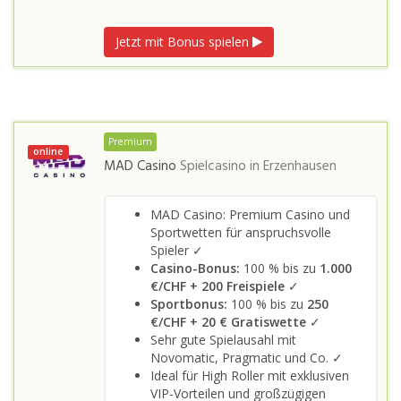
Jetzt mit Bonus spielen
Premium
online
MAD Casino
Spielcasino in
Erzenhausen
MAD Casino: Premium Casino und
Sportwetten für anspruchsvolle
Spieler ✓
Casino-Bonus:
100 % bis zu
1.000
€/CHF + 200 Freispiele
✓
Sportbonus:
100 % bis zu
250
€/CHF + 20 € Gratiswette
✓
Sehr gute Spielausahl mit
Novomatic, Pragmatic und Co. ✓
Ideal für High Roller mit exklusiven
VIP-Vorteilen und großzügigen