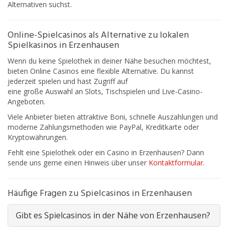
Alternativen suchst.
Online-Spielcasinos als Alternative zu lokalen
Spielkasinos in Erzenhausen
Wenn du keine Spielothek in deiner Nähe besuchen möchtest,
bieten Online Casinos eine flexible Alternative. Du kannst
jederzeit spielen und hast Zugriff auf
eine große Auswahl an Slots, Tischspielen und Live-Casino-
Angeboten.
Viele Anbieter bieten attraktive Boni, schnelle Auszahlungen und
moderne Zahlungsmethoden wie PayPal, Kreditkarte oder
Kryptowährungen.
Fehlt eine Spielothek oder ein Casino in Erzenhausen? Dann
sende uns gerne einen Hinweis über unser
Kontaktformular
.
Häufige Fragen zu Spielcasinos in Erzenhausen
Gibt es Spielcasinos in der Nähe von Erzenhausen?