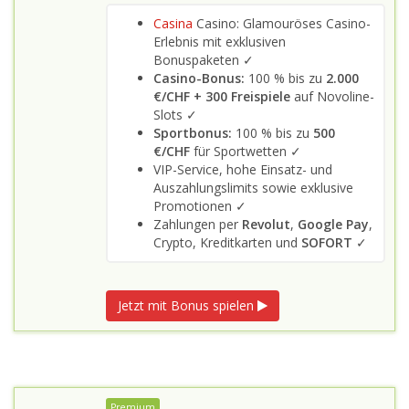
Casina
Casino: Glamouröses Casino-
Erlebnis mit exklusiven
Bonuspaketen ✓
Casino-Bonus:
100 % bis zu
2.000
€/CHF + 300 Freispiele
auf Novoline-
Slots ✓
Sportbonus:
100 % bis zu
500
€/CHF
für Sportwetten ✓
VIP-Service, hohe Einsatz- und
Auszahlungslimits sowie exklusive
Promotionen ✓
Zahlungen per
Revolut
,
Google Pay
,
Crypto, Kreditkarten und
SOFORT
✓
Jetzt mit Bonus spielen
Premium