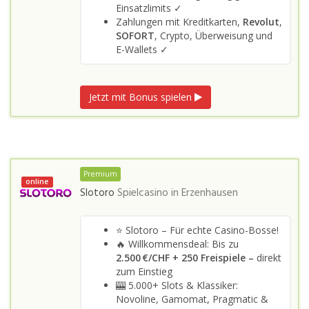
Einsatzlimits ✓
Zahlungen mit Kreditkarten,
Revolut
,
SOFORT
, Crypto, Überweisung und
E-Wallets ✓
Jetzt mit Bonus spielen
Premium
online
Slotoro
Spielcasino in
Erzenhausen
⭐ Slotoro – Für echte Casino-Bosse!
🔥 Willkommensdeal: Bis zu
2.500 €/CHF + 250 Freispiele –
direkt
zum Einstieg
🎰 5.000+ Slots & Klassiker:
Novoline, Gamomat, Pragmatic &