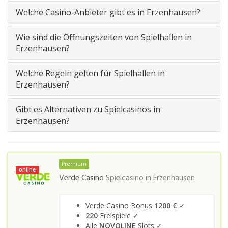
Welche Casino-Anbieter gibt es in Erzenhausen?
Wie sind die Öffnungszeiten von Spielhallen in
Erzenhausen?
Welche Regeln gelten für Spielhallen in
Erzenhausen?
Gibt es Alternativen zu Spielcasinos in
Erzenhausen?
Premium
online
Verde Casino
Spielcasino in
Erzenhausen
Verde Casino Bonus
1200 €
✓
220
Freispiele ✓
Alle
NOVOLINE
Slots ✓