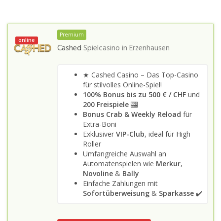
Premium
online
Cashed
Spielcasino in
Erzenhausen
★ Cashed Casino – Das Top-Casino
für stilvolles Online-Spiel!
100% Bonus bis zu 500 €
/ CHF
und
200 Freispiele
🎰
Bonus Crab & Weekly Reload
für
Extra-Boni
Exklusiver
VIP-Club
, ideal für High
Roller
Umfangreiche Auswahl an
Automatenspielen wie
Merkur
,
Novoline
&
Bally
Einfache Zahlungen mit
Sofortüberweisung
&
Sparkasse
✔️