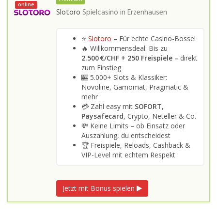
online
Slotoro
Spielcasino in
Erzenhausen
⭐
Slotoro
– Für echte Casino-Bosse!
🔥 Willkommensdeal: Bis zu
2.500 €/CHF + 250 Freispiele –
direkt
zum Einstieg
🎰 5.000+ Slots & Klassiker:
Novoline, Gamomat, Pragmatic &
mehr
💳 Zahl easy mit
SOFORT
,
Paysafecard
, Crypto, Neteller & Co.
💸 Keine Limits – ob Einsatz oder
Auszahlung, du entscheidest
🏆 Freispiele, Reloads, Cashback &
VIP-Level mit echtem Respekt
Jetzt mit Bonus spielen