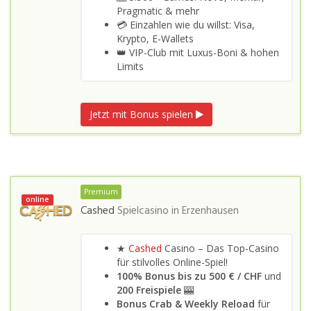
Pragmatic & mehr
💳 Einzahlen wie du willst: Visa,
Krypto, E-Wallets
👑 VIP-Club mit Luxus-Boni & hohen
Limits
Jetzt mit Bonus spielen
Premium
online
Cashed
Spielcasino in
Erzenhausen
★
Cashed
Casino – Das Top-Casino
für stilvolles Online-Spiel!
100% Bonus bis zu 500 €
/ CHF
und
200 Freispiele
🎰
Bonus Crab & Weekly Reload
für