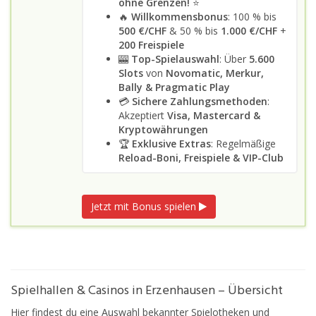
ohne Grenzen!
⭐
🔥
Willkommensbonus
: 100 % bis
500 €/CHF
& 50 % bis
1.000 €/CHF
+
200 Freispiele
🎰
Top-Spielauswahl
: Über
5.600
Slots
von
Novomatic, Merkur,
Bally & Pragmatic Play
💳
Sichere Zahlungsmethoden
:
Akzeptiert
Visa, Mastercard &
Kryptowährungen
🏆
Exklusive Extras
: Regelmäßige
Reload-Boni, Freispiele & VIP-Club
Jetzt mit Bonus spielen
Spielhallen & Casinos in Erzenhausen – Übersicht
Hier findest du eine Auswahl bekannter Spielotheken und