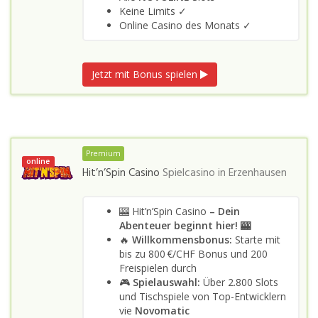
Keine Limits ✓
Online Casino des Monats ✓
Jetzt mit Bonus spielen
Premium
online
Hit’n’Spin Casino
Spielcasino in
Erzenhausen
🎰 Hit’n’Spin Casino
– Dein
Abenteuer beginnt hier! 🎰
🔥
Willkommensbonus:
Starte mit
bis zu 800 €/CHF Bonus und 200
Freispielen durch
🎮
Spielauswahl:
Über 2.800 Slots
und Tischspiele von Top-Entwicklern
vie
Novomatic