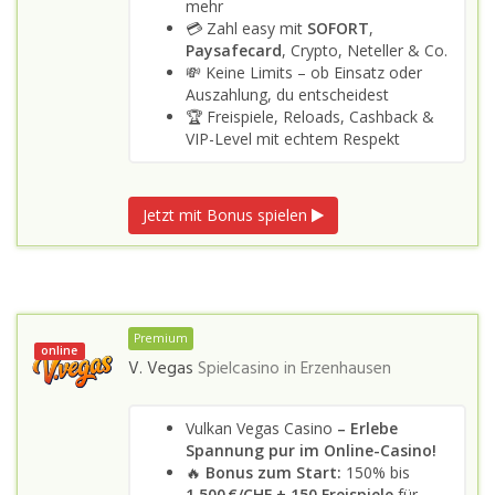
mehr
💳 Zahl easy mit
SOFORT
,
Paysafecard
, Crypto, Neteller & Co.
💸 Keine Limits – ob Einsatz oder
Auszahlung, du entscheidest
🏆 Freispiele, Reloads, Cashback &
VIP-Level mit echtem Respekt
Jetzt mit Bonus spielen
Premium
online
V. Vegas
Spielcasino in
Erzenhausen
Vulkan Vegas Casino
– Erlebe
Spannung pur im Online-Casino!
🔥
Bonus zum Start:
150% bis
1.500 €/CHF + 150 Freispiele
für