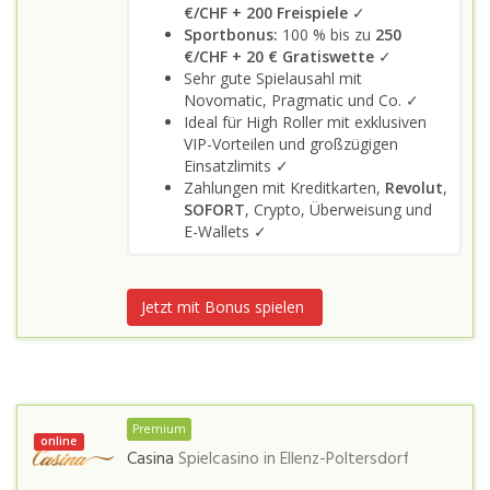
€/CHF + 200 Freispiele
✓
Sportbonus:
100 % bis zu
250
€/CHF + 20 € Gratiswette
✓
Sehr gute Spielausahl mit
Novomatic, Pragmatic und Co. ✓
Ideal für High Roller mit exklusiven
VIP-Vorteilen und großzügigen
Einsatzlimits ✓
Zahlungen mit Kreditkarten,
Revolut
,
SOFORT
, Crypto, Überweisung und
E-Wallets ✓
Jetzt mit Bonus spielen
Premium
online
Casina
Spielcasino in
Ellenz-Poltersdorf