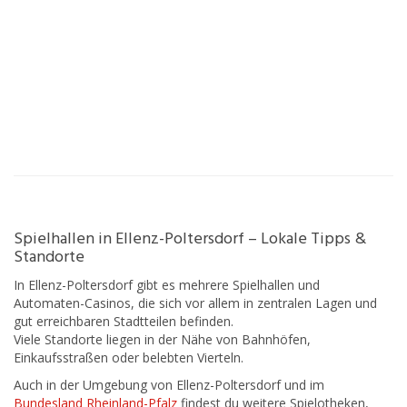
Spielhallen in Ellenz-Poltersdorf – Lokale Tipps &
Standorte
In Ellenz-Poltersdorf gibt es mehrere Spielhallen und
Automaten-Casinos, die sich vor allem in zentralen Lagen und
gut erreichbaren Stadtteilen befinden.
Viele Standorte liegen in der Nähe von Bahnhöfen,
Einkaufsstraßen oder belebten Vierteln.
Auch in der Umgebung von Ellenz-Poltersdorf und im
Bundesland Rheinland-Pfalz
findest du weitere Spielotheken,