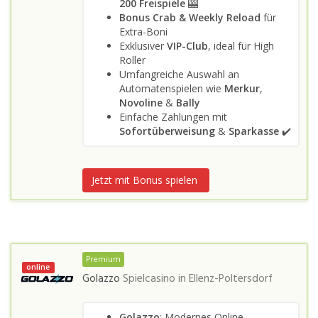
200 Freispiele
🎰
Bonus Crab & Weekly Reload
für
Extra-Boni
Exklusiver
VIP-Club
, ideal für High
Roller
Umfangreiche Auswahl an
Automatenspielen wie
Merkur
,
Novoline
&
Bally
Einfache Zahlungen mit
Sofortüberweisung
&
Sparkasse
✔️
Jetzt mit Bonus spielen
Premium
online
Golazzo
Spielcasino in
Ellenz-Poltersdorf
Golazzo
: Modernes Online