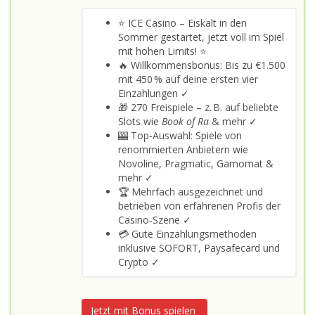
⭐ ICE Casino – Eiskalt in den
Sommer gestartet, jetzt voll im Spiel
mit hohen Limits! ⭐
🔥 Willkommensbonus: Bis zu €1.500
mit 450 % auf deine ersten vier
Einzahlungen ✓
🎁 270 Freispiele – z. B. auf beliebte
Slots wie
Book of Ra
& mehr ✓
🎰 Top‑Auswahl: Spiele von
renommierten Anbietern wie
Novoline, Pragmatic, Gamomat &
mehr ✓
🏆 Mehrfach ausgezeichnet und
betrieben von erfahrenen Profis der
Casino‑Szene ✓
💳 Gute Einzahlungsmethoden
inklusive SOFORT, Paysafecard und
Crypto ✓
Jetzt mit Bonus spielen