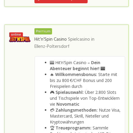
Premium
online
Hit’n’Spin Casino
Spielcasino in
Ellenz-Poltersdorf
🎰 Hit’n’Spin Casino
– Dein
Abenteuer beginnt hier! 🎰
🔥
Willkommensbonus:
Starte mit
bis zu 800 €/CHF Bonus und 200
Freispielen durch
🎮
Spielauswahl:
Über 2.800 Slots
und Tischspiele von Top-Entwicklern
vie
Novomatic
💳
Zahlungsmethoden:
Nutze Visa,
Mastercard, Skrill, Neteller und
Kryptowährungen
🏆
Treueprogramm:
Sammle