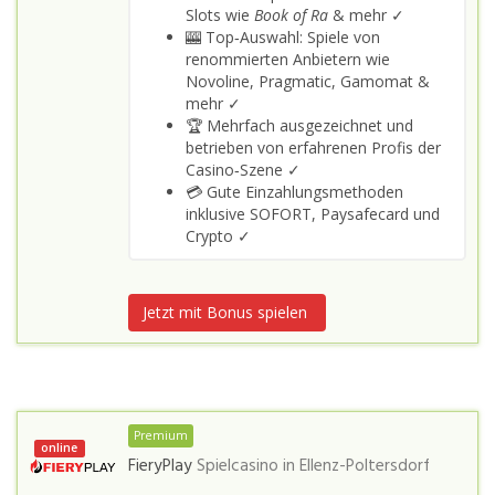
Slots wie
Book of Ra
& mehr ✓
🎰 Top‑Auswahl: Spiele von
renommierten Anbietern wie
Novoline, Pragmatic, Gamomat &
mehr ✓
🏆 Mehrfach ausgezeichnet und
betrieben von erfahrenen Profis der
Casino‑Szene ✓
💳 Gute Einzahlungsmethoden
inklusive SOFORT, Paysafecard und
Crypto ✓
Jetzt mit Bonus spielen
Premium
online
FieryPlay
Spielcasino in
Ellenz-Poltersdorf