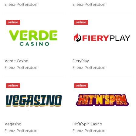
Ellenz-Poltersdorf
Ellenz-Poltersdorf
online
online
Verde Casino
FieryPlay
Ellenz-Poltersdorf
Ellenz-Poltersdorf
online
online
Vegasino
Hit’n’Spin Casino
Ellenz-Poltersdorf
Ellenz-Poltersdorf