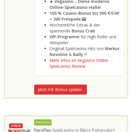
★
Vegasino – Deine moderne
Online-Spielcasino-Halle!
100 % Casino-Bonus bis 500 €/CHF
+
200 Freispiele
🎰
Wöchentliche Extras & der
spannende
Bonus Crab
VIP-Programm
für High Roller und
Vielspieler
Original-Spielcasino-Hits von
Merkur
,
Novoline
&
Bally
🃏
Mehr Infos im Vegasino Online
Spielcasino Review
Jetzt mit Bonus spielen
Premium
online
FieryPlay
Spielcasino in
Ellenz-Poltersdorf