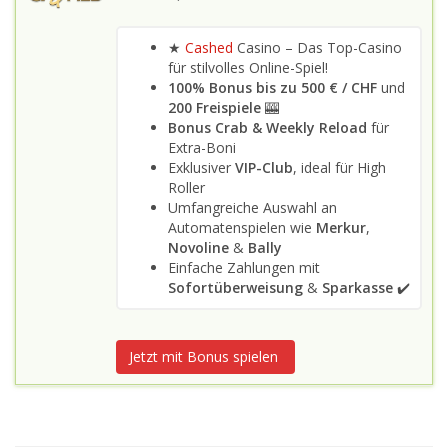
★
Cashed
Casino – Das Top-Casino
für stilvolles Online-Spiel!
100% Bonus bis zu 500 €
/ CHF
und
200 Freispiele
🎰
Bonus Crab & Weekly Reload
für
Extra-Boni
Exklusiver
VIP-Club
, ideal für High
Roller
Umfangreiche Auswahl an
Automatenspielen wie
Merkur
,
Novoline
&
Bally
Einfache Zahlungen mit
Sofortüberweisung
&
Sparkasse
✔️
Jetzt mit Bonus spielen