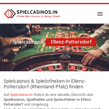
Skip
to
main
Toggl
content
navig
Spielcasinos in
Ellenz-Poltersdorf
Spielcasinos & Spielotheken in Ellenz-
Poltersdorf (Rheinland-Pfalz) finden
Auf
Spielcasinos.in
findest du eine aktuelle Übersicht über
Spielkasinos,
Spielhallen und Spielotheken in Ellenz-
Poltersdorf
und Umgebung.