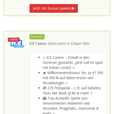
Jetzt mit Bonus spielen
Premium
online
ICE Casino
Spielcasino in
Ediger-Eller
⭐ ICE Casino – Eiskalt in den
Sommer gestartet, jetzt voll im Spiel
mit hohen Limits! ⭐
🔥 Willkommensbonus: Bis zu €1.500
mit 450 % auf deine ersten vier
Einzahlungen ✓
🎁 270 Freispiele – z. B. auf beliebte
Slots wie
Book of Ra
& mehr ✓
🎰 Top‑Auswahl: Spiele von
renommierten Anbietern wie
Novoline, Pragmatic, Gamomat &
mehr ✓