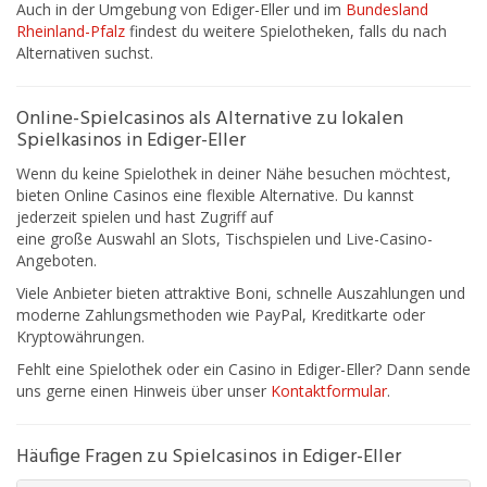
Auch in der Umgebung von Ediger-Eller und im
Bundesland
Rheinland-Pfalz
findest du weitere Spielotheken, falls du nach
Alternativen suchst.
Online-Spielcasinos als Alternative zu lokalen
Spielkasinos in Ediger-Eller
Wenn du keine Spielothek in deiner Nähe besuchen möchtest,
bieten Online Casinos eine flexible Alternative. Du kannst
jederzeit spielen und hast Zugriff auf
eine große Auswahl an Slots, Tischspielen und Live-Casino-
Angeboten.
Viele Anbieter bieten attraktive Boni, schnelle Auszahlungen und
moderne Zahlungsmethoden wie PayPal, Kreditkarte oder
Kryptowährungen.
Fehlt eine Spielothek oder ein Casino in Ediger-Eller? Dann sende
uns gerne einen Hinweis über unser
Kontaktformular
.
Häufige Fragen zu Spielcasinos in Ediger-Eller