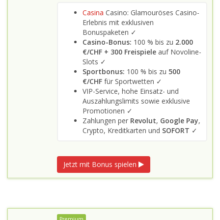
Casina
Casino: Glamouröses Casino-
Erlebnis mit exklusiven
Bonuspaketen ✓
Casino-Bonus:
100 % bis zu
2.000
€/CHF + 300 Freispiele
auf Novoline-
Slots ✓
Sportbonus:
100 % bis zu
500
€/CHF
für Sportwetten ✓
VIP-Service, hohe Einsatz- und
Auszahlungslimits sowie exklusive
Promotionen ✓
Zahlungen per
Revolut
,
Google Pay
,
Crypto, Kreditkarten und
SOFORT
✓
Jetzt mit Bonus spielen
Premium