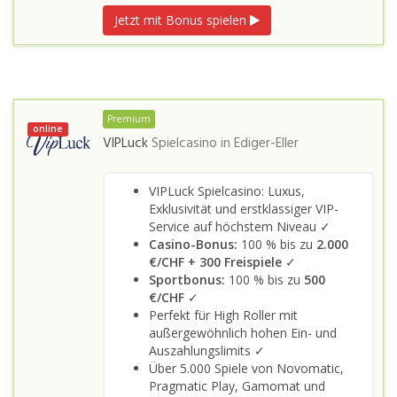
Jetzt mit Bonus spielen
Premium
online
VIPLuck
Spielcasino in
Ediger-Eller
VIPLuck Spielcasino: Luxus,
Exklusivität und erstklassiger VIP-
Service auf höchstem Niveau ✓
Casino-Bonus:
100 % bis zu
2.000
€/CHF + 300 Freispiele
✓
Sportbonus:
100 % bis zu
500
€/CHF
✓
Perfekt für High Roller mit
außergewöhnlich hohen Ein- und
Auszahlungslimits ✓
Über 5.000 Spiele von Novomatic,
Pragmatic Play, Gamomat und