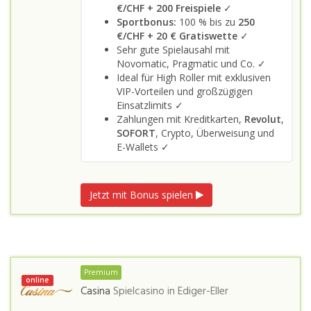
€/CHF + 200 Freispiele
✓
Sportbonus:
100 % bis zu
250
€/CHF + 20 € Gratiswette
✓
Sehr gute Spielausahl mit
Novomatic, Pragmatic und Co. ✓
Ideal für High Roller mit exklusiven
VIP-Vorteilen und großzügigen
Einsatzlimits ✓
Zahlungen mit Kreditkarten,
Revolut
,
SOFORT
, Crypto, Überweisung und
E-Wallets ✓
Jetzt mit Bonus spielen
Premium
online
Casina
Spielcasino in
Ediger-Eller