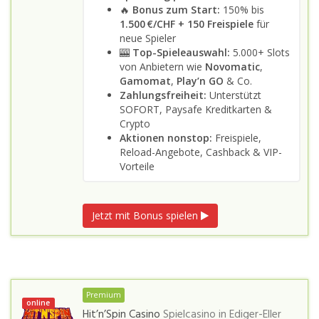
🔥
Bonus zum Start:
150% bis
1.500 €/CHF + 150 Freispiele
für
neue Spieler
🎰
Top-Spieleauswahl:
5.000+ Slots
von Anbietern wie
Novomatic
,
Gamomat
,
Play’n GO
& Co.
Zahlungsfreiheit:
Unterstützt
SOFORT, Paysafe Kreditkarten &
Crypto
Aktionen nonstop:
Freispiele,
Reload-Angebote, Cashback & VIP-
Vorteile
Jetzt mit Bonus spielen
Premium
online
Hit’n’Spin Casino
Spielcasino in
Ediger-Eller