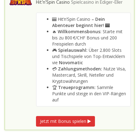
Hit’n’Spin Casino
Spielcasino in
Ediger-Eller
🎰 Hit’n’Spin Casino
– Dein
Abenteuer beginnt hier! 🎰
🔥
Willkommensbonus:
Starte mit
bis zu 800 €/CHF Bonus und 200
Freispielen durch
🎮
Spielauswahl:
Über 2.800 Slots
und Tischspiele von Top-Entwicklern
vie
Novomatic
💳
Zahlungsmethoden:
Nutze Visa,
Mastercard, Skrill, Neteller und
Kryptowährungen
🏆
Treueprogramm:
Sammle
Punkte und steige in den VIP-Rängen
auf
Jetzt mit Bonus spielen