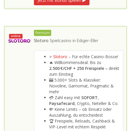
Jetzt mit Bonus spielen
Premium
online
Slotoro
Spielcasino in
Ediger-Eller
⭐
Slotoro
– Für echte Casino-Bosse!
🔥 Willkommensdeal: Bis zu
2.500 €/CHF + 250 Freispiele –
direkt
zum Einstieg
🎰 5.000+ Slots & Klassiker:
Novoline, Gamomat, Pragmatic &
mehr
💳 Zahl easy mit
SOFORT
,
Paysafecard
, Crypto, Neteller & Co.
💸 Keine Limits – ob Einsatz oder
Auszahlung, du entscheidest
🏆 Freispiele, Reloads, Cashback &
VIP-Level mit echtem Respekt