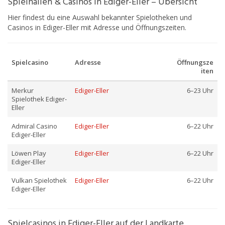
Spielhallen & Casinos in Ediger-Eller – Übersicht
Hier findest du eine Auswahl bekannter Spielotheken und
Casinos in Ediger-Eller mit Adresse und Öffnungszeiten.
Spielcasino
Adresse
Öffnungsze
iten
Merkur
Ediger-Eller
6–23 Uhr
Spielothek Ediger-
Eller
Admiral Casino
Ediger-Eller
6–22 Uhr
Ediger-Eller
Löwen Play
Ediger-Eller
6–22 Uhr
Ediger-Eller
Vulkan Spielothek
Ediger-Eller
6–22 Uhr
Ediger-Eller
Spielcasinos in Ediger-Eller auf der Landkarte