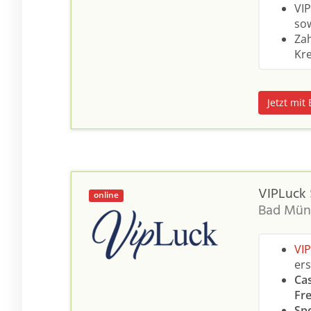
VIP
so
Za
Kr
Jetzt mit
VIPLuck
online
Bad Müns
VI
ers
Ca
Fre
Sp