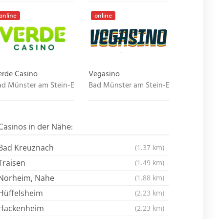
online
online
erde Casino
Vegasino
ad Münster am Stein-Ebernburg
Bad Münster am Stein-Ebernburg
Casinos in der Nähe:
Bad Kreuznach
(1.37 km)
Traisen
(1.49 km)
Norheim, Nahe
(1.88 km)
Hüffelsheim
(2.23 km)
Hackenheim
(2.23 km)