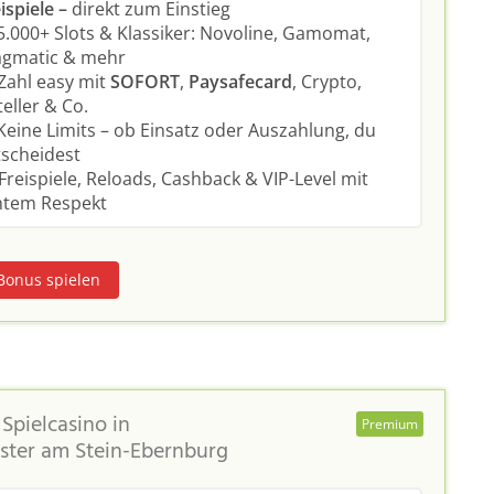
ispiele –
direkt zum Einstieg
5.000+ Slots & Klassiker: Novoline, Gamomat,
agmatic & mehr
Zahl easy mit
SOFORT
,
Paysafecard
, Crypto,
eller & Co.
Keine Limits – ob Einsatz oder Auszahlung, du
tscheidest
Freispiele, Reloads, Cashback & VIP-Level mit
htem Respekt
 Bonus spielen
Spielcasino in
Premium
ter am Stein-Ebernburg