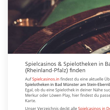
Spielcasinos & Spielotheken in 
(Rheinland-Pfalz) finden
Auf
Spielcasinos.in
findest du eine aktuelle Ü
Spielotheken in Bad Münster am Stein-Ebern
Egal, ob du eine Spielothek in deiner Nähe s
Merkur oder Löwen Play, hier findest du pas
Karte.
Unser Verzeichnis deckt alle
Spielcasinos in 