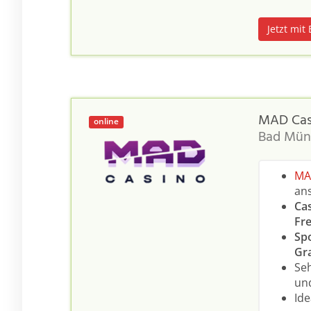
Jetzt mit
MAD Cas
online
Bad Müns
MA
ans
Ca
Fre
Sp
Gr
Seh
un
Ide