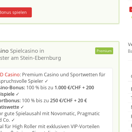
 Bonus spielen
V
ino
Spielcasino in
B
Premium
ter am Stein-Ebernburg
D Casino
: Premium Casino und Sportwetten für
pruchsvolle Spieler ✓
sino-Bonus:
100 % bis zu
1.000 €/CHF + 200
ispiele
✓
ortbonus:
100 % bis zu
250 €/CHF + 20 €
atiswette
✓
r gute Spielausahl mit Novomatic, Pragmatic
d Co. ✓
al für High Roller mit exklusiven VIP-Vorteilen