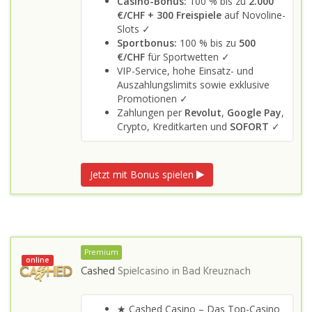
Casino-Bonus:
100 % bis zu
2.000
€/CHF + 300 Freispiele
auf Novoline-
Slots ✓
Sportbonus:
100 % bis zu
500
€/CHF
für Sportwetten ✓
VIP-Service, hohe Einsatz- und
Auszahlungslimits sowie exklusive
Promotionen ✓
Zahlungen per
Revolut
,
Google Pay
,
Crypto, Kreditkarten und
SOFORT
✓
Jetzt mit Bonus spielen
Premium
online
Cashed
Spielcasino in
Bad Kreuznach
★ Cashed Casino – Das Top-Casino