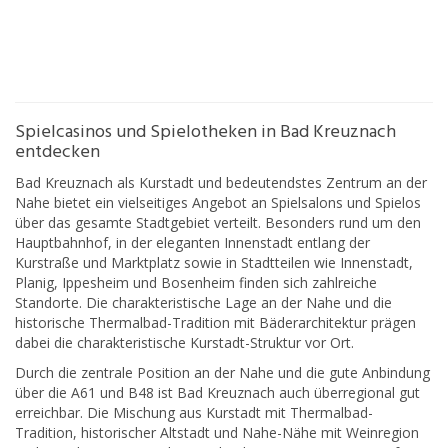
Spielcasinos und Spielotheken in Bad Kreuznach
entdecken
Bad Kreuznach als Kurstadt und bedeutendstes Zentrum an der
Nahe bietet ein vielseitiges Angebot an Spielsalons und Spielos
über das gesamte Stadtgebiet verteilt. Besonders rund um den
Hauptbahnhof, in der eleganten Innenstadt entlang der
Kurstraße und Marktplatz sowie in Stadtteilen wie Innenstadt,
Planig, Ippesheim und Bosenheim finden sich zahlreiche
Standorte. Die charakteristische Lage an der Nahe und die
historische Thermalbad-Tradition mit Bäderarchitektur prägen
dabei die charakteristische Kurstadt-Struktur vor Ort.
Durch die zentrale Position an der Nahe und die gute Anbindung
über die A61 und B48 ist Bad Kreuznach auch überregional gut
erreichbar. Die Mischung aus Kurstadt mit Thermalbad-
Tradition, historischer Altstadt und Nahe-Nähe mit Weinregion