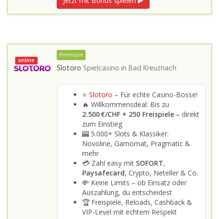
Jetzt mit Bonus spielen
Premium
online
Slotoro
Spielcasino in
Bad Kreuznach
⭐
Slotoro
– Für echte Casino-Bosse!
🔥 Willkommensdeal: Bis zu
2.500 €/CHF + 250 Freispiele –
direkt
zum Einstieg
🎰 5.000+ Slots & Klassiker:
Novoline, Gamomat, Pragmatic &
mehr
💳 Zahl easy mit
SOFORT
,
Paysafecard
, Crypto, Neteller & Co.
💸 Keine Limits – ob Einsatz oder
Auszahlung, du entscheidest
🏆 Freispiele, Reloads, Cashback &
VIP-Level mit echtem Respekt