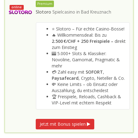
Premium
online
Slotoro
Spielcasino in
Bad Kreuznach
⭐ Slotoro – Für echte Casino-Bosse!
🔥 Willkommensdeal: Bis zu
2.500 €/CHF + 250 Freispiele –
direkt
zum Einstieg
🎰 5.000+ Slots & Klassiker:
Novoline, Gamomat, Pragmatic &
mehr
💳 Zahl easy mit
SOFORT
,
Paysafecard
, Crypto, Neteller & Co.
💸 Keine Limits – ob Einsatz oder
Auszahlung, du entscheidest
🏆 Freispiele, Reloads, Cashback &
VIP-Level mit echtem Respekt
Jetzt mit Bonus spielen