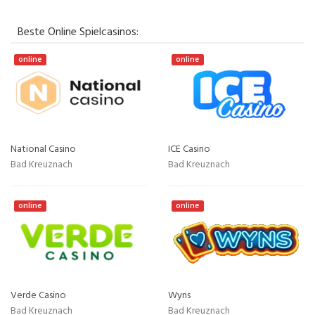
Beste Online Spielcasinos:
online
online
National Casino
ICE Casino
Bad Kreuznach
Bad Kreuznach
online
online
Verde Casino
Wyns
Bad Kreuznach
Bad Kreuznach