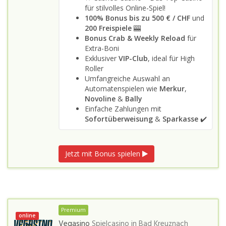
für stilvolles Online-Spiel!
100% Bonus bis zu 500 €
/ CHF
und
200 Freispiele
🎰
Bonus Crab & Weekly Reload
für
Extra-Boni
Exklusiver
VIP-Club
, ideal für High
Roller
Umfangreiche Auswahl an
Automatenspielen wie
Merkur
,
Novoline
&
Bally
Einfache Zahlungen mit
Sofortüberweisung
&
Sparkasse
✔️
Jetzt mit Bonus spielen
Premium
online
Vegasino
Spielcasino in
Bad Kreuznach