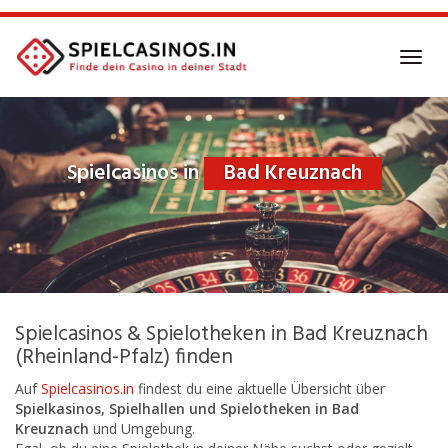
Skip
to
main
Toggl
content
navig
Spielcasinos in
Bad Kreuznach
Spielcasinos & Spielotheken in Bad Kreuznach
(Rheinland-Pfalz) finden
Auf
Spielcasinos.in
findest du eine aktuelle Übersicht über
Spielkasinos,
Spielhallen und Spielotheken in Bad
Kreuznach
und Umgebung.