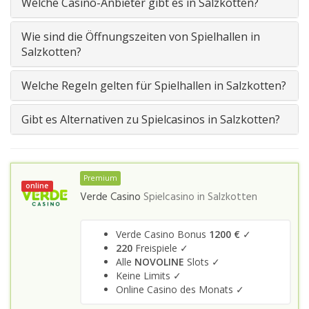
Welche Casino-Anbieter gibt es in Salzkotten?
Wie sind die Öffnungszeiten von Spielhallen in
Salzkotten?
Welche Regeln gelten für Spielhallen in Salzkotten?
Gibt es Alternativen zu Spielcasinos in Salzkotten?
Premium
online
Verde Casino
Spielcasino in
Salzkotten
Verde Casino Bonus
1200 €
✓
220
Freispiele ✓
Alle
NOVOLINE
Slots ✓
Keine Limits ✓
Online Casino des Monats ✓