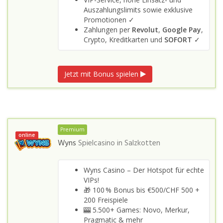
Auszahlungslimits sowie exklusive
Promotionen ✓
Zahlungen per
Revolut
,
Google Pay
,
Crypto, Kreditkarten und
SOFORT
✓
Jetzt mit Bonus spielen
Premium
online
Wyns
Spielcasino in
Salzkotten
Wyns Casino – Der Hotspot für echte
VIPs!
🎁 100 % Bonus bis €500/CHF 500 +
200 Freispiele
🎰 5.500+ Games: Novo, Merkur,
Pragmatic & mehr