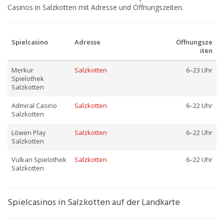
Casinos in Salzkotten mit Adresse und Öffnungszeiten.
Spielcasino
Adresse
Öffnungsze
iten
Merkur
Salzkotten
6–23 Uhr
Spielothek
Salzkotten
Admiral Casino
Salzkotten
6–22 Uhr
Salzkotten
Löwen Play
Salzkotten
6–22 Uhr
Salzkotten
Vulkan Spielothek
Salzkotten
6–22 Uhr
Salzkotten
Spielcasinos in Salzkotten auf der Landkarte