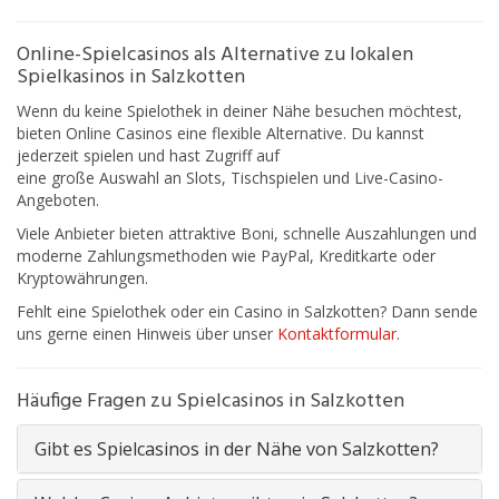
Online-Spielcasinos als Alternative zu lokalen
Spielkasinos in Salzkotten
Wenn du keine Spielothek in deiner Nähe besuchen möchtest,
bieten Online Casinos eine flexible Alternative. Du kannst
jederzeit spielen und hast Zugriff auf
eine große Auswahl an Slots, Tischspielen und Live-Casino-
Angeboten.
Viele Anbieter bieten attraktive Boni, schnelle Auszahlungen und
moderne Zahlungsmethoden wie PayPal, Kreditkarte oder
Kryptowährungen.
Fehlt eine Spielothek oder ein Casino in Salzkotten? Dann sende
uns gerne einen Hinweis über unser
Kontaktformular
.
Häufige Fragen zu Spielcasinos in Salzkotten
Gibt es Spielcasinos in der Nähe von Salzkotten?