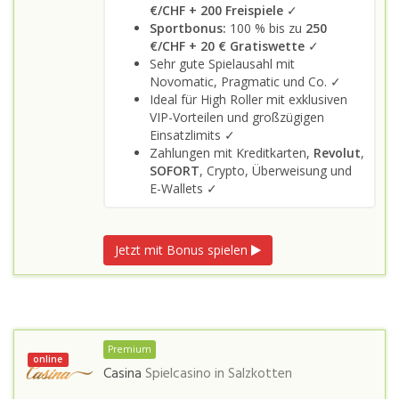
€/CHF + 200 Freispiele
✓
Sportbonus:
100 % bis zu
250
€/CHF + 20 € Gratiswette
✓
Sehr gute Spielausahl mit
Novomatic, Pragmatic und Co. ✓
Ideal für High Roller mit exklusiven
VIP-Vorteilen und großzügigen
Einsatzlimits ✓
Zahlungen mit Kreditkarten,
Revolut
,
SOFORT
, Crypto, Überweisung und
E-Wallets ✓
Jetzt mit Bonus spielen
Premium
online
Casina
Spielcasino in
Salzkotten