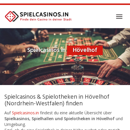
Skip
to
main
Toggl
content
navig
Spielcasinos in
Hövelhof
Spielcasinos & Spielotheken in Hövelhof
(Nordrhein-Westfalen) finden
Auf
Spielcasinos.in
findest du eine aktuelle Übersicht über
Spielkasinos,
Spielhallen und Spielotheken in Hövelhof
und
Umgebung.