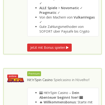
✓
ALLE Spiele
>
Novomatic
✓
Pragmatic
✓
Von den Machern von
VulkanVegas
✓
Gute Zahlungsmethoden von
SOFORT über Paysafe bis Crypto
Jetzt mit Bonus spielen
Premium
online
Hit’n’Spin Casino
Spielcasino in
Hövelhof
🎰 Hit’n’Spin Casino
– Dein
Abenteuer beginnt hier! 🎰
🔥
Willkommensbonus:
Starte mit