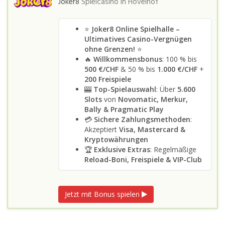
Joker8
Spielcasino in
Hövelhof
⭐
Joker8 Online Spielhalle –
Ultimatives Casino-Vergnügen
ohne Grenzen!
⭐
🔥
Willkommensbonus
: 100 % bis
500 €/CHF
& 50 % bis
1.000 €/CHF
+
200 Freispiele
🎰
Top-Spielauswahl
: Über
5.600
Slots
von
Novomatic, Merkur,
Bally & Pragmatic Play
💳
Sichere Zahlungsmethoden
:
Akzeptiert
Visa, Mastercard &
Kryptowährungen
🏆
Exklusive Extras
: Regelmäßige
Reload-Boni, Freispiele & VIP-Club
Jetzt mit Bonus spielen