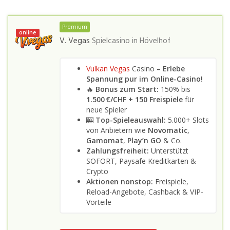
Premium
online
V. Vegas
Spielcasino in
Hövelhof
Vulkan Vegas
Casino
– Erlebe
Spannung pur im Online-Casino!
🔥
Bonus zum Start:
150% bis
1.500 €/CHF + 150 Freispiele
für
neue Spieler
🎰
Top-Spieleauswahl:
5.000+ Slots
von Anbietern wie
Novomatic
,
Gamomat
,
Play’n GO
& Co.
Zahlungsfreiheit:
Unterstützt
SOFORT, Paysafe Kreditkarten &
Crypto
Aktionen nonstop:
Freispiele,
Reload-Angebote, Cashback & VIP-
Vorteile