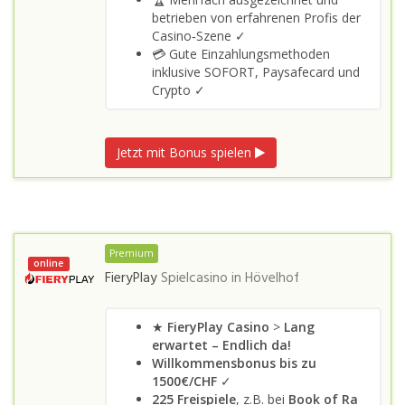
betrieben von erfahrenen Profis der
Casino‑Szene ✓
💳 Gute Einzahlungsmethoden
inklusive SOFORT, Paysafecard und
Crypto ✓
Jetzt mit Bonus spielen
Premium
online
FieryPlay
Spielcasino in
Hövelhof
★
FieryPlay Casino
>
Lang
erwartet – Endlich da!
Willkommensbonus bis zu
1500€/CHF
✓
225 Freispiele
, z.B. bei
Book of Ra