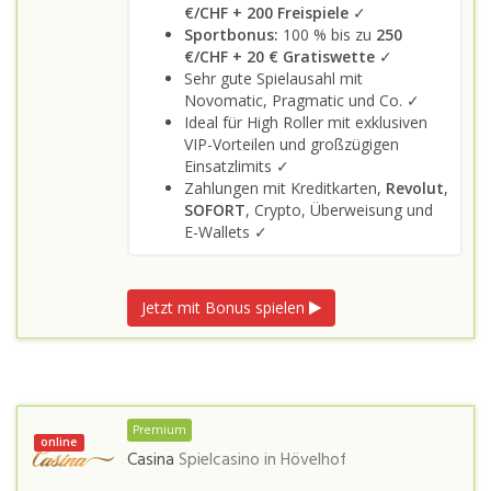
€/CHF + 200 Freispiele
✓
Sportbonus:
100 % bis zu
250
€/CHF + 20 € Gratiswette
✓
Sehr gute Spielausahl mit
Novomatic, Pragmatic und Co. ✓
Ideal für High Roller mit exklusiven
VIP-Vorteilen und großzügigen
Einsatzlimits ✓
Zahlungen mit Kreditkarten,
Revolut
,
SOFORT
, Crypto, Überweisung und
E-Wallets ✓
Jetzt mit Bonus spielen
Premium
online
Casina
Spielcasino in
Hövelhof