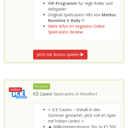
VIP-Programm
für High Roller und
Vielspieler
Original-Spielcasino-Hits von
Merkur
,
Novoline
&
Bally
🃏
Mehr Infos im Vegasino Online
Spielcasino Review
Jetzt mit Bonus spielen
Premium
online
ICE Casino
Spielcasino in
Hövelhof
⭐ ICE Casino – Eiskalt in den
Sommer gestartet, jetzt voll im Spiel
mit hohen Limits! ⭐
🔥 Willkommensbonus: Bis zu €1.500