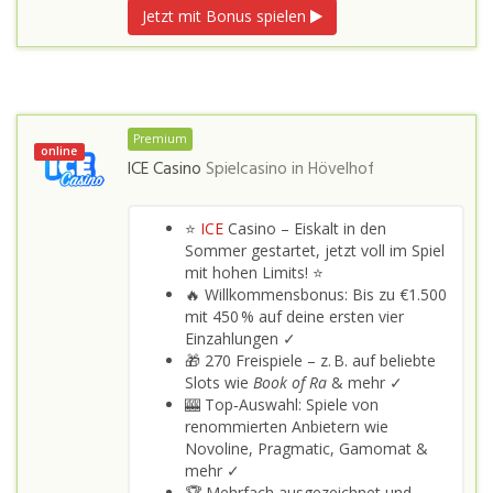
Jetzt mit Bonus spielen
Premium
online
ICE Casino
Spielcasino in
Hövelhof
⭐
ICE
Casino – Eiskalt in den
Sommer gestartet, jetzt voll im Spiel
mit hohen Limits! ⭐
🔥 Willkommensbonus: Bis zu €1.500
mit 450 % auf deine ersten vier
Einzahlungen ✓
🎁 270 Freispiele – z. B. auf beliebte
Slots wie
Book of Ra
& mehr ✓
🎰 Top‑Auswahl: Spiele von
renommierten Anbietern wie
Novoline, Pragmatic, Gamomat &
mehr ✓
🏆 Mehrfach ausgezeichnet und