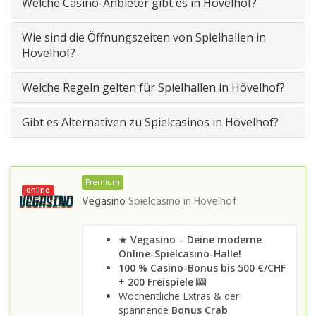
Welche Casino-Anbieter gibt es in Hövelhof?
Wie sind die Öffnungszeiten von Spielhallen in
Hövelhof?
Welche Regeln gelten für Spielhallen in Hövelhof?
Gibt es Alternativen zu Spielcasinos in Hövelhof?
Premium
online
Vegasino
Spielcasino in
Hövelhof
★
Vegasino – Deine moderne
Online-Spielcasino-Halle!
100 % Casino-Bonus bis 500 €/CHF
+
200 Freispiele
🎰
Wöchentliche Extras & der
spannende
Bonus Crab