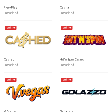
FieryPlay
Casina
Hövelhof
Hövelhof
online
online
Cashed
Hit’n’Spin Casino
Hövelhof
Hövelhof
online
online
V. Vegas
Golazzo