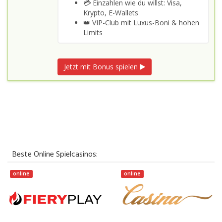
💳 Einzahlen wie du willst: Visa,
Krypto, E-Wallets
👑 VIP-Club mit Luxus-Boni & hohen
Limits
Jetzt mit Bonus spielen
Beste Online Spielcasinos:
online
online