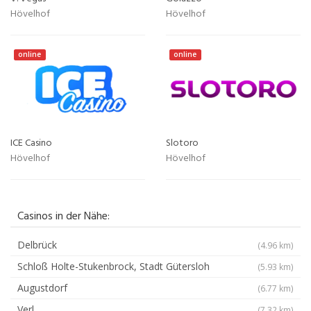
Hövelhof
Hövelhof
online
online
ICE Casino
Slotoro
Hövelhof
Hövelhof
Casinos in der Nähe:
Delbrück
(4.96 km)
Schloß Holte-Stukenbrock, Stadt Gütersloh
(5.93 km)
Augustdorf
(6.77 km)
Verl
(7.32 km)