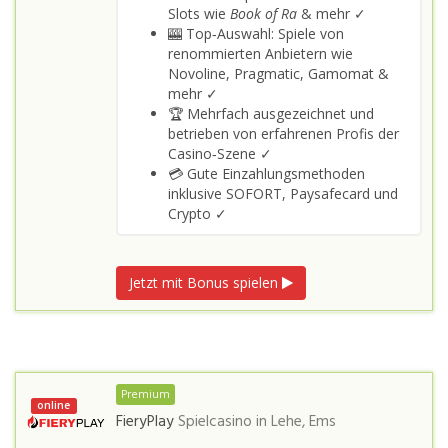
Slots wie
Book of Ra
& mehr ✓
🎰 Top‑Auswahl: Spiele von
renommierten Anbietern wie
Novoline, Pragmatic, Gamomat &
mehr ✓
🏆 Mehrfach ausgezeichnet und
betrieben von erfahrenen Profis der
Casino‑Szene ✓
💳 Gute Einzahlungsmethoden
inklusive SOFORT, Paysafecard und
Crypto ✓
Jetzt mit Bonus spielen
Premium
online
FieryPlay
Spielcasino in
Lehe, Ems