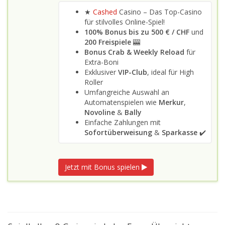
★
Cashed
Casino – Das Top-Casino
für stilvolles Online-Spiel!
100% Bonus bis zu 500 €
/ CHF
und
200 Freispiele
🎰
Bonus Crab & Weekly Reload
für
Extra-Boni
Exklusiver
VIP-Club
, ideal für High
Roller
Umfangreiche Auswahl an
Automatenspielen wie
Merkur
,
Novoline
&
Bally
Einfache Zahlungen mit
Sofortüberweisung
&
Sparkasse
✔️
Jetzt mit Bonus spielen