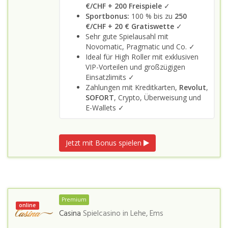
€/CHF + 200 Freispiele
✓
Sportbonus:
100 % bis zu
250
€/CHF + 20 € Gratiswette
✓
Sehr gute Spielausahl mit
Novomatic, Pragmatic und Co. ✓
Ideal für High Roller mit exklusiven
VIP-Vorteilen und großzügigen
Einsatzlimits ✓
Zahlungen mit Kreditkarten,
Revolut
,
SOFORT
, Crypto, Überweisung und
E-Wallets ✓
Jetzt mit Bonus spielen
Premium
online
Casina
Spielcasino in
Lehe, Ems