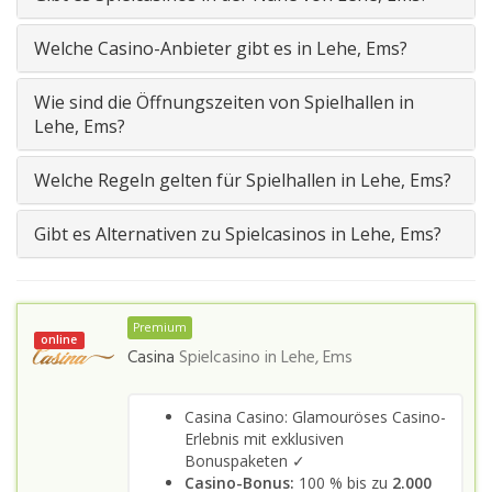
Welche Casino-Anbieter gibt es in Lehe, Ems?
Wie sind die Öffnungszeiten von Spielhallen in
Lehe, Ems?
Welche Regeln gelten für Spielhallen in Lehe, Ems?
Gibt es Alternativen zu Spielcasinos in Lehe, Ems?
Premium
online
Casina
Spielcasino in
Lehe, Ems
Casina Casino: Glamouröses Casino-
Erlebnis mit exklusiven
Bonuspaketen ✓
Casino-Bonus:
100 % bis zu
2.000