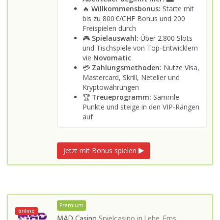
🔥
Willkommensbonus:
Starte mit
bis zu 800 €/CHF Bonus und 200
Freispielen durch
🎮
Spielauswahl:
Über 2.800 Slots
und Tischspiele von Top-Entwicklern
vie
Novomatic
💳
Zahlungsmethoden:
Nutze Visa,
Mastercard, Skrill, Neteller und
Kryptowährungen
🏆
Treueprogramm:
Sammle
Punkte und steige in den VIP-Rängen
auf
Jetzt mit Bonus spielen
Premium
online
MAD Casino
Spielcasino in
Lehe, Ems