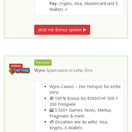
Pay
, Crypto, Visa, Mastercard und E-
Wallets ✓
Jetzt mit Bonus spielen
Premium
online
Wyns
Spielcasino in
Lehe, Ems
Wyns Casino – Der Hotspot für echte
VIPs!
🎁 100 % Bonus bis €500/CHF 500 +
200 Freispiele
🎰 5.500+ Games: Novo, Merkur,
Pragmatic & mehr
💳 Einzahlen wie du willst: Visa,
Krypto, E-Wallets