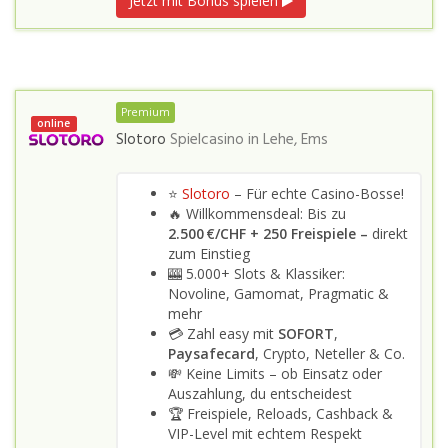
Jetzt mit Bonus spielen
Premium
online
Slotoro
Spielcasino in
Lehe, Ems
⭐
Slotoro
– Für echte Casino-Bosse!
🔥 Willkommensdeal: Bis zu
2.500 €/CHF + 250 Freispiele –
direkt
zum Einstieg
🎰 5.000+ Slots & Klassiker:
Novoline, Gamomat, Pragmatic &
mehr
💳 Zahl easy mit
SOFORT
,
Paysafecard
, Crypto, Neteller & Co.
💸 Keine Limits – ob Einsatz oder
Auszahlung, du entscheidest
🏆 Freispiele, Reloads, Cashback &
VIP-Level mit echtem Respekt