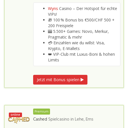
Wyns
Casino – Der Hotspot für echte
VIPs!
🎁 100 % Bonus bis €500/CHF 500 +
200 Freispiele
🎰 5.500+ Games: Novo, Merkur,
Pragmatic & mehr
💳 Einzahlen wie du willst: Visa,
Krypto, E-Wallets
👑 VIP-Club mit Luxus-Boni & hohen
Limits
Jetzt mit Bonus spielen
Premium
online
Cashed
Spielcasino in
Lehe, Ems