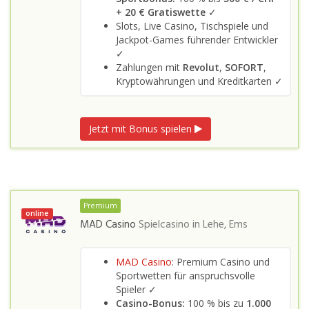
+ 20 € Gratiswette
✓
Slots, Live Casino, Tischspiele und
Jackpot-Games führender Entwickler
✓
Zahlungen mit
Revolut
,
SOFORT
,
Kryptowährungen und Kreditkarten ✓
Jetzt mit Bonus spielen
Premium
online
MAD Casino
Spielcasino in
Lehe, Ems
MAD Casino
: Premium Casino und
Sportwetten für anspruchsvolle
Spieler ✓
Casino-Bonus:
100 % bis zu
1.000