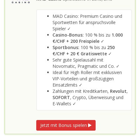
MAD Casino: Premium Casino und
Sportwetten für anspruchsvolle
Spieler ✓
Casino-Bonus:
100 % bis zu
1.000
€/CHF + 200 Freispiele
✓
Sportbonus:
100 % bis zu
250
€/CHF + 20 € Gratiswette
✓
Sehr gute Spielausahl mit
Novomatic, Pragmatic und Co. ✓
Ideal für High Roller mit exklusiven
VIP-Vorteilen und großzügigen
Einsatzlimits ✓
Zahlungen mit Kreditkarten,
Revolut
,
SOFORT
, Crypto, Überweisung und
E-Wallets ✓
Jetzt mit Bonus spielen