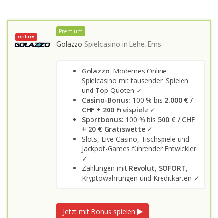
Premium
online
Golazzo
Spielcasino in
Lehe, Ems
Golazzo
: Modernes Online
Spielcasino mit tausenden Spielen
und Top-Quoten ✓
Casino-Bonus:
100 % bis
2.000 € /
CHF + 200 Freispiele
✓
Sportbonus:
100 % bis
500 € / CHF
+ 20 € Gratiswette
✓
Slots, Live Casino, Tischspiele und
Jackpot-Games führender Entwickler
✓
Zahlungen mit
Revolut
,
SOFORT
,
Kryptowährungen und Kreditkarten ✓
Jetzt mit Bonus spielen