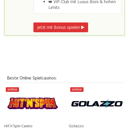
👑 VIP-Club mit Luxus-Boni & hohen
Limits
Jetzt mit Bonus spielen
Beste Online Spielcasinos:
online
online
Hit’n’Spin Casino
Golazzo