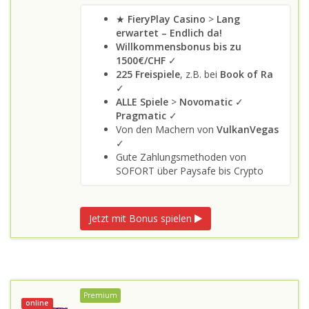
★
FieryPlay Casino
>
Lang
erwartet – Endlich da!
Willkommensbonus bis zu
1500€/CHF
✓
225 Freispiele
, z.B. bei
Book of Ra
✓
ALLE Spiele
>
Novomatic
✓
Pragmatic
✓
Von den Machern von
VulkanVegas
✓
Gute Zahlungsmethoden von
SOFORT über Paysafe bis Crypto
Jetzt mit Bonus spielen
Premium
online