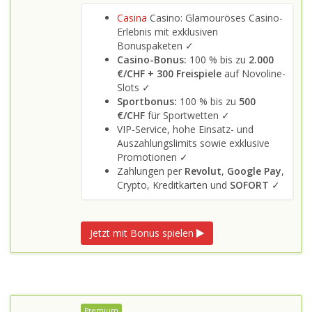
Casina
Casino: Glamouröses Casino-
Erlebnis mit exklusiven
Bonuspaketen ✓
Casino-Bonus:
100 % bis zu
2.000
€/CHF + 300 Freispiele
auf Novoline-
Slots ✓
Sportbonus:
100 % bis zu
500
€/CHF
für Sportwetten ✓
VIP-Service, hohe Einsatz- und
Auszahlungslimits sowie exklusive
Promotionen ✓
Zahlungen per
Revolut
,
Google Pay
,
Crypto, Kreditkarten und
SOFORT
✓
Jetzt mit Bonus spielen
Premium