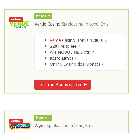
Premium
online
Verde Casino
Spielcasino in
Lehe, Ems
Verde
Casino Bonus
1200 €
✓
220
Freispiele ✓
Alle
NOVOLINE
Slots ✓
Keine Limits ✓
Online Casino des Monats ✓
Jetzt mit Bonus spielen
Premium
online
Wyns
Spielcasino in
Lehe, Ems