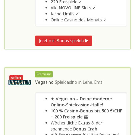
220
Freispiele ✓
Alle
NOVOLINE
Slots ✓
Keine Limits ✓
Online Casino des Monats ✓
Jetzt mit Bonus spielen
Premium
online
Vegasino
Spielcasino in
Lehe, Ems
★
Vegasino – Deine moderne
Online-Spielcasino-Halle!
100 % Casino-Bonus bis 500 €/CHF
+
200 Freispiele
🎰
Wöchentliche Extras & der
spannende
Bonus Crab
VIP-Programm
für High Roller und