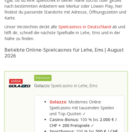
Egal, ob du eine Spielothek in deiner Nähe suchst oder gezielt
nach bestimmten Anbietern wie Merkur oder Löwen Play, hier
findest du passende Standorte mit Adresse, Öffnungszeiten und
Karte.
Unser Verzeichnis deckt alle
Spielcasinos in Deutschland
ab und
hilft dir, schnell die nächste Spielhalle in Lehe, Ems und in der
Nähe zu finden.
Beliebte Online-Spielcasinos für Lehe, Ems | August
2026
Premium
online
Golazzo
Spielcasino in
Lehe, Ems
Golazzo
: Modernes Online
Spielcasino mit tausenden Spielen
und Top-Quoten ✓
Casino-Bonus:
100 % bis
2.000 € /
CHF + 200 Freispiele
✓
Sportbonus:
100 % bis
500 € / CHF