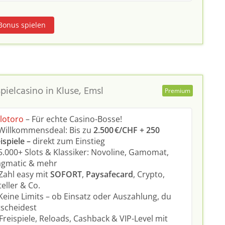
 Bonus spielen
pielcasino in
Kluse, Emsl
Premium
lotoro
– Für echte Casino-Bosse!
 Willkommensdeal: Bis zu
2.500 €/CHF + 250
ispiele –
direkt zum Einstieg
5.000+ Slots & Klassiker: Novoline, Gamomat,
agmatic & mehr
Zahl easy mit
SOFORT
,
Paysafecard
, Crypto,
eller & Co.
Keine Limits – ob Einsatz oder Auszahlung, du
tscheidest
Freispiele, Reloads, Cashback & VIP-Level mit