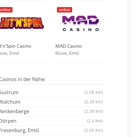
online
online
t’n’Spin Casino
MAD Casino
use, Emsl
Kluse, Emsl
Casinos in der Nähe:
Sustrum
(2.08 km)
Walchum
(2.38 km)
Renkenberge
(2.38 km)
Dörpen
(2.4 km)
Fresenburg, Emsl
(2.69 km)