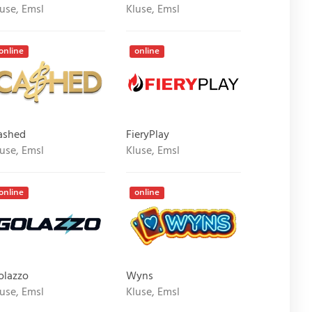
use, Emsl
Kluse, Emsl
online
online
ashed
FieryPlay
use, Emsl
Kluse, Emsl
online
online
olazzo
Wyns
use, Emsl
Kluse, Emsl