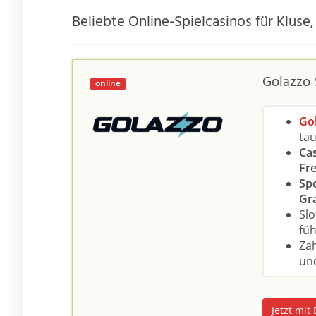
Beliebte Online-Spielcasinos für Kluse
Golazzo
online
Go
ta
Ca
Fre
Sp
Gr
Slo
füh
Za
un
Jetzt mit