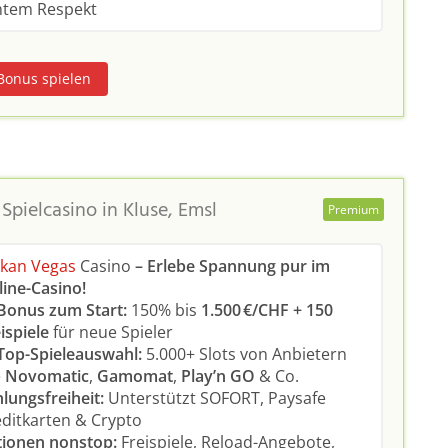
htem Respekt
 Bonus spielen
Spielcasino in
Kluse, Emsl
Premium
lkan Vegas
Casino
– Erlebe Spannung pur im
ine-Casino!
Bonus zum Start:
150% bis
1.500 €/CHF + 150
ispiele
für neue Spieler
Top-Spieleauswahl:
5.000+ Slots von Anbietern
e
Novomatic
,
Gamomat
,
Play’n GO
& Co.
lungsfreiheit:
Unterstützt SOFORT, Paysafe
ditkarten & Crypto
tionen nonstop:
Freispiele, Reload-Angebote,