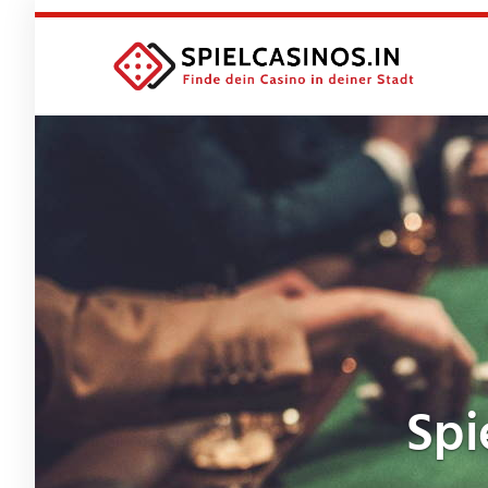
Skip
to
main
content
Spi