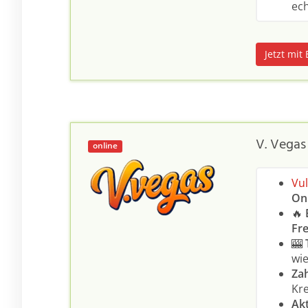
ec
Jetzt mit
V. Vegas
online
Vu
Onl
🔥
Fre
🎰
wi
Zah
Kre
Ak