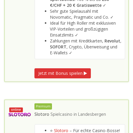
€/CHF + 20 € Gratiswette
✓
Sehr gute Spielausahl mit
Novomatic, Pragmatic und Co. ✓
Ideal für High Roller mit exklusiven
VIP-Vorteilen und großzügigen
Einsatzlimits ✓
Zahlungen mit Kreditkarten,
Revolut
,
SOFORT
, Crypto, Überweisung und
E-Wallets ✓
Jetzt mit Bonus spielen
Premium
online
Slotoro
Spielcasino in
Landesbergen
⭐
Slotoro
– Für echte Casino-Bosse!