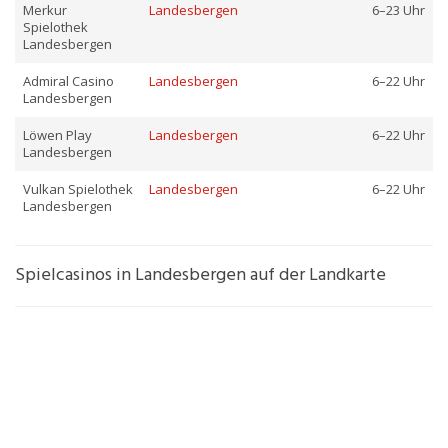
Merkur
Landesbergen
6–23 Uhr
Spielothek
Landesbergen
Admiral Casino
Landesbergen
6–22 Uhr
Landesbergen
Löwen Play
Landesbergen
6–22 Uhr
Landesbergen
Vulkan Spielothek
Landesbergen
6–22 Uhr
Landesbergen
Spielcasinos in Landesbergen auf der Landkarte