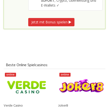
SOFORT
, Crypto, Überweisung und
E-Wallets ✓
Jetzt mit Bonus spielen
Beste Online Spielcasinos:
online
online
Verde Casino
Joker8