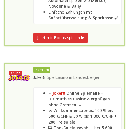
Automatenspielen wie
Merkur
,
Novoline
&
Bally
Einfache Zahlungen mit
Sofortüberweisung
&
Sparkasse
✔️
Jetzt mit Bonus spielen
Premium
online
Joker8
Spielcasino in
Landesbergen
⭐
Joker8
Online Spielhalle –
Ultimatives Casino-Vergnügen
ohne Grenzen!
⭐
🔥
Willkommensbonus
: 100 % bis
500 €/CHF
& 50 % bis
1.000 €/CHF
+
200 Freispiele
🎰
Top-Spielauswahl
: Über
5.600