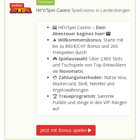
Premium
online
Hit’n’Spin Casino
Spielcasino in
Landesbergen
🎰 Hit’n’Spin Casino
– Dein
Abenteuer beginnt hier! 🎰
🔥
Willkommensbonus:
Starte mit
bis zu 800 €/CHF Bonus und 200
Freispielen durch
🎮
Spielauswahl:
Über 2.800 Slots
und Tischspiele von Top-Entwicklern
vie
Novomatic
💳
Zahlungsmethoden:
Nutze Visa,
Mastercard, Skrill, Neteller und
Kryptowährungen
🏆
Treueprogramm:
Sammle
Punkte und steige in den VIP-Rängen
auf
Jetzt mit Bonus spielen