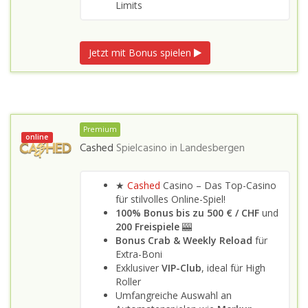
Limits
Jetzt mit Bonus spielen
Premium
online
Cashed
Spielcasino in
Landesbergen
★
Cashed
Casino – Das Top-Casino
für stilvolles Online-Spiel!
100% Bonus bis zu 500 €
/ CHF
und
200 Freispiele
🎰
Bonus Crab & Weekly Reload
für
Extra-Boni
Exklusiver
VIP-Club
, ideal für High
Roller
Umfangreiche Auswahl an