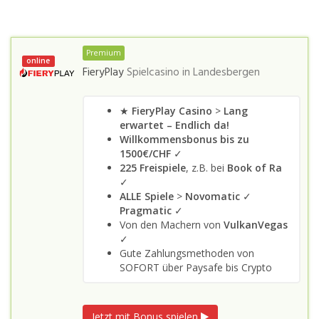
Premium
online
FieryPlay
Spielcasino in
Landesbergen
★
FieryPlay Casino
>
Lang
erwartet – Endlich da!
Willkommensbonus bis zu
1500€/CHF
✓
225 Freispiele
, z.B. bei
Book of Ra
✓
ALLE Spiele
>
Novomatic
✓
Pragmatic
✓
Von den Machern von
VulkanVegas
✓
Gute Zahlungsmethoden von
SOFORT über Paysafe bis Crypto
Jetzt mit Bonus spielen