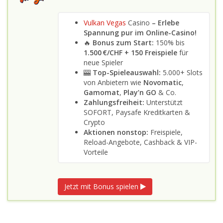
Vulkan Vegas
Casino
– Erlebe
Spannung pur im Online-Casino!
🔥
Bonus zum Start:
150% bis
1.500 €/CHF + 150 Freispiele
für
neue Spieler
🎰
Top-Spieleauswahl:
5.000+ Slots
von Anbietern wie
Novomatic
,
Gamomat
,
Play’n GO
& Co.
Zahlungsfreiheit:
Unterstützt
SOFORT, Paysafe Kreditkarten &
Crypto
Aktionen nonstop:
Freispiele,
Reload-Angebote, Cashback & VIP-
Vorteile
Jetzt mit Bonus spielen