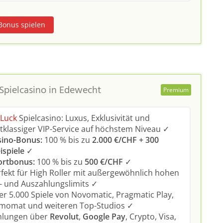
 Bonus spielen
Spielcasino in
Edewecht
Premium
PLuck
Spielcasino: Luxus, Exklusivität und
tklassiger VIP-Service auf höchstem Niveau ✓
sino-Bonus:
100 % bis zu
2.000 €/CHF + 300
ispiele
✓
ortbonus:
100 % bis zu
500 €/CHF
✓
fekt für High Roller mit außergewöhnlich hohen
- und Auszahlungslimits ✓
r 5.000 Spiele von Novomatic, Pragmatic Play,
momat und weiteren Top-Studios ✓
hlungen über
Revolut
,
Google Pay
, Crypto, Visa,