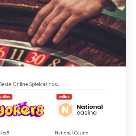
Beste Online Spielcasinos:
online
online
oker8
National Casino