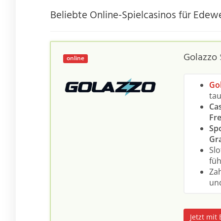
Beliebte Online-Spielcasinos für Edew
Golazzo
online
Go
ta
Ca
Fre
Sp
Gr
Slo
füh
Za
un
Jetzt mit