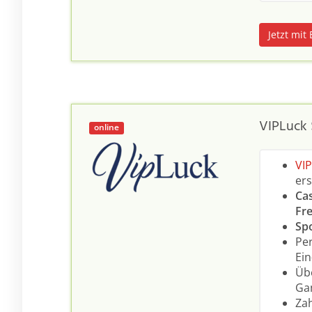
Jetzt mit
VIPLuck
online
VI
ers
Ca
Fre
Sp
Per
Ein
Übe
Ga
Za