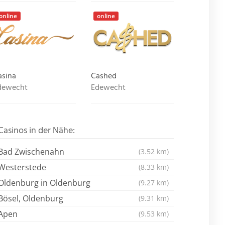
online
online
asina
Cashed
dewecht
Edewecht
Casinos in der Nähe:
Bad Zwischenahn
(3.52 km)
Westerstede
(8.33 km)
Oldenburg in Oldenburg
(9.27 km)
Bösel, Oldenburg
(9.31 km)
Apen
(9.53 km)