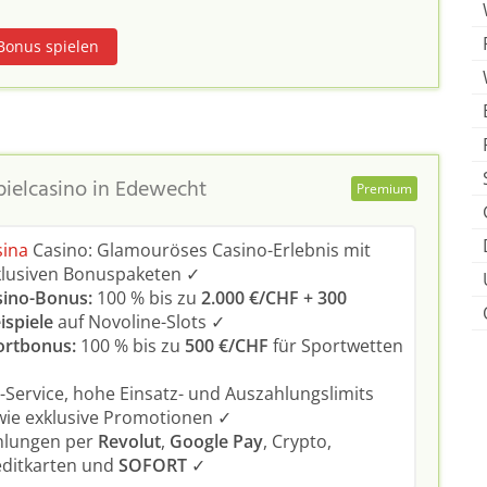
 Bonus spielen
pielcasino in
Edewecht
Premium
sina
Casino: Glamouröses Casino-Erlebnis mit
klusiven Bonuspaketen ✓
sino-Bonus:
100 % bis zu
2.000 €/CHF + 300
ispiele
auf Novoline-Slots ✓
ortbonus:
100 % bis zu
500 €/CHF
für Sportwetten
-Service, hohe Einsatz- und Auszahlungslimits
wie exklusive Promotionen ✓
hlungen per
Revolut
,
Google Pay
, Crypto,
editkarten und
SOFORT
✓