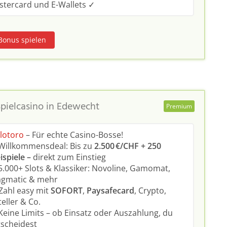
stercard und E-Wallets ✓
 Bonus spielen
pielcasino in
Edewecht
Premium
lotoro
– Für echte Casino-Bosse!
 Willkommensdeal: Bis zu
2.500 €/CHF + 250
ispiele –
direkt zum Einstieg
5.000+ Slots & Klassiker: Novoline, Gamomat,
agmatic & mehr
Zahl easy mit
SOFORT
,
Paysafecard
, Crypto,
eller & Co.
Keine Limits – ob Einsatz oder Auszahlung, du
tscheidest