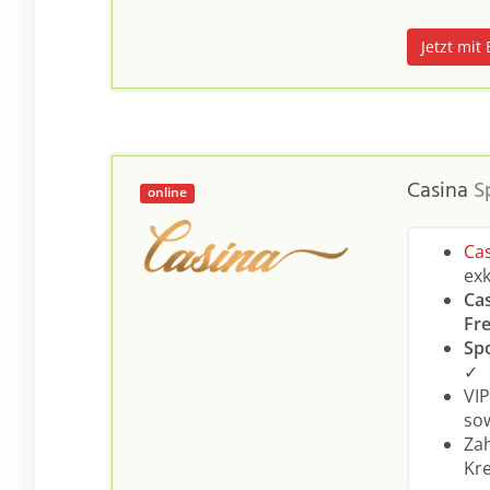
Jetzt mit
Casina
S
online
Ca
ex
Ca
Fre
Sp
✓
VIP
so
Za
Kr