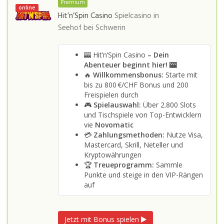
Premium
online
Hit’n’Spin Casino
Spielcasino in
Seehof bei Schwerin
🎰 Hit’n’Spin Casino
– Dein
Abenteuer beginnt hier! 🎰
🔥
Willkommensbonus:
Starte mit
bis zu 800 €/CHF Bonus und 200
Freispielen durch
🎮
Spielauswahl:
Über 2.800 Slots
und Tischspiele von Top-Entwicklern
vie
Novomatic
💳
Zahlungsmethoden:
Nutze Visa,
Mastercard, Skrill, Neteller und
Kryptowährungen
🏆
Treueprogramm:
Sammle
Punkte und steige in den VIP-Rängen
auf
Jetzt mit Bonus spielen