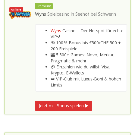
Premium
online
Wyns
Spielcasino in
Seehof bei Schwerin
Wyns
Casino – Der Hotspot für echte
VIPs!
🎁 100 % Bonus bis €500/CHF 500 +
200 Freispiele
🎰 5.500+ Games: Novo, Merkur,
Pragmatic & mehr
💳 Einzahlen wie du willst: Visa,
Krypto, E-Wallets
👑 VIP-Club mit Luxus-Boni & hohen
Limits
Jetzt mit Bonus spielen