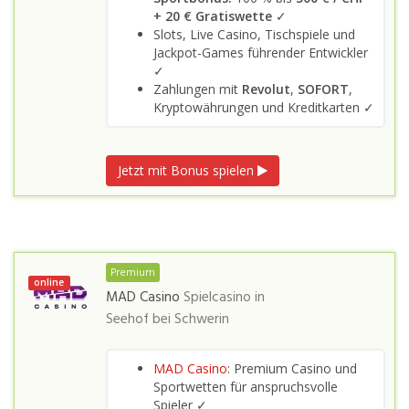
+ 20 € Gratiswette
✓
Slots, Live Casino, Tischspiele und
Jackpot-Games führender Entwickler
✓
Zahlungen mit
Revolut
,
SOFORT
,
Kryptowährungen und Kreditkarten ✓
Jetzt mit Bonus spielen
Premium
online
MAD Casino
Spielcasino in
Seehof bei Schwerin
MAD Casino
: Premium Casino und
Sportwetten für anspruchsvolle
Spieler ✓