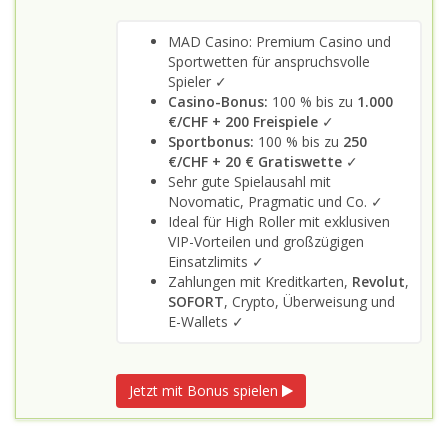
MAD Casino: Premium Casino und
Sportwetten für anspruchsvolle
Spieler ✓
Casino-Bonus:
100 % bis zu
1.000
€/CHF + 200 Freispiele
✓
Sportbonus:
100 % bis zu
250
€/CHF + 20 € Gratiswette
✓
Sehr gute Spielausahl mit
Novomatic, Pragmatic und Co. ✓
Ideal für High Roller mit exklusiven
VIP-Vorteilen und großzügigen
Einsatzlimits ✓
Zahlungen mit Kreditkarten,
Revolut
,
SOFORT
, Crypto, Überweisung und
E-Wallets ✓
Jetzt mit Bonus spielen