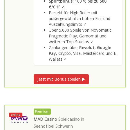
Sportbonus:
100 % bis zu
500
€/CHF
✓
Perfekt für High Roller mit
außergewöhnlich hohen Ein- und
Auszahlungslimits ✓
Über 5.000 Spiele von Novomatic,
Pragmatic Play, Gamomat und
weiteren Top-Studios ✓
Zahlungen über
Revolut
,
Google
Pay
, Crypto, Visa, Mastercard und E-
Wallets ✓
Jetzt mit Bonus spielen
Premium
online
MAD Casino
Spielcasino in
Seehof bei Schwerin