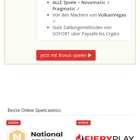
ALLE Spiele
>
Novomatic
✓
Pragmatic
✓
Von den Machern von
VulkanVegas
✓
Gute Zahlungsmethoden von
SOFORT über Paysafe bis Crypto
Jetzt mit Bonus spielen
Beste Online Spielcasinos:
online
online