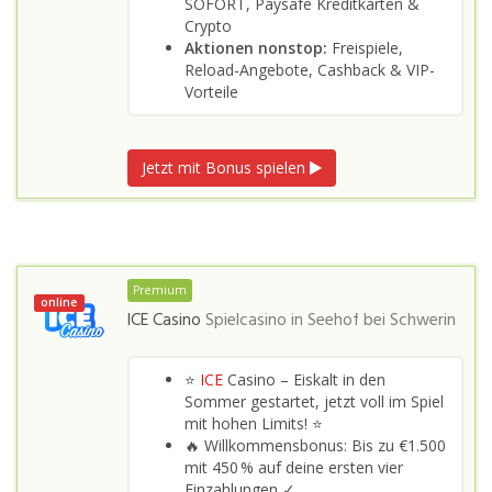
SOFORT, Paysafe Kreditkarten &
Crypto
Aktionen nonstop:
Freispiele,
Reload-Angebote, Cashback & VIP-
Vorteile
Jetzt mit Bonus spielen
Premium
online
ICE Casino
Spielcasino in
Seehof bei Schwerin
⭐
ICE
Casino – Eiskalt in den
Sommer gestartet, jetzt voll im Spiel
mit hohen Limits! ⭐
🔥 Willkommensbonus: Bis zu €1.500
mit 450 % auf deine ersten vier
Einzahlungen ✓