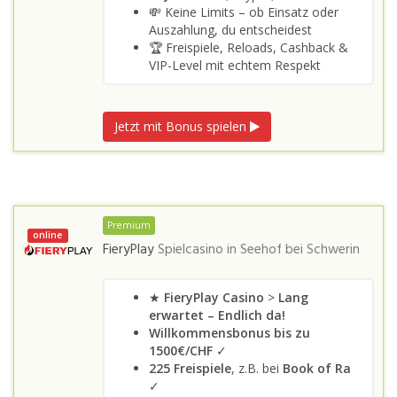
💸 Keine Limits – ob Einsatz oder
Auszahlung, du entscheidest
🏆 Freispiele, Reloads, Cashback &
VIP-Level mit echtem Respekt
Jetzt mit Bonus spielen
Premium
online
FieryPlay
Spielcasino in
Seehof bei Schwerin
★
FieryPlay Casino
>
Lang
erwartet – Endlich da!
Willkommensbonus bis zu
1500€/CHF
✓
225 Freispiele
, z.B. bei
Book of Ra
✓