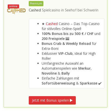
Premium
online
Cashed
Spielcasino in
Seehof bei Schwerin
★
Cashed
Casino – Das Top-Casino
für stilvolles Online-Spiel!
100% Bonus bis zu 500 €
/ CHF
und
200 Freispiele
🎰
Bonus Crab & Weekly Reload
für
Extra-Boni
Exklusiver
VIP-Club
, ideal für High
Roller
Umfangreiche Auswahl an
Automatenspielen wie
Merkur
,
Novoline
&
Bally
Einfache Zahlungen mit
Sofortüberweisung
&
Sparkasse
✔️
Jetzt mit Bonus spielen