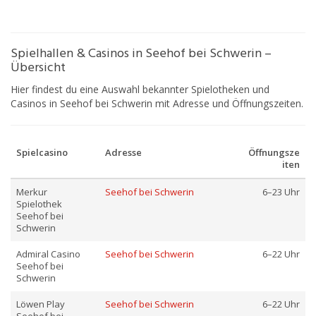
Spielhallen & Casinos in Seehof bei Schwerin –
Übersicht
Hier findest du eine Auswahl bekannter Spielotheken und
Casinos in Seehof bei Schwerin mit Adresse und Öffnungszeiten.
Spielcasino
Adresse
Öffnungsze
iten
Merkur
Seehof bei Schwerin
6–23 Uhr
Spielothek
Seehof bei
Schwerin
Admiral Casino
Seehof bei Schwerin
6–22 Uhr
Seehof bei
Schwerin
Löwen Play
Seehof bei Schwerin
6–22 Uhr