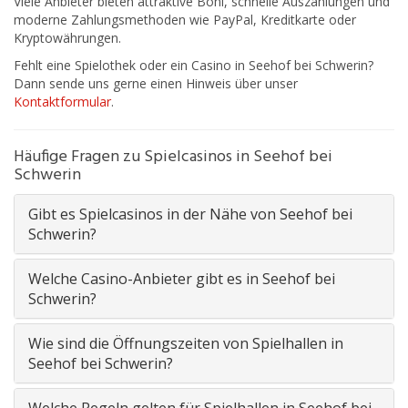
Viele Anbieter bieten attraktive Boni, schnelle Auszahlungen und
moderne Zahlungsmethoden wie PayPal, Kreditkarte oder
Kryptowährungen.
Fehlt eine Spielothek oder ein Casino in Seehof bei Schwerin?
Dann sende uns gerne einen Hinweis über unser
Kontaktformular
.
Häufige Fragen zu Spielcasinos in Seehof bei
Schwerin
Gibt es Spielcasinos in der Nähe von Seehof bei
Schwerin?
Welche Casino-Anbieter gibt es in Seehof bei
Schwerin?
Wie sind die Öffnungszeiten von Spielhallen in
Seehof bei Schwerin?