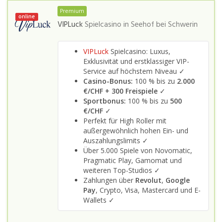
Premium
online
VIPLuck
Spielcasino in
Seehof bei Schwerin
VIPLuck
Spielcasino: Luxus,
Exklusivität und erstklassiger VIP-
Service auf höchstem Niveau ✓
Casino-Bonus:
100 % bis zu
2.000
€/CHF + 300 Freispiele
✓
Sportbonus:
100 % bis zu
500
€/CHF
✓
Perfekt für High Roller mit
außergewöhnlich hohen Ein- und
Auszahlungslimits ✓
Über 5.000 Spiele von Novomatic,
Pragmatic Play, Gamomat und
weiteren Top-Studios ✓
Zahlungen über
Revolut
,
Google
Pay
, Crypto, Visa, Mastercard und E-
Wallets ✓