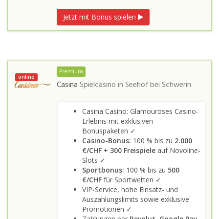
Jetzt mit Bonus spielen
Premium
online
Casina
Spielcasino in
Seehof bei Schwerin
Casina Casino: Glamouröses Casino-
Erlebnis mit exklusiven
Bonuspaketen ✓
Casino-Bonus:
100 % bis zu
2.000
€/CHF + 300 Freispiele
auf Novoline-
Slots ✓
Sportbonus:
100 % bis zu
500
€/CHF
für Sportwetten ✓
VIP-Service, hohe Einsatz- und
Auszahlungslimits sowie exklusive
Promotionen ✓
Zahlungen per
Revolut
,
Google Pay
,