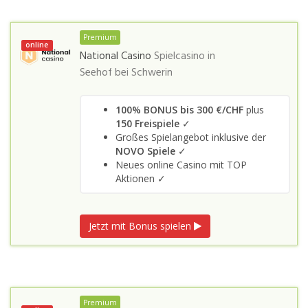
Premium
online
National Casino
Spielcasino in
Seehof bei Schwerin
100% BONUS bis 300 €/CHF
plus
150 Freispiele
✓
Großes Spielangebot inklusive der
NOVO Spiele
✓
Neues online Casino mit TOP
Aktionen ✓
Jetzt mit Bonus spielen
Premium