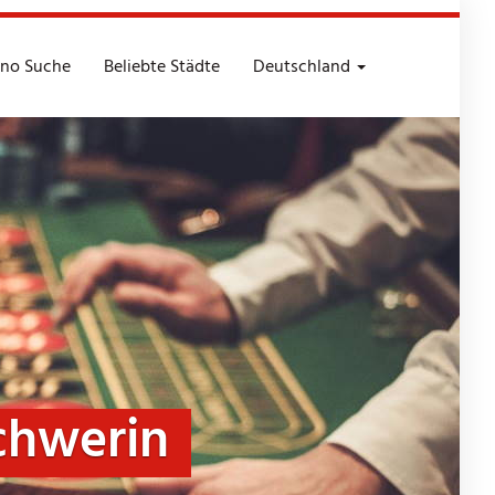
ino Suche
Beliebte Städte
Deutschland
chwerin