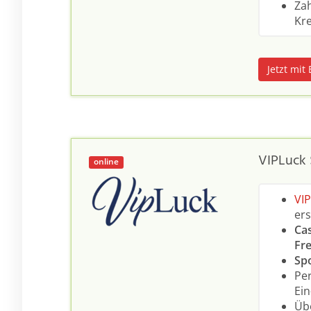
Za
Kr
Jetzt mit
VIPLuck
online
VI
ers
Ca
Fre
Sp
Per
Ein
Übe