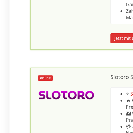
Ga
Za
Ma
Jetzt mit
Slotoro
S
online
⭐
S
🔥
Fre
🎰 
Pr
💳 