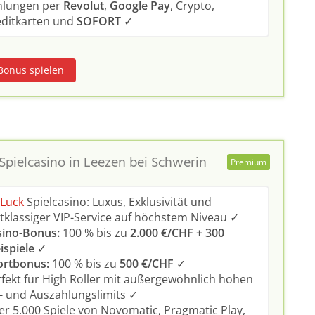
hlungen per
Revolut
,
Google Pay
, Crypto,
editkarten und
SOFORT
✓
 Bonus spielen
Spielcasino in
Leezen bei Schwerin
Premium
PLuck
Spielcasino: Luxus, Exklusivität und
tklassiger VIP-Service auf höchstem Niveau ✓
sino-Bonus:
100 % bis zu
2.000 €/CHF + 300
ispiele
✓
ortbonus:
100 % bis zu
500 €/CHF
✓
fekt für High Roller mit außergewöhnlich hohen
- und Auszahlungslimits ✓
r 5.000 Spiele von Novomatic, Pragmatic Play,