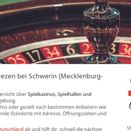
Leezen bei Schwerin (Mecklenburg-
bersicht über
Spielkasinos,
Spielhallen und
ebung.
uchst oder gezielt nach bestimmten Anbietern wie
sende Standorte mit Adresse, Öffnungszeiten und
V
Deutschland
ab und hilft dir, schnell die nächste