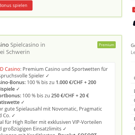
 Bonus spielen
ino
Spielcasino in
G
Premium
ei Schwerin
L
D Casino
: Premium Casino und Sportwetten für
pruchsvolle Spieler ✓
sino-Bonus:
100 % bis zu
1.000 €/CHF + 200
ispiele
✓
ortbonus:
100 % bis zu
250 €/CHF + 20 €
atiswette
✓
r gute Spielausahl mit Novomatic, Pragmatic
d Co. ✓
al für High Roller mit exklusiven VIP-Vorteilen
 großzügigen Einsatzlimits ✓