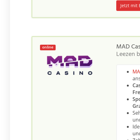
Jetzt mit
MAD Cas
online
Leezen b
MA
ans
Ca
Fre
Sp
Gr
Seh
un
Ide
und