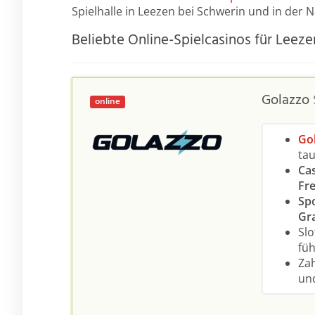
Spielhalle in Leezen bei Schwerin und in der N
Beliebte Online-Spielcasinos für Leez
Golazzo
online
Go
ta
Ca
Fre
Sp
Gr
Slo
füh
Za
un