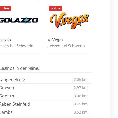
online
online
olazzo
V. Vegas
eezen bei Schwerin
Leezen bei Schwerin
Casinos in der Nähe:
Langen Brütz
(2.05 km)
Gneven
(2.97 km)
Godern
(3.08 km)
Raben Steinfeld
(3.45 km)
Cambs
(3.52 km)