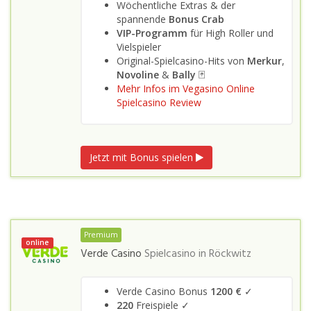
Wöchentliche Extras & der
spannende
Bonus Crab
VIP-Programm
für High Roller und
Vielspieler
Original-Spielcasino-Hits von
Merkur
,
Novoline
&
Bally
🃏
Mehr Infos im Vegasino Online
Spielcasino Review
Jetzt mit Bonus spielen
Premium
online
Verde Casino
Spielcasino in
Röckwitz
Verde Casino Bonus
1200 €
✓
220
Freispiele ✓