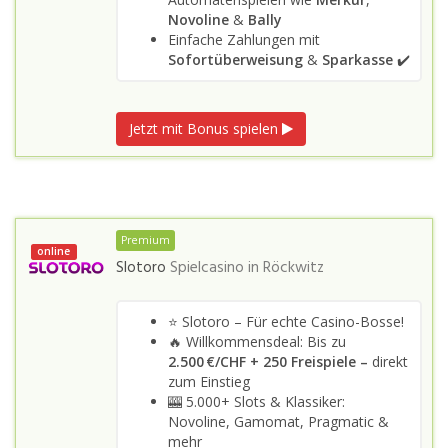
Novoline
&
Bally
Einfache Zahlungen mit
Sofortüberweisung
&
Sparkasse
✔️
Jetzt mit Bonus spielen
Premium
online
Slotoro
Spielcasino in
Röckwitz
⭐ Slotoro – Für echte Casino-Bosse!
🔥 Willkommensdeal: Bis zu
2.500 €/CHF + 250 Freispiele –
direkt
zum Einstieg
🎰 5.000+ Slots & Klassiker:
Novoline, Gamomat, Pragmatic &
mehr