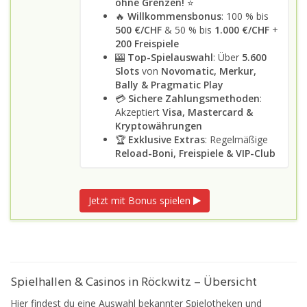
ohne Grenzen!
⭐
🔥
Willkommensbonus
: 100 % bis
500 €/CHF
& 50 % bis
1.000 €/CHF
+
200 Freispiele
🎰
Top-Spielauswahl
: Über
5.600
Slots
von
Novomatic, Merkur,
Bally & Pragmatic Play
💳
Sichere Zahlungsmethoden
:
Akzeptiert
Visa, Mastercard &
Kryptowährungen
🏆
Exklusive Extras
: Regelmäßige
Reload-Boni, Freispiele & VIP-Club
Jetzt mit Bonus spielen
Spielhallen & Casinos in Röckwitz – Übersicht
Hier findest du eine Auswahl bekannter Spielotheken und