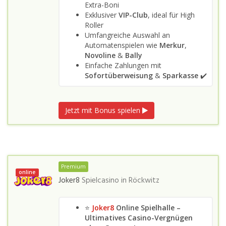
Extra-Boni
Exklusiver
VIP-Club
, ideal für High
Roller
Umfangreiche Auswahl an
Automatenspielen wie
Merkur
,
Novoline
&
Bally
Einfache Zahlungen mit
Sofortüberweisung
&
Sparkasse
✔️
Jetzt mit Bonus spielen
Premium
online
Joker8
Spielcasino in
Röckwitz
⭐
Joker8
Online Spielhalle –
Ultimatives Casino-Vergnügen