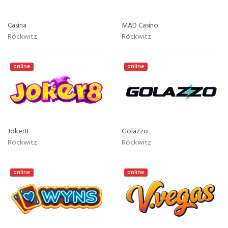
Casina
MAD Casino
Röckwitz
Röckwitz
online
online
Joker8
Golazzo
Röckwitz
Röckwitz
online
online