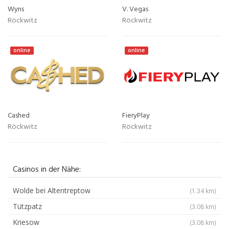
Wyns
V. Vegas
Röckwitz
Röckwitz
online
online
Cashed
FieryPlay
Röckwitz
Röckwitz
Casinos in der Nähe:
Wolde bei Altentreptow
(1.34 km)
Tützpatz
(3.08 km)
Kriesow
(3.08 km)