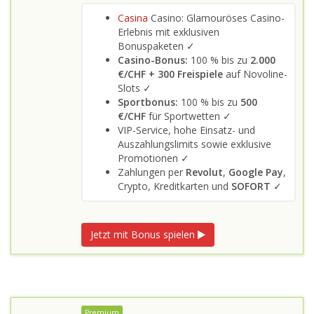
Casina
Casino: Glamouröses Casino-
Erlebnis mit exklusiven
Bonuspaketen ✓
Casino-Bonus:
100 % bis zu
2.000
€/CHF + 300 Freispiele
auf Novoline-
Slots ✓
Sportbonus:
100 % bis zu
500
€/CHF
für Sportwetten ✓
VIP-Service, hohe Einsatz- und
Auszahlungslimits sowie exklusive
Promotionen ✓
Zahlungen per
Revolut
,
Google Pay
,
Crypto, Kreditkarten und
SOFORT
✓
Jetzt mit Bonus spielen
Premium