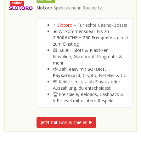
online
Slotoro
Spielcasino in
Röckwitz
⭐
Slotoro
– Für echte Casino-Bosse!
🔥 Willkommensdeal: Bis zu
2.500 €/CHF + 250 Freispiele –
direkt
zum Einstieg
🎰 5.000+ Slots & Klassiker:
Novoline, Gamomat, Pragmatic &
mehr
💳 Zahl easy mit
SOFORT
,
Paysafecard
, Crypto, Neteller & Co.
💸 Keine Limits – ob Einsatz oder
Auszahlung, du entscheidest
🏆 Freispiele, Reloads, Cashback &
VIP-Level mit echtem Respekt
Jetzt mit Bonus spielen