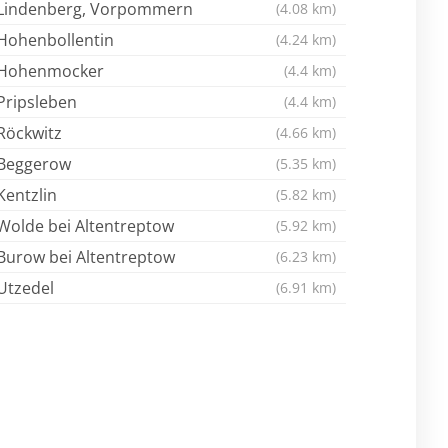
Lindenberg, Vorpommern
(4.08 km)
Hohenbollentin
(4.24 km)
Hohenmocker
(4.4 km)
Pripsleben
(4.4 km)
Röckwitz
(4.66 km)
Beggerow
(5.35 km)
Kentzlin
(5.82 km)
Wolde bei Altentreptow
(5.92 km)
Burow bei Altentreptow
(6.23 km)
Utzedel
(6.91 km)