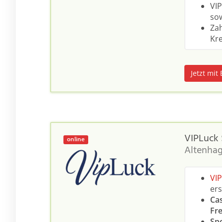
VIP
so
Za
Kr
Jetzt mit
VIPLuck
online
Altenhag
VI
ers
Ca
Fre
Sp