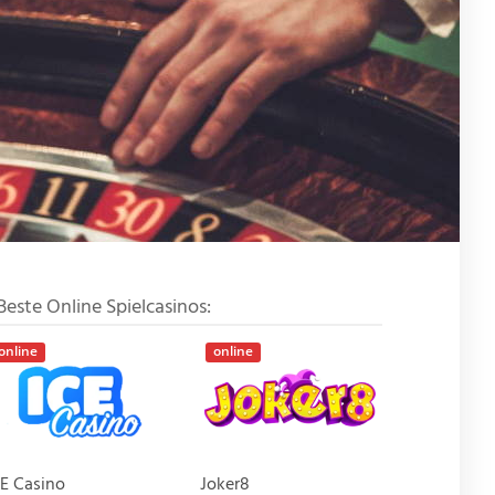
Beste Online Spielcasinos:
online
online
CE Casino
Joker8