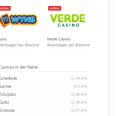
online
online
yns
Verde Casino
ltenhagen bei Altentreptow
Altenhagen bei Altentreptow
Casinos in der Nähe:
Gnevkow
(2.34 km)
Sarow
(2.4 km)
Tützpatz
(2.68 km)
Gültz
(2.96 km)
Kriesow
(3.57 km)