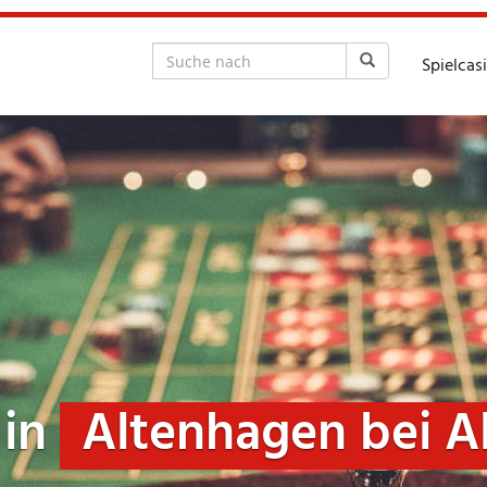
Spielcas
 in
Altenhagen bei A