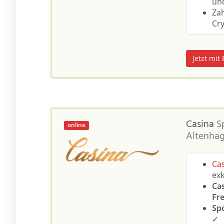
und
Zah
Cr
Jetzt mit
Casina
S
online
Altenhag
Ca
ex
Ca
Fre
Sp
✓