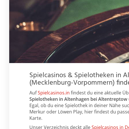
Spielcasinos & Spielotheken in 
(Mecklenburg-Vorpommern) find
Auf
Spielcasinos.in
findest du eine aktuelle Ü
Spielotheken in Altenhagen bei Altentreptow
Egal, ob du eine Spielothek in deiner Nähe s
Merkur oder Löwen Play, hier findest du pas
Karte.
Unser Verzeichnis deckt alle
Spielcasinos in 