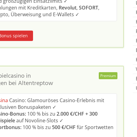
 großzügigen Einsatzlimits ✓
lungen mit Kreditkarten,
Revolut
,
SOFORT
,
ypto, Überweisung und E-Wallets ✓
 Bonus spielen
pielcasino in
Premium
en bei Altentreptow
sina
Casino: Glamouröses Casino-Erlebnis mit
klusiven Bonuspaketen ✓
sino-Bonus:
100 % bis zu
2.000 €/CHF + 300
ispiele
auf Novoline-Slots ✓
ortbonus:
100 % bis zu
500 €/CHF
für Sportwetten