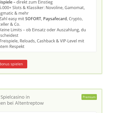
ispiele –
direkt zum Einstieg
5.000+ Slots & Klassiker: Novoline, Gamomat,
agmatic & mehr
Zahl easy mit
SOFORT
,
Paysafecard
, Crypto,
eller & Co.
Keine Limits – ob Einsatz oder Auszahlung, du
tscheidest
Freispiele, Reloads, Cashback & VIP-Level mit
htem Respekt
 Bonus spielen
Spielcasino in
Premium
en bei Altentreptow