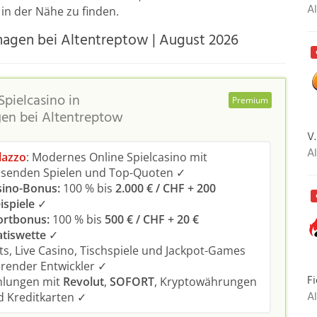
A
 in der Nähe zu finden.
nhagen bei Altentreptow | August 2026
Spielcasino in
Premium
en bei Altentreptow
V
A
lazzo
: Modernes Online Spielcasino mit
usenden Spielen und Top-Quoten ✓
sino-Bonus:
100 % bis
2.000 € / CHF + 200
ispiele
✓
ortbonus:
100 % bis
500 € / CHF + 20 €
atiswette
✓
ts, Live Casino, Tischspiele und Jackpot-Games
render Entwickler ✓
Fi
hlungen mit
Revolut
,
SOFORT
, Kryptowährungen
A
d Kreditkarten ✓