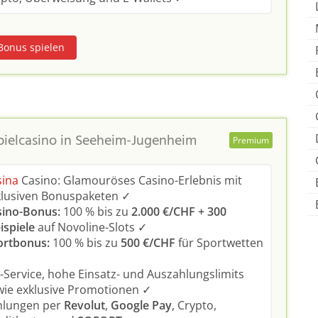
 Bonus spielen
pielcasino in
Seeheim-Jugenheim
Premium
sina
Casino: Glamouröses Casino-Erlebnis mit
klusiven Bonuspaketen ✓
sino-Bonus:
100 % bis zu
2.000 €/CHF + 300
ispiele
auf Novoline-Slots ✓
ortbonus:
100 % bis zu
500 €/CHF
für Sportwetten
-Service, hohe Einsatz- und Auszahlungslimits
wie exklusive Promotionen ✓
hlungen per
Revolut
,
Google Pay
, Crypto,