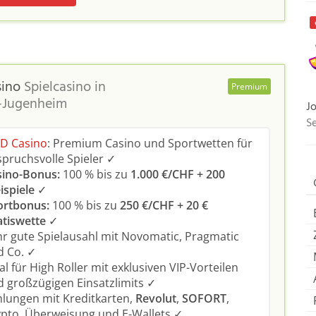
ino
Spielcasino in
Premium
-Jugenheim
J
S
D Casino
: Premium Casino und Sportwetten für
pruchsvolle Spieler ✓
sino-Bonus:
100 % bis zu
1.000 €/CHF + 200
ispiele
✓
ortbonus:
100 % bis zu
250 €/CHF + 20 €
atiswette
✓
r gute Spielausahl mit Novomatic, Pragmatic
d Co. ✓
al für High Roller mit exklusiven VIP-Vorteilen
 großzügigen Einsatzlimits ✓
lungen mit Kreditkarten,
Revolut
,
SOFORT
,
ypto, Überweisung und E-Wallets ✓