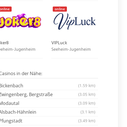
online
online
oker8
VIPLuck
eeheim-Jugenheim
Seeheim-Jugenheim
Casinos in der Nähe:
Bickenbach
(1.59 km)
Zwingenberg, Bergstraße
(3.05 km)
Modautal
(3.09 km)
Alsbach-Hähnlein
(3.1 km)
Pfungstadt
(3.49 km)