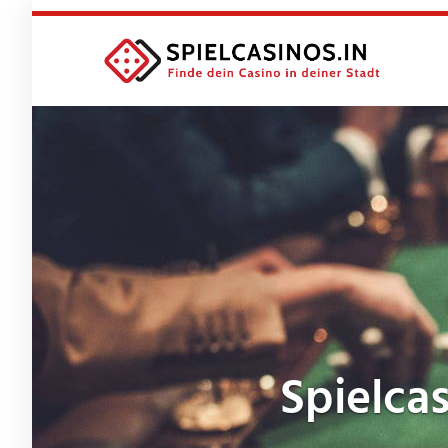
Skip
to
main
content
Spielca