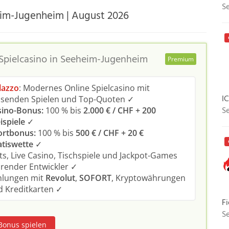
S
eim-Jugenheim | August 2026
Spielcasino in
Seeheim-Jugenheim
Premium
lazzo
: Modernes Online Spielcasino mit
I
usenden Spielen und Top-Quoten ✓
S
sino-Bonus:
100 % bis
2.000 € / CHF + 200
ispiele
✓
ortbonus:
100 % bis
500 € / CHF + 20 €
atiswette
✓
ts, Live Casino, Tischspiele und Jackpot-Games
render Entwickler ✓
hlungen mit
Revolut
,
SOFORT
, Kryptowährungen
d Kreditkarten ✓
Fi
S
 Bonus spielen