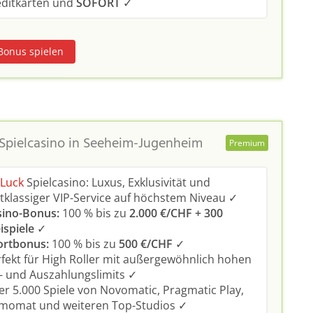
editkarten und
SOFORT
✓
 Bonus spielen
Spielcasino in
Seeheim-Jugenheim
Premium
PLuck
Spielcasino: Luxus, Exklusivität und
tklassiger VIP-Service auf höchstem Niveau ✓
sino-Bonus:
100 % bis zu
2.000 €/CHF + 300
ispiele
✓
ortbonus:
100 % bis zu
500 €/CHF
✓
fekt für High Roller mit außergewöhnlich hohen
- und Auszahlungslimits ✓
r 5.000 Spiele von Novomatic, Pragmatic Play,
momat und weiteren Top-Studios ✓