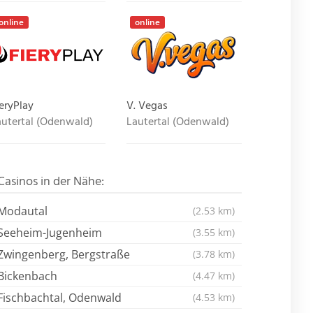
online
online
eryPlay
V. Vegas
autertal (Odenwald)
Lautertal (Odenwald)
Casinos in der Nähe:
Modautal
(2.53 km)
Seeheim-Jugenheim
(3.55 km)
Zwingenberg, Bergstraße
(3.78 km)
Bickenbach
(4.47 km)
Fischbachtal, Odenwald
(4.53 km)