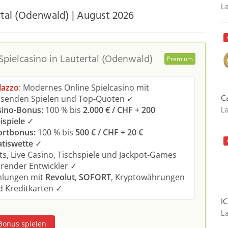
L
rtal (Odenwald) | August 2026
Spielcasino in
Lautertal (Odenwald)
Premium
lazzo
: Modernes Online Spielcasino mit
C
usenden Spielen und Top-Quoten ✓
L
sino-Bonus:
100 % bis
2.000 € / CHF + 200
ispiele
✓
ortbonus:
100 % bis
500 € / CHF + 20 €
atiswette
✓
ts, Live Casino, Tischspiele und Jackpot-Games
render Entwickler ✓
hlungen mit
Revolut
,
SOFORT
, Kryptowährungen
d Kreditkarten ✓
I
L
 Bonus spielen