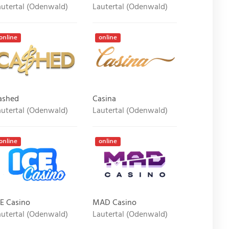
autertal (Odenwald)
Lautertal (Odenwald)
online
online
ashed
Casina
autertal (Odenwald)
Lautertal (Odenwald)
online
online
CE Casino
MAD Casino
autertal (Odenwald)
Lautertal (Odenwald)