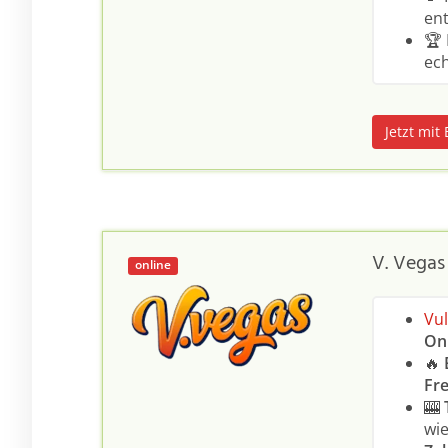
en
🏆 
ec
Jetzt mit
V. Vegas
online
Vu
Onl
🔥
Fre
🎰
wi