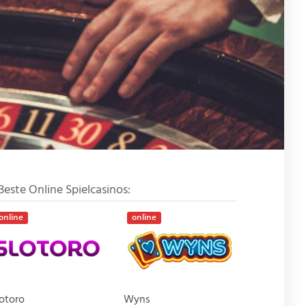
Beste Online Spielcasinos:
online
online
lotoro
Wyns