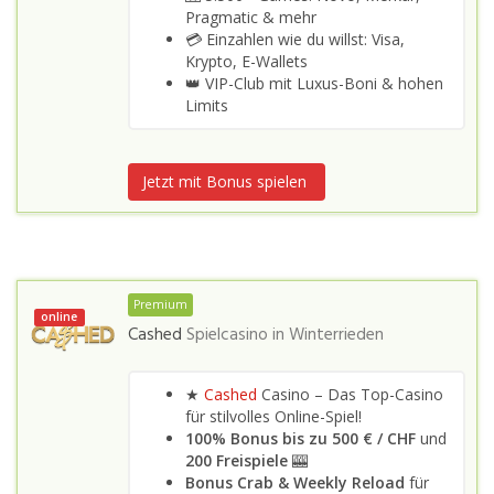
Pragmatic & mehr
💳 Einzahlen wie du willst: Visa,
Krypto, E-Wallets
👑 VIP-Club mit Luxus-Boni & hohen
Limits
Jetzt mit Bonus spielen
Premium
online
Cashed
Spielcasino in
Winterrieden
★
Cashed
Casino – Das Top-Casino
für stilvolles Online-Spiel!
100% Bonus bis zu 500 €
/ CHF
und
200 Freispiele
🎰
Bonus Crab & Weekly Reload
für