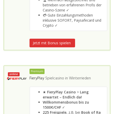
betrieben von erfahrenen Profis der
Casino‑Szene ✓
💳 Gute Einzahlungsmethoden
inklusive SOFORT, Paysafecard und
Crypto ✓
Jetzt mit Bonus spielen
Premium
online
FieryPlay
Spielcasino in
Winterrieden
★
FieryPlay Casino
>
Lang
erwartet – Endlich da!
Willkommensbonus bis zu
1500€/CHF
✓
225 Freispiele
, z.B. bei
Book of Ra