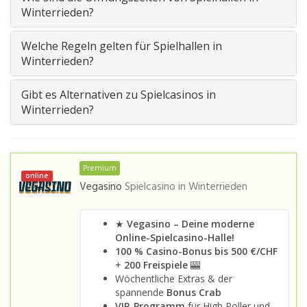
Winterrieden?
Welche Regeln gelten für Spielhallen in
Winterrieden?
Gibt es Alternativen zu Spielcasinos in
Winterrieden?
Premium
online
Vegasino
Spielcasino in
Winterrieden
★
Vegasino – Deine moderne
Online-Spielcasino-Halle!
100 % Casino-Bonus bis 500 €/CHF
+
200 Freispiele
🎰
Wöchentliche Extras & der
spannende
Bonus Crab
VIP-Programm
für High Roller und