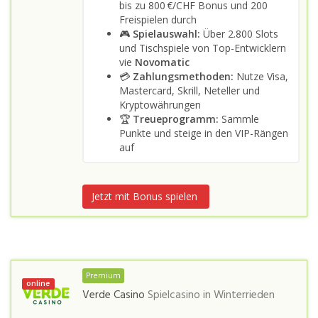
bis zu 800 €/CHF Bonus und 200
Freispielen durch
🎮
Spielauswahl:
Über 2.800 Slots
und Tischspiele von Top-Entwicklern
vie
Novomatic
💳
Zahlungsmethoden:
Nutze Visa,
Mastercard, Skrill, Neteller und
Kryptowährungen
🏆
Treueprogramm:
Sammle
Punkte und steige in den VIP-Rängen
auf
Jetzt mit Bonus spielen
Premium
online
Verde Casino
Spielcasino in
Winterrieden