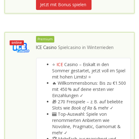
Jetzt mit Bonus spielen
Premium
online
ICE Casino
Spielcasino in
Winterrieden
⭐
ICE
Casino – Eiskalt in den
Sommer gestartet, jetzt voll im Spiel
mit hohen Limits! ⭐
🔥 Willkommensbonus: Bis zu €1.500
mit 450 % auf deine ersten vier
Einzahlungen ✓
🎁 270 Freispiele – z. B. auf beliebte
Slots wie
Book of Ra
& mehr ✓
🎰 Top‑Auswahl: Spiele von
renommierten Anbietern wie
Novoline, Pragmatic, Gamomat &
mehr ✓
🏆 Mehrfach ausgezeichnet und