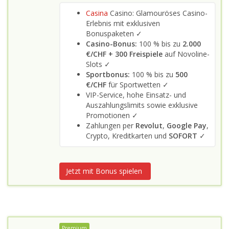
Casina
Casino: Glamouröses Casino-
Erlebnis mit exklusiven
Bonuspaketen ✓
Casino-Bonus:
100 % bis zu
2.000
€/CHF + 300 Freispiele
auf Novoline-
Slots ✓
Sportbonus:
100 % bis zu
500
€/CHF
für Sportwetten ✓
VIP-Service, hohe Einsatz- und
Auszahlungslimits sowie exklusive
Promotionen ✓
Zahlungen per
Revolut
,
Google Pay
,
Crypto, Kreditkarten und
SOFORT
✓
Jetzt mit Bonus spielen
Premium