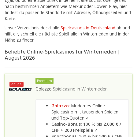
Egal, ob du eine Spielothek in deiner Nähe suchst oder gezielt
nach bestimmten Anbietern wie Merkur oder Löwen Play, hier
findest du passende Standorte mit Adresse, Öffnungszeiten und
Karte.
Unser Verzeichnis deckt alle
Spielcasinos in Deutschland
ab und
hilft dir, schnell die nächste Spielhalle in Winterrieden und in der
Nähe zu finden.
Beliebte Online-Spielcasinos für Winterrieden |
August 2026
Premium
online
Golazzo
Spielcasino in
Winterrieden
Golazzo
: Modernes Online
Spielcasino mit tausenden Spielen
und Top-Quoten ✓
Casino-Bonus:
100 % bis
2.000 € /
CHF + 200 Freispiele
✓
Sportbonus:
100 % bis
500 € / CHF