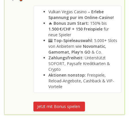
Vulkan Vegas Casino
– Erlebe
Spannung pur im Online-Casino!
🔥
Bonus zum Start:
150% bis
1.500 €/CHF + 150 Freispiele
für
neue Spieler
🎰
Top-Spieleauswahl:
5.000+ Slots
von Anbietern wie
Novomatic
,
Gamomat
,
Play’n GO
& Co.
Zahlungsfreiheit:
Unterstützt
SOFORT, Paysafe Kreditkarten &
Crypto
Aktionen nonstop:
Freispiele,
Reload-Angebote, Cashback & VIP-
Vorteile
Jetzt mit Bonus spielen