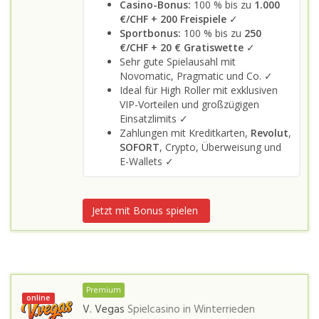
Casino-Bonus:
100 % bis zu
1.000
€/CHF + 200 Freispiele
✓
Sportbonus:
100 % bis zu
250
€/CHF + 20 € Gratiswette
✓
Sehr gute Spielausahl mit
Novomatic, Pragmatic und Co. ✓
Ideal für High Roller mit exklusiven
VIP-Vorteilen und großzügigen
Einsatzlimits ✓
Zahlungen mit Kreditkarten,
Revolut
,
SOFORT
, Crypto, Überweisung und
E-Wallets ✓
Jetzt mit Bonus spielen
Premium
online
V. Vegas
Spielcasino in
Winterrieden