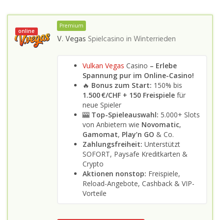
Premium
online
V. Vegas
Spielcasino in
Winterrieden
Vulkan Vegas
Casino
– Erlebe
Spannung pur im Online-Casino!
🔥
Bonus zum Start:
150% bis
1.500 €/CHF + 150 Freispiele
für
neue Spieler
🎰
Top-Spieleauswahl:
5.000+ Slots
von Anbietern wie
Novomatic
,
Gamomat
,
Play’n GO
& Co.
Zahlungsfreiheit:
Unterstützt
SOFORT, Paysafe Kreditkarten &
Crypto
Aktionen nonstop:
Freispiele,
Reload-Angebote, Cashback & VIP-
Vorteile