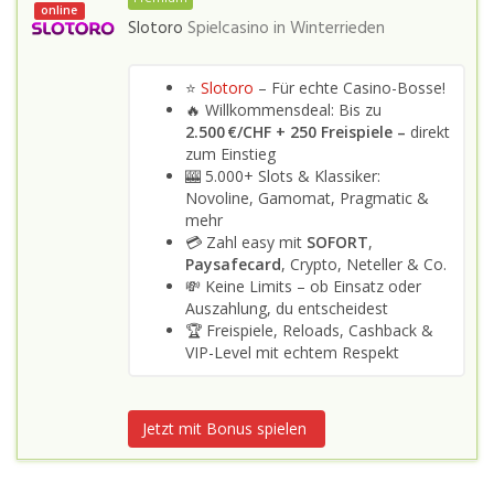
online
Slotoro
Spielcasino in
Winterrieden
⭐
Slotoro
– Für echte Casino-Bosse!
🔥 Willkommensdeal: Bis zu
2.500 €/CHF + 250 Freispiele –
direkt
zum Einstieg
🎰 5.000+ Slots & Klassiker:
Novoline, Gamomat, Pragmatic &
mehr
💳 Zahl easy mit
SOFORT
,
Paysafecard
, Crypto, Neteller & Co.
💸 Keine Limits – ob Einsatz oder
Auszahlung, du entscheidest
🏆 Freispiele, Reloads, Cashback &
VIP-Level mit echtem Respekt
Jetzt mit Bonus spielen