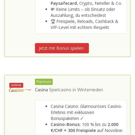
Paysafecard
, Crypto, Neteller & Co.
💸 Keine Limits – ob Einsatz oder
Auszahlung, du entscheidest
🏆 Freispiele, Reloads, Cashback &
VIP-Level mit echtem Respekt
Jetzt mit Bonus spielen
Premium
online
Casina
Spielcasino in
Winterrieden
Casina Casino: Glamouröses Casino-
Erlebnis mit exklusiven
Bonuspaketen ✓
Casino-Bonus:
100 % bis zu
2.000
€/CHF + 300 Freispiele
auf Novoline-