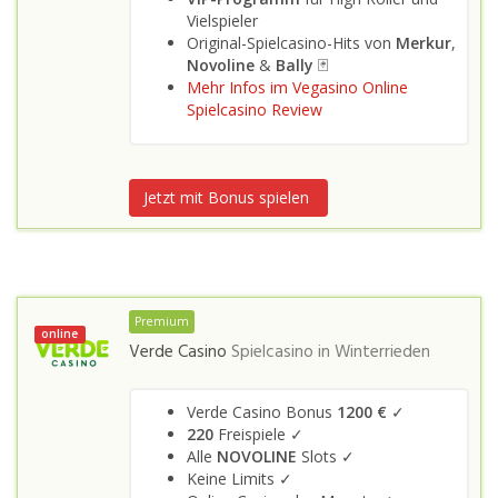
Vielspieler
Original-Spielcasino-Hits von
Merkur
,
Novoline
&
Bally
🃏
Mehr Infos im Vegasino Online
Spielcasino Review
Jetzt mit Bonus spielen
Premium
online
Verde Casino
Spielcasino in
Winterrieden
Verde Casino Bonus
1200 €
✓
220
Freispiele ✓
Alle
NOVOLINE
Slots ✓
Keine Limits ✓