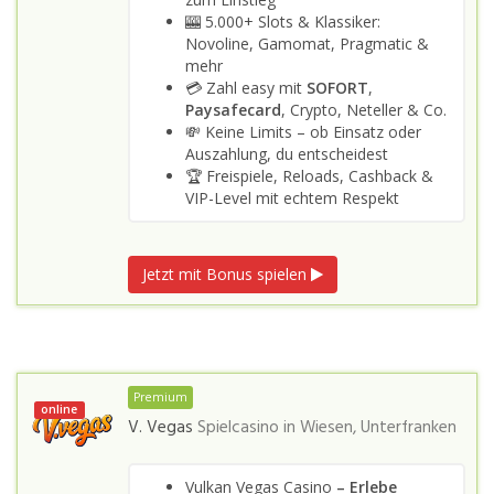
🎰 5.000+ Slots & Klassiker:
Novoline, Gamomat, Pragmatic &
mehr
💳 Zahl easy mit
SOFORT
,
Paysafecard
, Crypto, Neteller & Co.
💸 Keine Limits – ob Einsatz oder
Auszahlung, du entscheidest
🏆 Freispiele, Reloads, Cashback &
VIP-Level mit echtem Respekt
Jetzt mit Bonus spielen
Premium
online
V. Vegas
Spielcasino in
Wiesen, Unterfranken
Vulkan Vegas Casino
– Erlebe