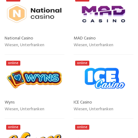
National Casino
MAD Casino
Wiesen, Unterfranken
Wiesen, Unterfranken
online
online
Wyns
ICE Casino
Wiesen, Unterfranken
Wiesen, Unterfranken
online
online