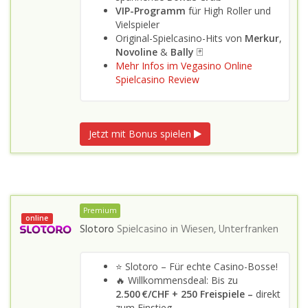
VIP-Programm
für High Roller und
Vielspieler
Original-Spielcasino-Hits von
Merkur
,
Novoline
&
Bally
🃏
Mehr Infos im Vegasino Online
Spielcasino Review
Jetzt mit Bonus spielen
Premium
online
Slotoro
Spielcasino in
Wiesen, Unterfranken
⭐ Slotoro – Für echte Casino-Bosse!
🔥 Willkommensdeal: Bis zu
2.500 €/CHF + 250 Freispiele –
direkt
zum Einstieg