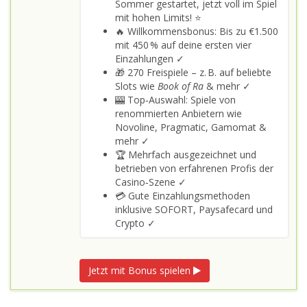
Sommer gestartet, jetzt voll im Spiel
mit hohen Limits! ⭐
🔥 Willkommensbonus: Bis zu €1.500
mit 450 % auf deine ersten vier
Einzahlungen ✓
🎁 270 Freispiele – z. B. auf beliebte
Slots wie
Book of Ra
& mehr ✓
🎰 Top‑Auswahl: Spiele von
renommierten Anbietern wie
Novoline, Pragmatic, Gamomat &
mehr ✓
🏆 Mehrfach ausgezeichnet und
betrieben von erfahrenen Profis der
Casino‑Szene ✓
💳 Gute Einzahlungsmethoden
inklusive SOFORT, Paysafecard und
Crypto ✓
Jetzt mit Bonus spielen