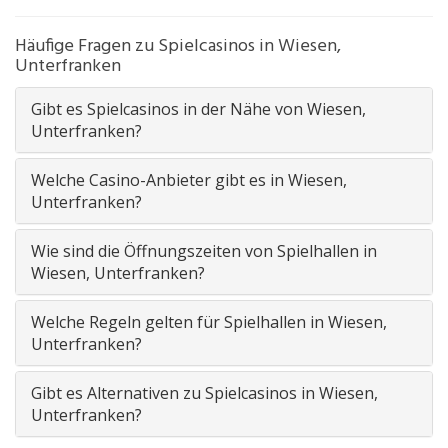
Häufige Fragen zu Spielcasinos in Wiesen,
Unterfranken
Gibt es Spielcasinos in der Nähe von Wiesen,
Unterfranken?
Welche Casino-Anbieter gibt es in Wiesen,
Unterfranken?
Wie sind die Öffnungszeiten von Spielhallen in
Wiesen, Unterfranken?
Welche Regeln gelten für Spielhallen in Wiesen,
Unterfranken?
Gibt es Alternativen zu Spielcasinos in Wiesen,
Unterfranken?