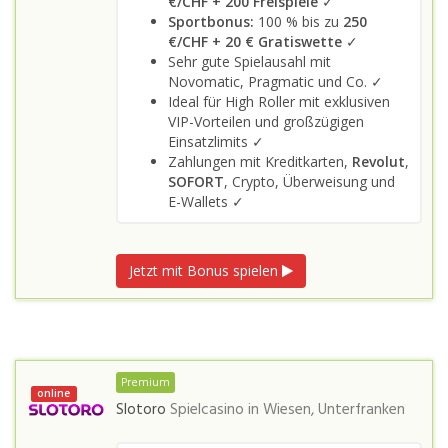
€/CHF + 200 Freispiele
✓
Sportbonus:
100 % bis zu
250
€/CHF + 20 € Gratiswette
✓
Sehr gute Spielausahl mit
Novomatic, Pragmatic und Co. ✓
Ideal für High Roller mit exklusiven
VIP-Vorteilen und großzügigen
Einsatzlimits ✓
Zahlungen mit Kreditkarten,
Revolut
,
SOFORT
, Crypto, Überweisung und
E-Wallets ✓
Jetzt mit Bonus spielen
Premium
online
Slotoro
Spielcasino in
Wiesen, Unterfranken