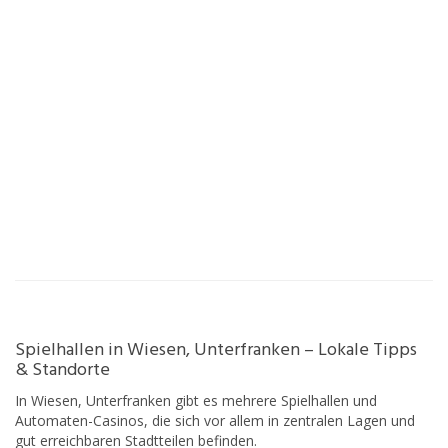
Spielhallen in Wiesen, Unterfranken – Lokale Tipps
& Standorte
In Wiesen, Unterfranken gibt es mehrere Spielhallen und
Automaten-Casinos, die sich vor allem in zentralen Lagen und
gut erreichbaren Stadtteilen befinden.