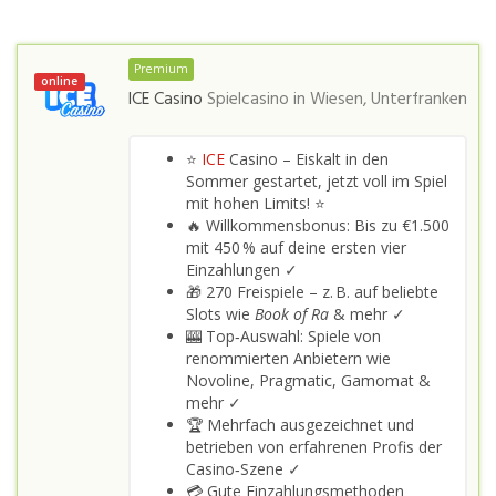
Premium
online
ICE Casino
Spielcasino in
Wiesen, Unterfranken
⭐
ICE
Casino – Eiskalt in den
Sommer gestartet, jetzt voll im Spiel
mit hohen Limits! ⭐
🔥 Willkommensbonus: Bis zu €1.500
mit 450 % auf deine ersten vier
Einzahlungen ✓
🎁 270 Freispiele – z. B. auf beliebte
Slots wie
Book of Ra
& mehr ✓
🎰 Top‑Auswahl: Spiele von
renommierten Anbietern wie
Novoline, Pragmatic, Gamomat &
mehr ✓
🏆 Mehrfach ausgezeichnet und
betrieben von erfahrenen Profis der
Casino‑Szene ✓
💳 Gute Einzahlungsmethoden