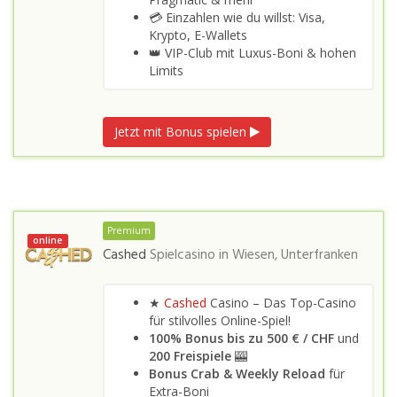
💳 Einzahlen wie du willst: Visa,
Krypto, E-Wallets
👑 VIP-Club mit Luxus-Boni & hohen
Limits
Jetzt mit Bonus spielen
Premium
online
Cashed
Spielcasino in
Wiesen, Unterfranken
★
Cashed
Casino – Das Top-Casino
für stilvolles Online-Spiel!
100% Bonus bis zu 500 €
/ CHF
und
200 Freispiele
🎰
Bonus Crab & Weekly Reload
für
Extra-Boni