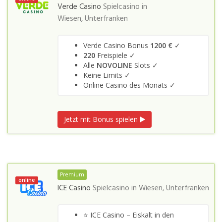
Verde Casino
Spielcasino in
Wiesen, Unterfranken
Verde Casino Bonus
1200 €
✓
220
Freispiele ✓
Alle
NOVOLINE
Slots ✓
Keine Limits ✓
Online Casino des Monats ✓
Jetzt mit Bonus spielen
Premium
online
ICE Casino
Spielcasino in
Wiesen, Unterfranken
⭐ ICE Casino – Eiskalt in den