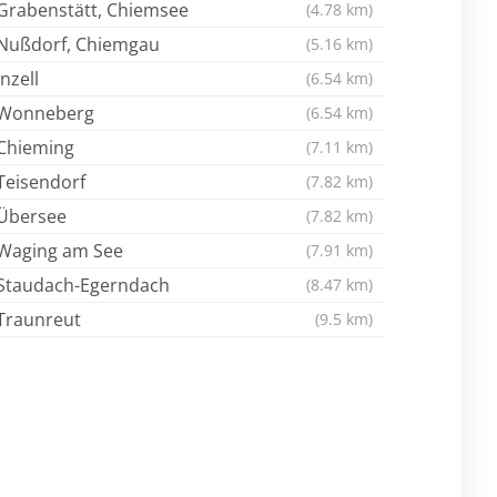
Grabenstätt, Chiemsee
(4.78 km)
Nußdorf, Chiemgau
(5.16 km)
Inzell
(6.54 km)
Wonneberg
(6.54 km)
Chieming
(7.11 km)
Teisendorf
(7.82 km)
Übersee
(7.82 km)
Waging am See
(7.91 km)
Staudach-Egerndach
(8.47 km)
Traunreut
(9.5 km)