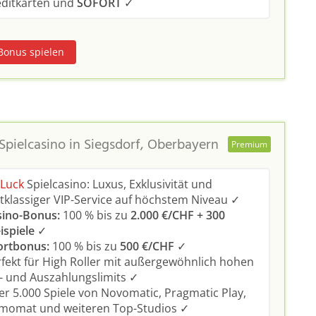
editkarten und
SOFORT
✓
 Bonus spielen
Spielcasino in
Siegsdorf, Oberbayern
Premium
PLuck
Spielcasino: Luxus, Exklusivität und
tklassiger VIP-Service auf höchstem Niveau ✓
sino-Bonus:
100 % bis zu
2.000 €/CHF + 300
ispiele
✓
ortbonus:
100 % bis zu
500 €/CHF
✓
fekt für High Roller mit außergewöhnlich hohen
- und Auszahlungslimits ✓
r 5.000 Spiele von Novomatic, Pragmatic Play,
momat und weiteren Top-Studios ✓