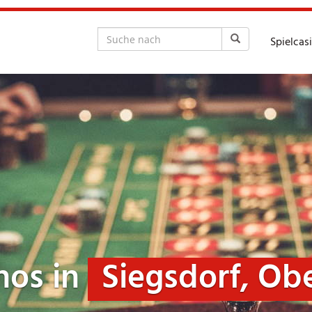
Spielcas
nos in
Siegsdorf, Ob