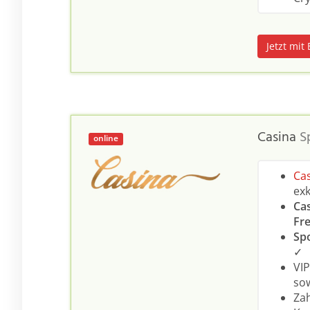
Jetzt mit
Casina
S
online
Ca
ex
Ca
Fre
Sp
✓
VIP
so
Za