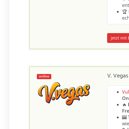
en
🏆 
ec
Jetzt mit
V. Vegas
online
Vu
Onl
🔥
Fre
🎰
wi