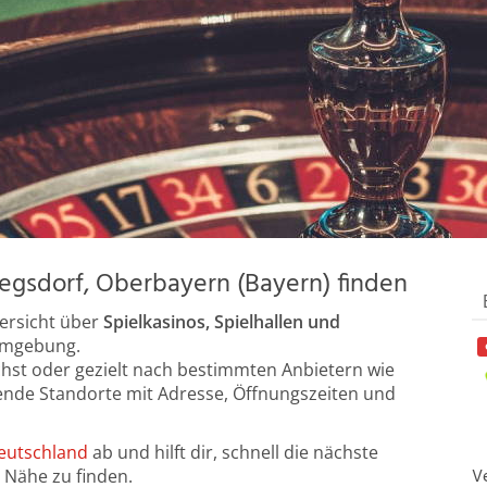
iegsdorf, Oberbayern (Bayern) finden
bersicht über
Spielkasinos,
Spielhallen und
mgebung.
uchst oder gezielt nach bestimmten Anbietern wie
sende Standorte mit Adresse, Öffnungszeiten und
Deutschland
ab und hilft dir, schnell die nächste
V
r Nähe zu finden.