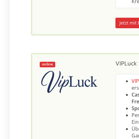
Kr
Jetzt mit
VIPLuck
online
VI
ers
Ca
Fre
Sp
Per
Ein
Übe
Ga