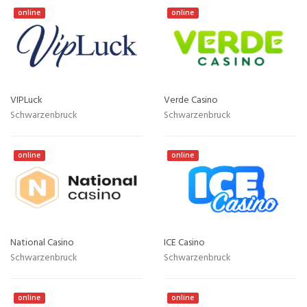
online
online
VIPLuck
Verde Casino
Schwarzenbruck
Schwarzenbruck
online
online
National Casino
ICE Casino
Schwarzenbruck
Schwarzenbruck
online
online