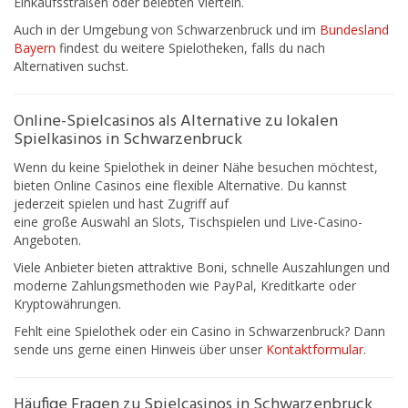
Einkaufsstraßen oder belebten Vierteln.
Auch in der Umgebung von Schwarzenbruck und im
Bundesland
Bayern
findest du weitere Spielotheken, falls du nach
Alternativen suchst.
Online-Spielcasinos als Alternative zu lokalen
Spielkasinos in Schwarzenbruck
Wenn du keine Spielothek in deiner Nähe besuchen möchtest,
bieten Online Casinos eine flexible Alternative. Du kannst
jederzeit spielen und hast Zugriff auf
eine große Auswahl an Slots, Tischspielen und Live-Casino-
Angeboten.
Viele Anbieter bieten attraktive Boni, schnelle Auszahlungen und
moderne Zahlungsmethoden wie PayPal, Kreditkarte oder
Kryptowährungen.
Fehlt eine Spielothek oder ein Casino in Schwarzenbruck? Dann
sende uns gerne einen Hinweis über unser
Kontaktformular
.
Häufige Fragen zu Spielcasinos in Schwarzenbruck