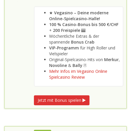
★
Vegasino – Deine moderne
Online-Spielcasino-Halle!
100 % Casino-Bonus bis 500 €/CHF
+
200 Freispiele
🎰
Wöchentliche Extras & der
spannende
Bonus Crab
VIP-Programm
für High Roller und
Vielspieler
Original-Spielcasino-Hits von
Merkur
,
Novoline
&
Bally
🃏
Mehr Infos im Vegasino Online
Spielcasino Review
Jetzt mit Bonus spielen