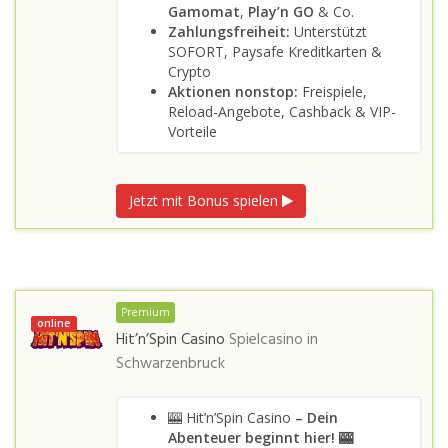
Gamomat
,
Play’n GO
& Co.
Zahlungsfreiheit:
Unterstützt
SOFORT, Paysafe Kreditkarten &
Crypto
Aktionen nonstop:
Freispiele,
Reload-Angebote, Cashback & VIP-
Vorteile
Jetzt mit Bonus spielen
Premium
online
Hit’n’Spin Casino
Spielcasino in
Schwarzenbruck
🎰 Hit’n’Spin Casino
– Dein
Abenteuer beginnt hier! 🎰