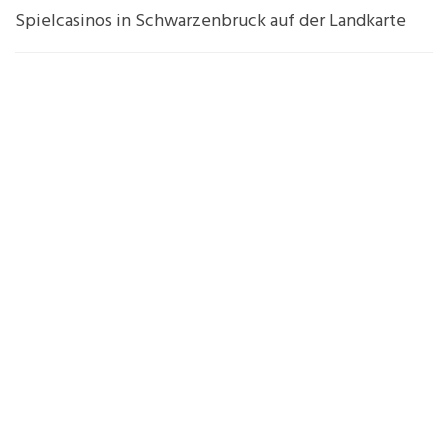
Spielcasinos in Schwarzenbruck auf der Landkarte