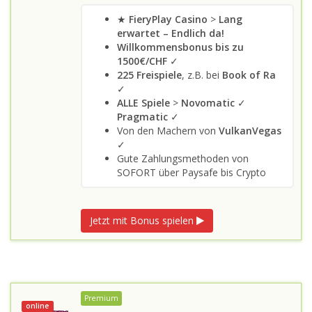
★
FieryPlay Casino
>
Lang
erwartet – Endlich da!
Willkommensbonus bis zu
1500€/CHF
✓
225 Freispiele
, z.B. bei
Book of Ra
✓
ALLE Spiele
>
Novomatic
✓
Pragmatic
✓
Von den Machern von
VulkanVegas
✓
Gute Zahlungsmethoden von
SOFORT über Paysafe bis Crypto
Jetzt mit Bonus spielen
Premium
online