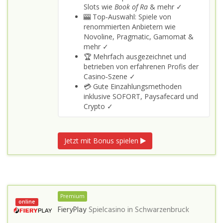
Slots wie
Book of Ra
& mehr ✓
🎰 Top‑Auswahl: Spiele von
renommierten Anbietern wie
Novoline, Pragmatic, Gamomat &
mehr ✓
🏆 Mehrfach ausgezeichnet und
betrieben von erfahrenen Profis der
Casino‑Szene ✓
💳 Gute Einzahlungsmethoden
inklusive SOFORT, Paysafecard und
Crypto ✓
Jetzt mit Bonus spielen
Premium
online
FieryPlay
Spielcasino in
Schwarzenbruck