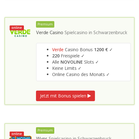
Premium
online
Verde Casino
Spielcasino in
Schwarzenbruck
Verde
Casino Bonus
1200 €
✓
220
Freispiele ✓
Alle
NOVOLINE
Slots ✓
Keine Limits ✓
Online Casino des Monats ✓
Jetzt mit Bonus spielen
Premium
online