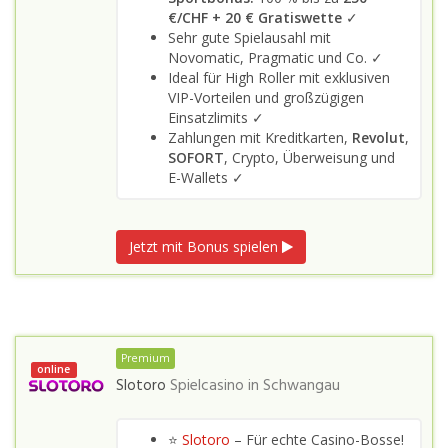
€/CHF + 20 € Gratiswette
✓
Sehr gute Spielausahl mit
Novomatic, Pragmatic und Co. ✓
Ideal für High Roller mit exklusiven
VIP-Vorteilen und großzügigen
Einsatzlimits ✓
Zahlungen mit Kreditkarten,
Revolut
,
SOFORT
, Crypto, Überweisung und
E-Wallets ✓
Jetzt mit Bonus spielen
Premium
online
Slotoro
Spielcasino in
Schwangau
⭐
Slotoro
– Für echte Casino-Bosse!