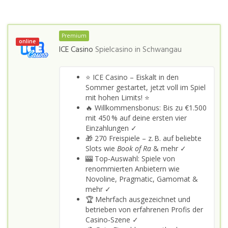
Premium
online
ICE Casino
Spielcasino in
Schwangau
⭐ ICE Casino – Eiskalt in den
Sommer gestartet, jetzt voll im Spiel
mit hohen Limits! ⭐
🔥 Willkommensbonus: Bis zu €1.500
mit 450 % auf deine ersten vier
Einzahlungen ✓
🎁 270 Freispiele – z. B. auf beliebte
Slots wie
Book of Ra
& mehr ✓
🎰 Top‑Auswahl: Spiele von
renommierten Anbietern wie
Novoline, Pragmatic, Gamomat &
mehr ✓
🏆 Mehrfach ausgezeichnet und
betrieben von erfahrenen Profis der
Casino‑Szene ✓