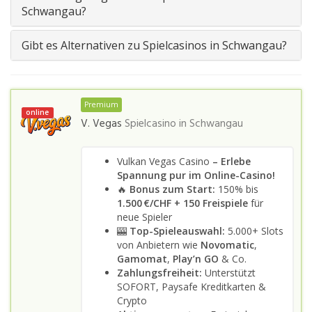
Schwangau?
Gibt es Alternativen zu Spielcasinos in Schwangau?
Premium
online
V. Vegas
Spielcasino in
Schwangau
Vulkan Vegas Casino
– Erlebe
Spannung pur im Online-Casino!
🔥
Bonus zum Start:
150% bis
1.500 €/CHF + 150 Freispiele
für
neue Spieler
🎰
Top-Spieleauswahl:
5.000+ Slots
von Anbietern wie
Novomatic
,
Gamomat
,
Play’n GO
& Co.
Zahlungsfreiheit:
Unterstützt
SOFORT, Paysafe Kreditkarten &
Crypto