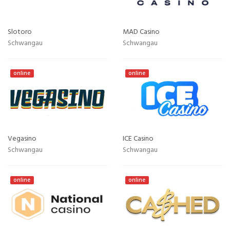
Slotoro
MAD Casino
Schwangau
Schwangau
online
online
Vegasino
ICE Casino
Schwangau
Schwangau
online
online