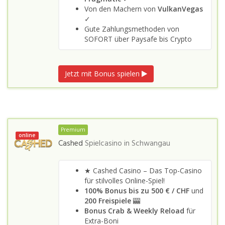
Von den Machern von
VulkanVegas
✓
Gute Zahlungsmethoden von
SOFORT über Paysafe bis Crypto
Jetzt mit Bonus spielen
Premium
online
Cashed
Spielcasino in
Schwangau
★ Cashed Casino – Das Top-Casino
für stilvolles Online-Spiel!
100% Bonus bis zu 500 €
/ CHF
und
200 Freispiele
🎰
Bonus Crab & Weekly Reload
für
Extra-Boni