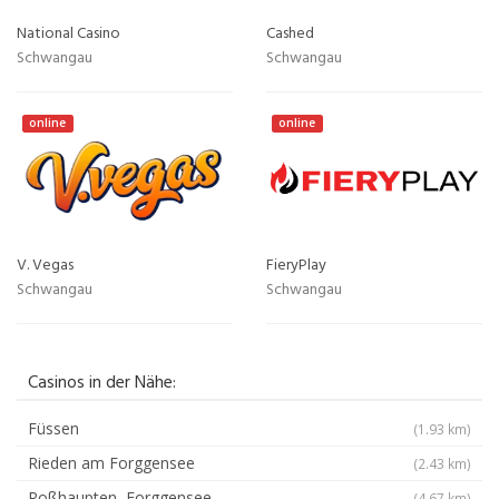
National Casino
Cashed
Schwangau
Schwangau
online
online
V. Vegas
FieryPlay
Schwangau
Schwangau
Casinos in der Nähe:
Füssen
(1.93 km)
Rieden am Forggensee
(2.43 km)
Roßhaupten, Forggensee
(4.67 km)