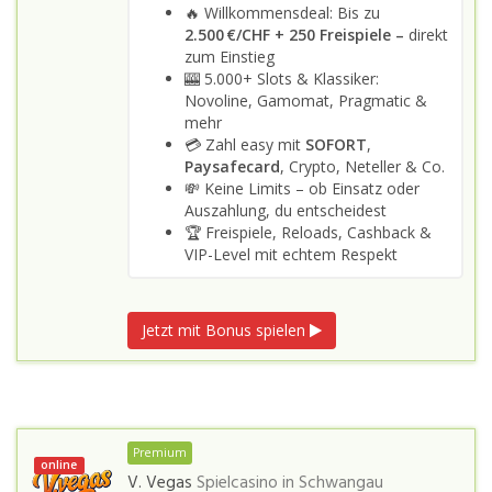
🔥 Willkommensdeal: Bis zu
2.500 €/CHF + 250 Freispiele –
direkt
zum Einstieg
🎰 5.000+ Slots & Klassiker:
Novoline, Gamomat, Pragmatic &
mehr
💳 Zahl easy mit
SOFORT
,
Paysafecard
, Crypto, Neteller & Co.
💸 Keine Limits – ob Einsatz oder
Auszahlung, du entscheidest
🏆 Freispiele, Reloads, Cashback &
VIP-Level mit echtem Respekt
Jetzt mit Bonus spielen
Premium
online
V. Vegas
Spielcasino in
Schwangau