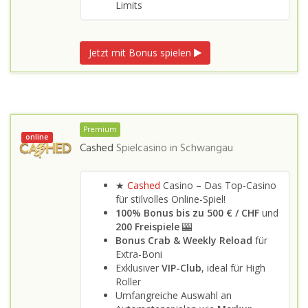
Limits
Jetzt mit Bonus spielen
Premium
online
Cashed
Spielcasino in
Schwangau
★
Cashed
Casino – Das Top-Casino
für stilvolles Online-Spiel!
100% Bonus bis zu 500 €
/ CHF
und
200 Freispiele
🎰
Bonus Crab & Weekly Reload
für
Extra-Boni
Exklusiver
VIP-Club
, ideal für High
Roller
Umfangreiche Auswahl an