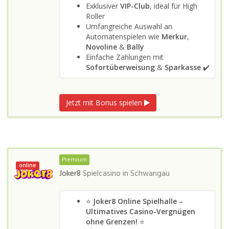
Exklusiver
VIP-Club
, ideal für High
Roller
Umfangreiche Auswahl an
Automatenspielen wie
Merkur
,
Novoline
&
Bally
Einfache Zahlungen mit
Sofortüberweisung
&
Sparkasse
✔️
Jetzt mit Bonus spielen
Premium
online
Joker8
Spielcasino in
Schwangau
⭐
Joker8 Online Spielhalle –
Ultimatives Casino-Vergnügen
ohne Grenzen!
⭐