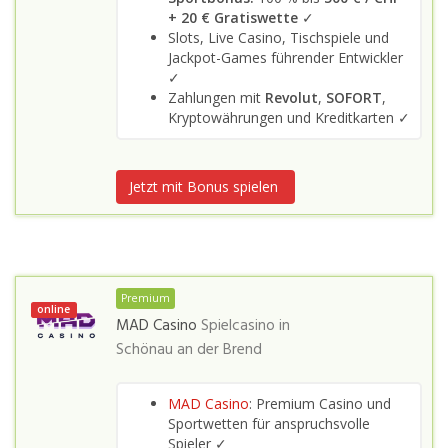
+ 20 € Gratiswette
✓
Slots, Live Casino, Tischspiele und
Jackpot-Games führender Entwickler
✓
Zahlungen mit
Revolut
,
SOFORT
,
Kryptowährungen und Kreditkarten ✓
Jetzt mit Bonus spielen
Premium
online
MAD Casino
Spielcasino in
Schönau an der Brend
MAD Casino
: Premium Casino und
Sportwetten für anspruchsvolle
Spieler ✓