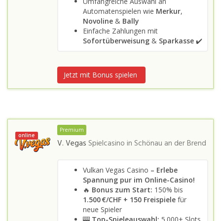
Umfangreiche Auswahl an
Automatenspielen wie
Merkur
,
Novoline
&
Bally
Einfache Zahlungen mit
Sofortüberweisung
&
Sparkasse
✔️
Jetzt mit Bonus spielen
Premium
online
V. Vegas
Spielcasino in
Schönau an der Brend
Vulkan Vegas Casino
– Erlebe
Spannung pur im Online-Casino!
🔥
Bonus zum Start:
150% bis
1.500 €/CHF + 150 Freispiele
für
neue Spieler
🎰
Top-Spieleauswahl:
5.000+ Slots