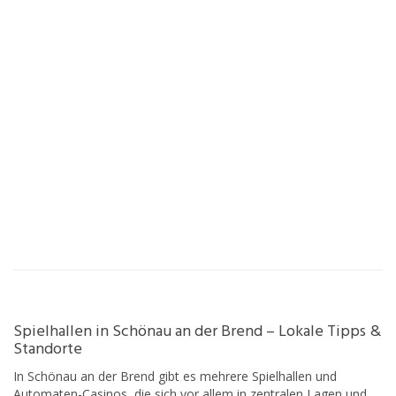
Spielhallen in Schönau an der Brend – Lokale Tipps &
Standorte
In Schönau an der Brend gibt es mehrere Spielhallen und
Automaten-Casinos, die sich vor allem in zentralen Lagen und