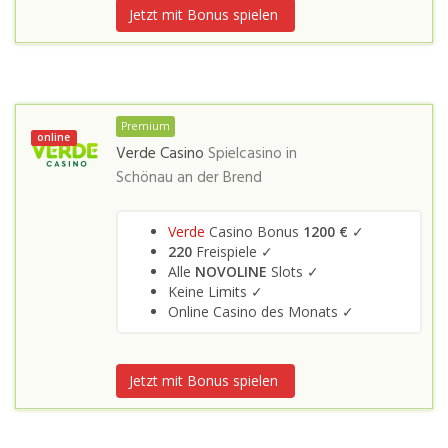
Jetzt mit Bonus spielen
Premium
online
Verde Casino
Spielcasino in
Schönau an der Brend
Verde
Casino Bonus
1200 €
✓
220
Freispiele ✓
Alle
NOVOLINE
Slots ✓
Keine Limits ✓
Online Casino des Monats ✓
Jetzt mit Bonus spielen