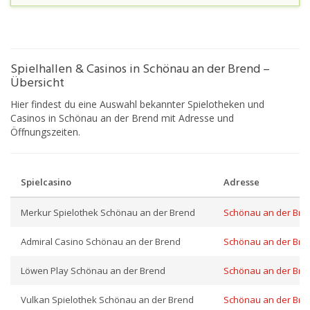
Spielhallen & Casinos in Schönau an der Brend –
Übersicht
Hier findest du eine Auswahl bekannter Spielotheken und
Casinos in Schönau an der Brend mit Adresse und
Öffnungszeiten.
Spielcasino
Adresse
Merkur Spielothek Schönau an der Brend
Schönau an der Bre
Admiral Casino Schönau an der Brend
Schönau an der Bre
Löwen Play Schönau an der Brend
Schönau an der Bre
Vulkan Spielothek Schönau an der Brend
Schönau an der Bre