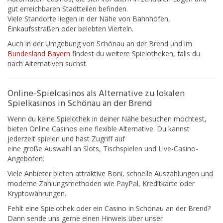
gut erreichbaren Stadtteilen befinden.
Viele Standorte liegen in der Nähe von Bahnhöfen,
Einkaufsstraßen oder belebten Vierteln.
Auch in der Umgebung von Schönau an der Brend und im
Bundesland Bayern
findest du weitere Spielotheken, falls du
nach Alternativen suchst.
Online-Spielcasinos als Alternative zu lokalen
Spielkasinos in Schönau an der Brend
Wenn du keine Spielothek in deiner Nähe besuchen möchtest,
bieten Online Casinos eine flexible Alternative. Du kannst
jederzeit spielen und hast Zugriff auf
eine große Auswahl an Slots, Tischspielen und Live-Casino-
Angeboten.
Viele Anbieter bieten attraktive Boni, schnelle Auszahlungen und
moderne Zahlungsmethoden wie PayPal, Kreditkarte oder
Kryptowährungen.
Fehlt eine Spielothek oder ein Casino in Schönau an der Brend?
Dann sende uns gerne einen Hinweis über unser