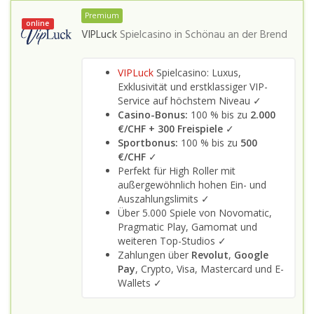
Premium
online
VIPLuck
Spielcasino in
Schönau an der Brend
VIPLuck
Spielcasino: Luxus,
Exklusivität und erstklassiger VIP-
Service auf höchstem Niveau ✓
Casino-Bonus:
100 % bis zu
2.000
€/CHF + 300 Freispiele
✓
Sportbonus:
100 % bis zu
500
€/CHF
✓
Perfekt für High Roller mit
außergewöhnlich hohen Ein- und
Auszahlungslimits ✓
Über 5.000 Spiele von Novomatic,
Pragmatic Play, Gamomat und
weiteren Top-Studios ✓
Zahlungen über
Revolut
,
Google
Pay
, Crypto, Visa, Mastercard und E-
Wallets ✓