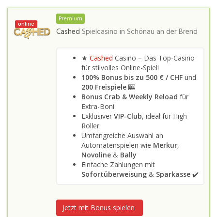
Premium
online
Cashed
Spielcasino in
Schönau an der Brend
★
Cashed
Casino – Das Top-Casino
für stilvolles Online-Spiel!
100% Bonus bis zu 500 €
/ CHF
und
200 Freispiele
🎰
Bonus Crab & Weekly Reload
für
Extra-Boni
Exklusiver
VIP-Club
, ideal für High
Roller
Umfangreiche Auswahl an
Automatenspielen wie
Merkur
,
Novoline
&
Bally
Einfache Zahlungen mit
Sofortüberweisung
&
Sparkasse
✔️
Jetzt mit Bonus spielen