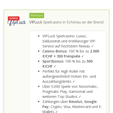
Premium
online
VIPLuck
Spielcasino in
Schönau an der Brend
VIPLuck Spielcasino: Luxus,
Exklusivität und erstklassiger VIP-
Service auf höchstem Niveau ✓
Casino-Bonus:
100 % bis zu
2.000
€/CHF + 300 Freispiele
✓
Sportbonus:
100 % bis zu
500
€/CHF
✓
Perfekt für High Roller mit
außergewöhnlich hohen Ein- und
Auszahlungslimits ✓
Über 5.000 Spiele von Novomatic,
Pragmatic Play, Gamomat und
weiteren Top-Studios ✓
Zahlungen über
Revolut
,
Google
Pay
, Crypto, Visa, Mastercard und E-
Wallets ✓