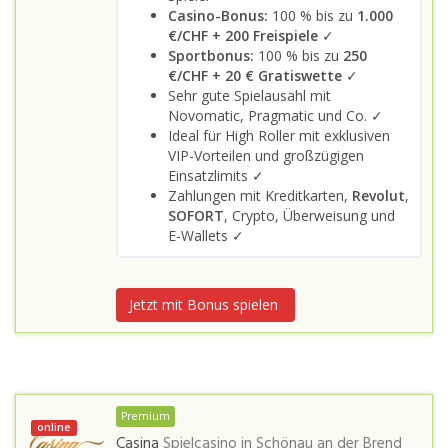
Casino-Bonus:
100 % bis zu
1.000
€/CHF + 200 Freispiele
✓
Sportbonus:
100 % bis zu
250
€/CHF + 20 € Gratiswette
✓
Sehr gute Spielausahl mit
Novomatic, Pragmatic und Co. ✓
Ideal für High Roller mit exklusiven
VIP-Vorteilen und großzügigen
Einsatzlimits ✓
Zahlungen mit Kreditkarten,
Revolut
,
SOFORT
, Crypto, Überweisung und
E-Wallets ✓
Jetzt mit Bonus spielen
Premium
online
Casina
Spielcasino in
Schönau an der Brend