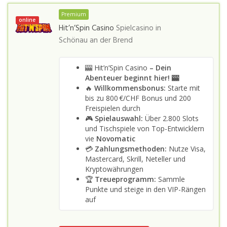
Premium
online
Hit’n’Spin Casino
Spielcasino in
Schönau an der Brend
🎰 Hit’n’Spin Casino
– Dein
Abenteuer beginnt hier! 🎰
🔥
Willkommensbonus:
Starte mit
bis zu 800 €/CHF Bonus und 200
Freispielen durch
🎮
Spielauswahl:
Über 2.800 Slots
und Tischspiele von Top-Entwicklern
vie
Novomatic
💳
Zahlungsmethoden:
Nutze Visa,
Mastercard, Skrill, Neteller und
Kryptowährungen
🏆
Treueprogramm:
Sammle
Punkte und steige in den VIP-Rängen
auf