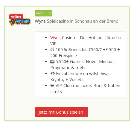
Premium
online
Wyns
Spielcasino in
Schönau an der Brend
Wyns
Casino – Der Hotspot für echte
VIPs!
🎁 100 % Bonus bis €500/CHF 500 +
200 Freispiele
🎰 5.500+ Games: Novo, Merkur,
Pragmatic & mehr
💳 Einzahlen wie du willst: Visa,
Krypto, E-Wallets
👑 VIP-Club mit Luxus-Boni & hohen
Limits
Jetzt mit Bonus spielen