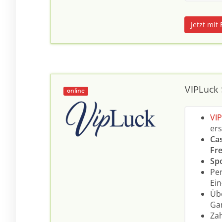
Jetzt mit
VIPLuck
online
VI
ers
Ca
Fre
Sp
Per
Ein
Übe
Ga
Za