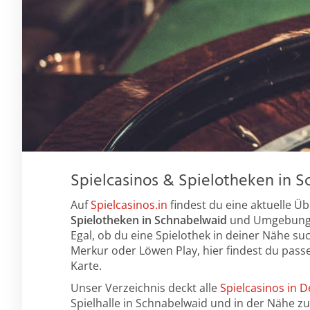
Spielcasinos & Spielotheken in S
Auf
Spielcasinos.in
findest du eine aktuelle Ü
Spielotheken in Schnabelwaid
und Umgebung
Egal, ob du eine Spielothek in deiner Nähe s
Merkur oder Löwen Play, hier findest du pas
Karte.
Unser Verzeichnis deckt alle
Spielcasinos in 
Spielhalle in Schnabelwaid und in der Nähe zu