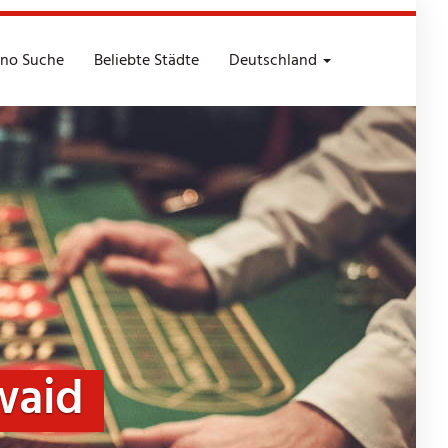
ino Suche
Beliebte Städte
Deutschland
waid