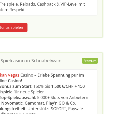
Freispiele, Reloads, Cashback & VIP-Level mit
htem Respekt
 Bonus spielen
Spielcasino in
Schnabelwaid
Premium
lkan Vegas
Casino
– Erlebe Spannung pur im
ine-Casino!
Bonus zum Start:
150% bis
1.500 €/CHF + 150
ispiele
für neue Spieler
Top-Spieleauswahl:
5.000+ Slots von Anbietern
e
Novomatic
,
Gamomat
,
Play’n GO
& Co.
lungsfreiheit:
Unterstützt SOFORT, Paysafe