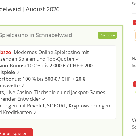
S
abelwaid | August 2026
Spielcasino in
Schnabelwaid
Premium
lazzo
: Modernes Online Spielcasino mit
N
usenden Spielen und Top-Quoten ✓
S
sino-Bonus:
100 % bis
2.000 € / CHF + 200
ispiele
✓
ortbonus:
100 % bis
500 € / CHF + 20 €
atiswette
✓
ts, Live Casino, Tischspiele und Jackpot-Games
render Entwickler ✓
hlungen mit
Revolut
,
SOFORT
, Kryptowährungen
d Kreditkarten ✓
V
S
 Bonus spielen