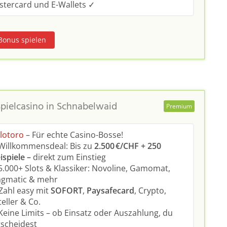
stercard und E-Wallets ✓
 Bonus spielen
pielcasino in
Schnabelwaid
Premium
lotoro
– Für echte Casino-Bosse!
 Willkommensdeal: Bis zu
2.500 €/CHF + 250
ispiele –
direkt zum Einstieg
5.000+ Slots & Klassiker: Novoline, Gamomat,
agmatic & mehr
Zahl easy mit
SOFORT
,
Paysafecard
, Crypto,
eller & Co.
Keine Limits – ob Einsatz oder Auszahlung, du
tscheidest