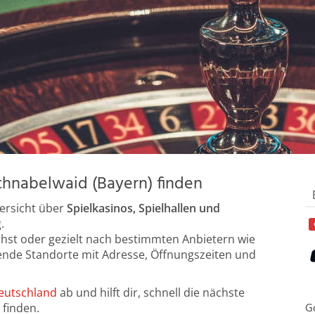
chnabelwaid (Bayern) finden
bersicht über
Spielkasinos,
Spielhallen und
.
uchst oder gezielt nach bestimmten Anbietern wie
sende Standorte mit Adresse, Öffnungszeiten und
Deutschland
ab und hilft dir, schnell die nächste
G
 finden.