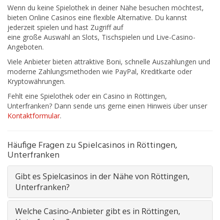
Wenn du keine Spielothek in deiner Nähe besuchen möchtest,
bieten Online Casinos eine flexible Alternative. Du kannst
jederzeit spielen und hast Zugriff auf
eine große Auswahl an Slots, Tischspielen und Live-Casino-
Angeboten.
Viele Anbieter bieten attraktive Boni, schnelle Auszahlungen und
moderne Zahlungsmethoden wie PayPal, Kreditkarte oder
Kryptowährungen.
Fehlt eine Spielothek oder ein Casino in Röttingen,
Unterfranken? Dann sende uns gerne einen Hinweis über unser
Kontaktformular
.
Häufige Fragen zu Spielcasinos in Röttingen,
Unterfranken
Gibt es Spielcasinos in der Nähe von Röttingen,
Unterfranken?
Welche Casino-Anbieter gibt es in Röttingen,