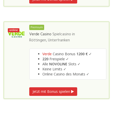
Premium
online
Verde Casino
Spielcasino in
Röttingen, Unterfranken
Verde
Casino Bonus
1200 €
✓
220
Freispiele ✓
Alle
NOVOLINE
Slots ✓
Keine Limits ✓
Online Casino des Monats ✓
Jetzt mit Bonus spielen