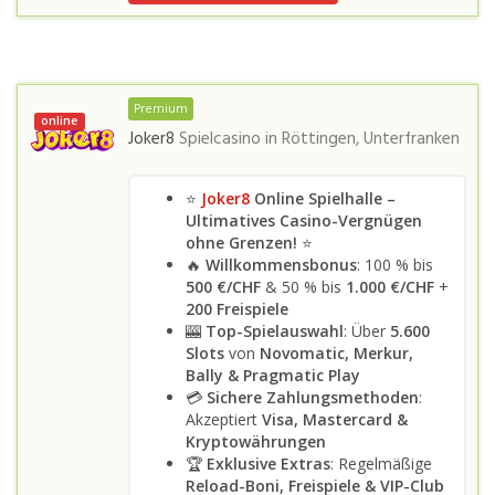
Premium
online
Joker8
Spielcasino in
Röttingen, Unterfranken
⭐
Joker8
Online Spielhalle –
Ultimatives Casino-Vergnügen
ohne Grenzen!
⭐
🔥
Willkommensbonus
: 100 % bis
500 €/CHF
& 50 % bis
1.000 €/CHF
+
200 Freispiele
🎰
Top-Spielauswahl
: Über
5.600
Slots
von
Novomatic, Merkur,
Bally & Pragmatic Play
💳
Sichere Zahlungsmethoden
:
Akzeptiert
Visa, Mastercard &
Kryptowährungen
🏆
Exklusive Extras
: Regelmäßige
Reload-Boni, Freispiele & VIP-Club