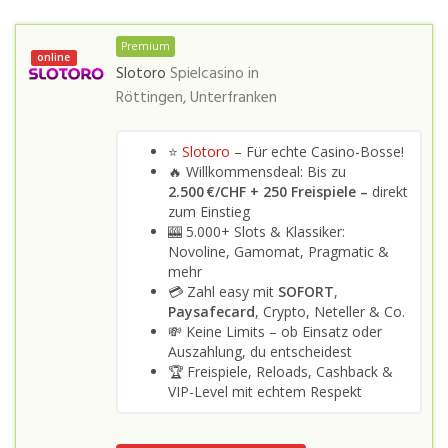
Premium
online
Slotoro
Spielcasino in
Röttingen, Unterfranken
⭐
Slotoro
– Für echte Casino-Bosse!
🔥 Willkommensdeal: Bis zu
2.500 €/CHF + 250 Freispiele –
direkt
zum Einstieg
🎰 5.000+ Slots & Klassiker:
Novoline, Gamomat, Pragmatic &
mehr
💳 Zahl easy mit
SOFORT
,
Paysafecard
, Crypto, Neteller & Co.
💸 Keine Limits – ob Einsatz oder
Auszahlung, du entscheidest
🏆 Freispiele, Reloads, Cashback &
VIP-Level mit echtem Respekt