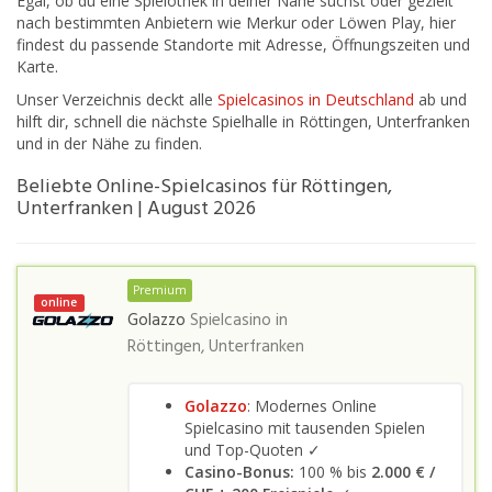
Egal, ob du eine Spielothek in deiner Nähe suchst oder gezielt
nach bestimmten Anbietern wie Merkur oder Löwen Play, hier
findest du passende Standorte mit Adresse, Öffnungszeiten und
Karte.
Unser Verzeichnis deckt alle
Spielcasinos in Deutschland
ab und
hilft dir, schnell die nächste Spielhalle in Röttingen, Unterfranken
und in der Nähe zu finden.
Beliebte Online-Spielcasinos für Röttingen,
Unterfranken | August 2026
Premium
online
Golazzo
Spielcasino in
Röttingen, Unterfranken
Golazzo
: Modernes Online
Spielcasino mit tausenden Spielen
und Top-Quoten ✓
Casino-Bonus:
100 % bis
2.000 € /