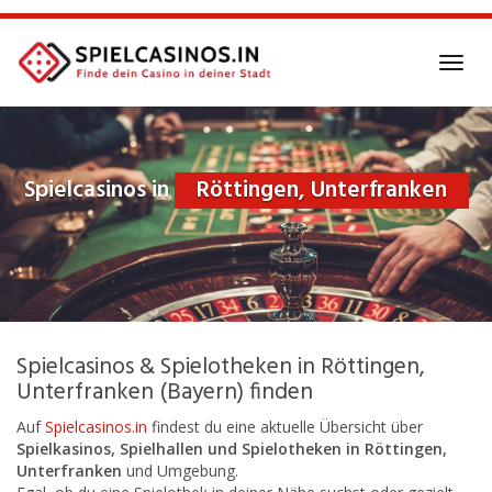
Skip
to
main
Toggl
content
navig
Spielcasinos in
Röttingen, Unterfranken
Spielcasinos & Spielotheken in Röttingen,
Unterfranken (Bayern) finden
Auf
Spielcasinos.in
findest du eine aktuelle Übersicht über
Spielkasinos,
Spielhallen und Spielotheken in Röttingen,
Unterfranken
und Umgebung.