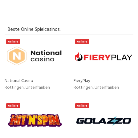
Beste Online Spielcasinos:
online
online
National Casino
FieryPlay
Röttingen, Unterfranken
Röttingen, Unterfranken
online
online