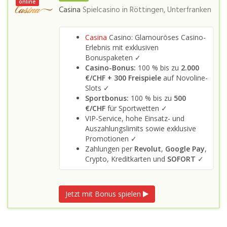
online
Casina
Spielcasino in
Röttingen, Unterfranken
Casina
Casino: Glamouröses Casino-
Erlebnis mit exklusiven
Bonuspaketen ✓
Casino-Bonus:
100 % bis zu
2.000
€/CHF + 300 Freispiele
auf Novoline-
Slots ✓
Sportbonus:
100 % bis zu
500
€/CHF
für Sportwetten ✓
VIP-Service, hohe Einsatz- und
Auszahlungslimits sowie exklusive
Promotionen ✓
Zahlungen per
Revolut
,
Google Pay
,
Crypto, Kreditkarten und
SOFORT
✓
Jetzt mit Bonus spielen