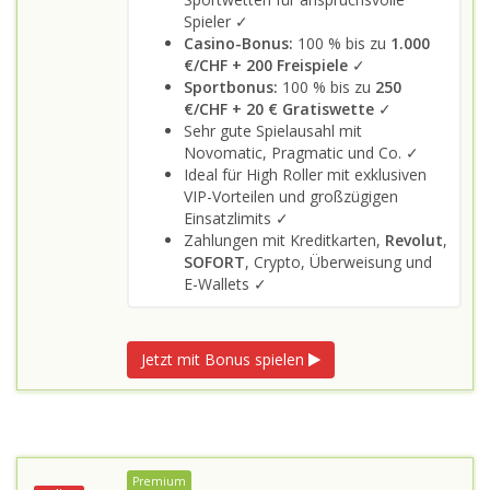
Spieler ✓
Casino-Bonus:
100 % bis zu
1.000
€/CHF + 200 Freispiele
✓
Sportbonus:
100 % bis zu
250
€/CHF + 20 € Gratiswette
✓
Sehr gute Spielausahl mit
Novomatic, Pragmatic und Co. ✓
Ideal für High Roller mit exklusiven
VIP-Vorteilen und großzügigen
Einsatzlimits ✓
Zahlungen mit Kreditkarten,
Revolut
,
SOFORT
, Crypto, Überweisung und
E-Wallets ✓
Jetzt mit Bonus spielen
Premium