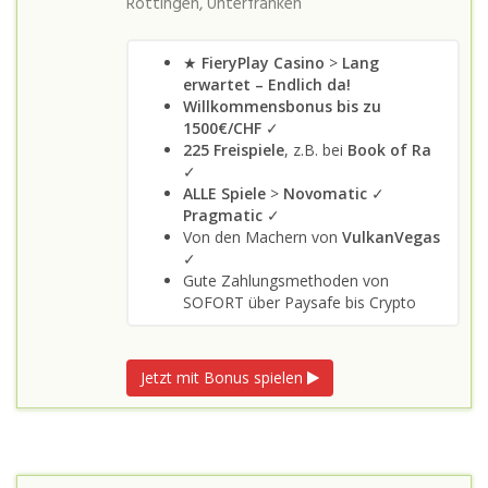
Röttingen, Unterfranken
★
FieryPlay Casino
>
Lang
erwartet – Endlich da!
Willkommensbonus bis zu
1500€/CHF
✓
225 Freispiele
, z.B. bei
Book of Ra
✓
ALLE Spiele
>
Novomatic
✓
Pragmatic
✓
Von den Machern von
VulkanVegas
✓
Gute Zahlungsmethoden von
SOFORT über Paysafe bis Crypto
Jetzt mit Bonus spielen