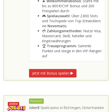
🔥
Willkommensbonus:
Starte mit
bis zu 800 €/CHF Bonus und 200
Freispielen durch
🎮
Spielauswahl:
Über 2.800 Slots
und Tischspiele von Top-Entwicklern
vie
Novomatic
💳
Zahlungsmethoden:
Nutze Visa,
Mastercard, Skrill, Neteller und
Kryptowährungen
🏆
Treueprogramm:
Sammle
Punkte und steige in den VIP-Rängen
auf
Jetzt mit Bonus spielen
Premium
online
Joker8
Spielcasino in
Röttingen, Unterfranken