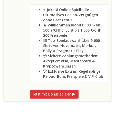
⭐
Joker8 Online Spielhalle –
Ultimatives Casino-Vergnügen
ohne Grenzen!
⭐
🔥
Willkommensbonus
: 100 % bis
500 €/CHF
& 50 % bis
1.000 €/CHF
+
200 Freispiele
🎰
Top-Spielauswahl
: Über
5.600
Slots
von
Novomatic, Merkur,
Bally & Pragmatic Play
💳
Sichere Zahlungsmethoden
:
Akzeptiert
Visa, Mastercard &
Kryptowährungen
🏆
Exklusive Extras
: Regelmäßige
Reload-Boni, Freispiele & VIP-Club
Jetzt mit Bonus spielen