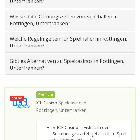
Unterfranken?
Wie sind die Öffnungszeiten von Spielhallen in
Röttingen, Unterfranken?
Welche Regeln gelten für Spielhallen in Röttingen,
Unterfranken?
Gibt es Alternativen zu Spielcasinos in Röttingen,
Unterfranken?
Premium
online
ICE Casino
Spielcasino in
Röttingen, Unterfranken
⭐ ICE Casino – Eiskalt in den
Sommer gestartet, jetzt voll im Spiel
mit hohen Limits! ⭐