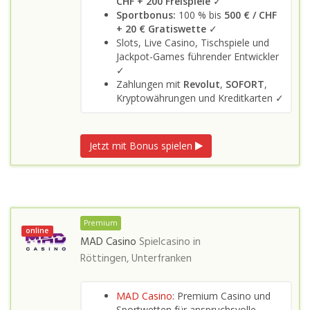
CHF + 200 Freispiele
✓
Sportbonus:
100 % bis
500 € / CHF
+ 20 € Gratiswette
✓
Slots, Live Casino, Tischspiele und
Jackpot-Games führender Entwickler
✓
Zahlungen mit
Revolut
,
SOFORT
,
Kryptowährungen und Kreditkarten ✓
Jetzt mit Bonus spielen
Premium
online
MAD Casino
Spielcasino in
Röttingen, Unterfranken
MAD Casino
: Premium Casino und
Sportwetten für anspruchsvolle