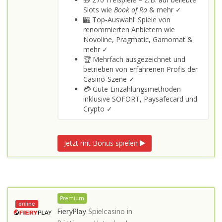
Slots wie
Book of Ra
& mehr ✓
🎰 Top‑Auswahl: Spiele von
renommierten Anbietern wie
Novoline, Pragmatic, Gamomat &
mehr ✓
🏆 Mehrfach ausgezeichnet und
betrieben von erfahrenen Profis der
Casino‑Szene ✓
💳 Gute Einzahlungsmethoden
inklusive SOFORT, Paysafecard und
Crypto ✓
Jetzt mit Bonus spielen
Premium
online
FieryPlay
Spielcasino in