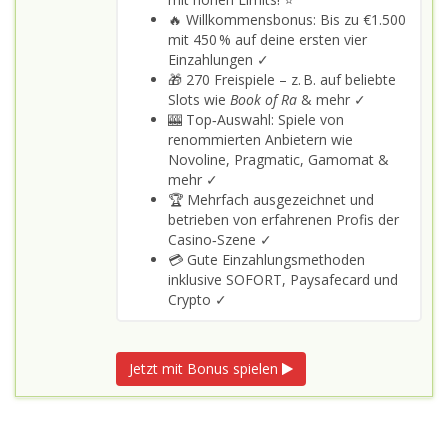
🔥 Willkommensbonus: Bis zu €1.500
mit 450 % auf deine ersten vier
Einzahlungen ✓
🎁 270 Freispiele – z. B. auf beliebte
Slots wie
Book of Ra
& mehr ✓
🎰 Top‑Auswahl: Spiele von
renommierten Anbietern wie
Novoline, Pragmatic, Gamomat &
mehr ✓
🏆 Mehrfach ausgezeichnet und
betrieben von erfahrenen Profis der
Casino‑Szene ✓
💳 Gute Einzahlungsmethoden
inklusive SOFORT, Paysafecard und
Crypto ✓
Jetzt mit Bonus spielen