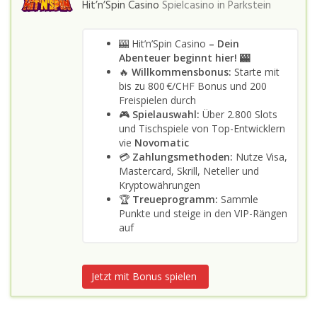
Hit’n’Spin Casino
Spielcasino in
Parkstein
🎰 Hit’n’Spin Casino
– Dein
Abenteuer beginnt hier! 🎰
🔥
Willkommensbonus:
Starte mit
bis zu 800 €/CHF Bonus und 200
Freispielen durch
🎮
Spielauswahl:
Über 2.800 Slots
und Tischspiele von Top-Entwicklern
vie
Novomatic
💳
Zahlungsmethoden:
Nutze Visa,
Mastercard, Skrill, Neteller und
Kryptowährungen
🏆
Treueprogramm:
Sammle
Punkte und steige in den VIP-Rängen
auf
Jetzt mit Bonus spielen