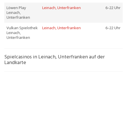
Löwen Play
Leinach, Unterfranken
6–22 Uhr
Leinach,
Unterfranken
Vulkan Spielothek
Leinach, Unterfranken
6–22 Uhr
Leinach,
Unterfranken
Spielcasinos in Leinach, Unterfranken auf der
Landkarte