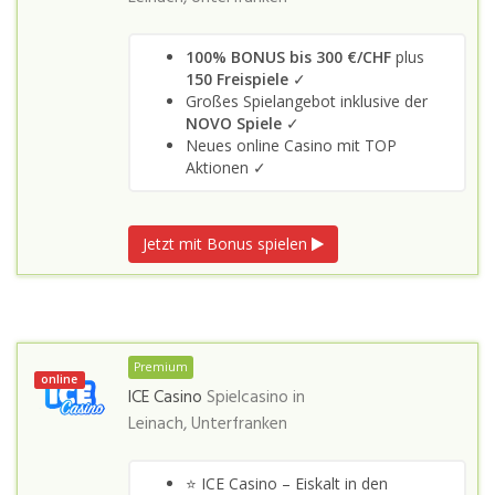
100% BONUS bis 300 €/CHF
plus
150 Freispiele
✓
Großes Spielangebot inklusive der
NOVO Spiele
✓
Neues online Casino mit TOP
Aktionen ✓
Jetzt mit Bonus spielen
Premium
online
ICE Casino
Spielcasino in
Leinach, Unterfranken
⭐ ICE Casino – Eiskalt in den