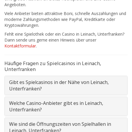
Angeboten.
Viele Anbieter bieten attraktive Boni, schnelle Auszahlungen und
moderne Zahlungsmethoden wie PayPal, Kreditkarte oder
Kryptowährungen.
Fehlt eine Spielothek oder ein Casino in Leinach, Unterfranken?
Dann sende uns gerne einen Hinweis über unser
Kontaktformular
.
Häufige Fragen zu Spielcasinos in Leinach,
Unterfranken
Gibt es Spielcasinos in der Nähe von Leinach,
Unterfranken?
Welche Casino-Anbieter gibt es in Leinach,
Unterfranken?
Wie sind die Öffnungszeiten von Spielhallen in
Leinach, Unterfranken?