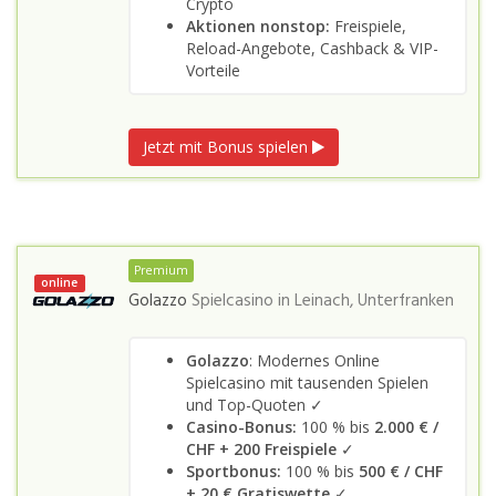
Crypto
Aktionen nonstop:
Freispiele,
Reload-Angebote, Cashback & VIP-
Vorteile
Jetzt mit Bonus spielen
Premium
online
Golazzo
Spielcasino in
Leinach, Unterfranken
Golazzo
: Modernes Online
Spielcasino mit tausenden Spielen
und Top-Quoten ✓
Casino-Bonus:
100 % bis
2.000 € /
CHF + 200 Freispiele
✓
Sportbonus:
100 % bis
500 € / CHF
+ 20 € Gratiswette
✓