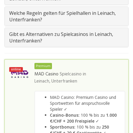
Welche Regeln gelten für Spielhallen in Leinach,
Unterfranken?
Gibt es Alternativen zu Spielcasinos in Leinach,
Unterfranken?
Premium
online
MAD Casino
Spielcasino in
Leinach, Unterfranken
MAD Casino: Premium Casino und
Sportwetten für anspruchsvolle
Spieler ✓
Casino-Bonus:
100 % bis zu
1.000
€/CHF + 200 Freispiele
✓
Sportbonus:
100 % bis zu
250
€/CHF + 20 € Gratiswette
✓