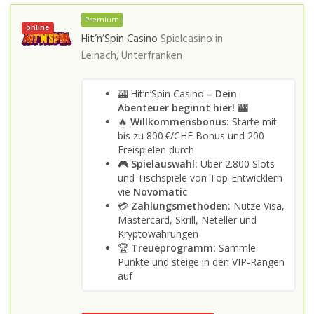
Premium
online
Hit’n’Spin Casino
Spielcasino in
Leinach, Unterfranken
🎰 Hit’n’Spin Casino
– Dein
Abenteuer beginnt hier! 🎰
🔥
Willkommensbonus:
Starte mit
bis zu 800 €/CHF Bonus und 200
Freispielen durch
🎮
Spielauswahl:
Über 2.800 Slots
und Tischspiele von Top-Entwicklern
vie
Novomatic
💳
Zahlungsmethoden:
Nutze Visa,
Mastercard, Skrill, Neteller und
Kryptowährungen
🏆
Treueprogramm:
Sammle
Punkte und steige in den VIP-Rängen
auf