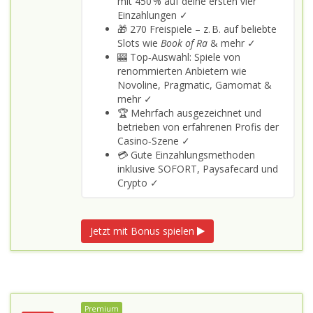
mit 450 % auf deine ersten vier
Einzahlungen ✓
🎁 270 Freispiele – z. B. auf beliebte
Slots wie
Book of Ra
& mehr ✓
🎰 Top‑Auswahl: Spiele von
renommierten Anbietern wie
Novoline, Pragmatic, Gamomat &
mehr ✓
🏆 Mehrfach ausgezeichnet und
betrieben von erfahrenen Profis der
Casino‑Szene ✓
💳 Gute Einzahlungsmethoden
inklusive SOFORT, Paysafecard und
Crypto ✓
Jetzt mit Bonus spielen
Premium