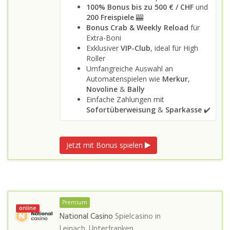
100% Bonus bis zu 500 €
/ CHF
und
200 Freispiele
🎰
Bonus Crab & Weekly Reload
für
Extra-Boni
Exklusiver
VIP-Club
, ideal für High
Roller
Umfangreiche Auswahl an
Automatenspielen wie
Merkur
,
Novoline
&
Bally
Einfache Zahlungen mit
Sofortüberweisung
&
Sparkasse
✔️
Jetzt mit Bonus spielen
Premium
online
National Casino
Spielcasino in
Leinach, Unterfranken