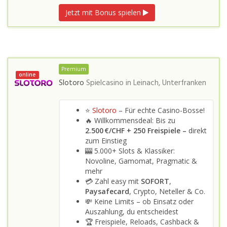
Jetzt mit Bonus spielen
Premium
online
Slotoro
Spielcasino in
Leinach, Unterfranken
⭐
Slotoro
– Für echte Casino-Bosse!
🔥 Willkommensdeal: Bis zu
2.500 €/CHF + 250 Freispiele –
direkt
zum Einstieg
🎰 5.000+ Slots & Klassiker:
Novoline, Gamomat, Pragmatic &
mehr
💳 Zahl easy mit
SOFORT
,
Paysafecard
, Crypto, Neteller & Co.
💸 Keine Limits – ob Einsatz oder
Auszahlung, du entscheidest
🏆 Freispiele, Reloads, Cashback &