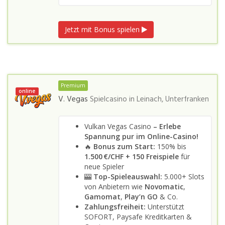
Jetzt mit Bonus spielen
Premium
online
V. Vegas
Spielcasino in
Leinach, Unterfranken
Vulkan Vegas Casino
– Erlebe
Spannung pur im Online-Casino!
🔥
Bonus zum Start:
150% bis
1.500 €/CHF + 150 Freispiele
für
neue Spieler
🎰
Top-Spieleauswahl:
5.000+ Slots
von Anbietern wie
Novomatic
,
Gamomat
,
Play’n GO
& Co.
Zahlungsfreiheit:
Unterstützt
SOFORT, Paysafe Kreditkarten &