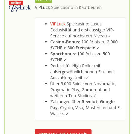
online
VIPLuck
Spielcasino in
Kaufbeuren
VIPLuck
Spielcasino: Luxus,
Exklusivität und erstklassiger VIP-
Service auf höchstem Niveau ✓
Casino-Bonus:
100 % bis zu
2.000
€/CHF + 300 Freispiele
✓
Sportbonus:
100 % bis zu
500
€/CHF
✓
Perfekt für High Roller mit
außergewöhnlich hohen Ein- und
Auszahlungslimits ✓
Über 5.000 Spiele von Novomatic,
Pragmatic Play, Gamomat und
weiteren Top-Studios ✓
Zahlungen über
Revolut
,
Google
Pay
, Crypto, Visa, Mastercard und E-
Wallets ✓