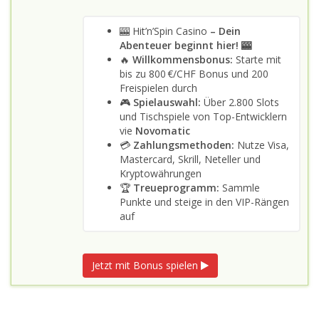
🎰 Hit’n’Spin Casino
– Dein
Abenteuer beginnt hier! 🎰
🔥
Willkommensbonus:
Starte mit
bis zu 800 €/CHF Bonus und 200
Freispielen durch
🎮
Spielauswahl:
Über 2.800 Slots
und Tischspiele von Top-Entwicklern
vie
Novomatic
💳
Zahlungsmethoden:
Nutze Visa,
Mastercard, Skrill, Neteller und
Kryptowährungen
🏆
Treueprogramm:
Sammle
Punkte und steige in den VIP-Rängen
auf
Jetzt mit Bonus spielen