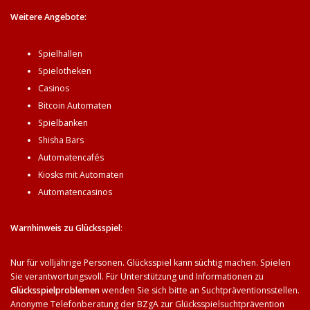
Weitere Angebote:
Spielhallen
Spielotheken
Casinos
Bitcoin Automaten
Spielbanken
Shisha Bars
Automatencafés
Kiosks mit Automaten
Automatencasinos
Warnhinweis zu Glücksspiel
:
Nur für volljährige Personen. Glücksspiel kann süchtig machen. Spielen
Sie verantwortungsvoll. Für Unterstützung und Informationen zu
Glücksspielproblemen
wenden Sie sich bitte an Suchtpräventionsstellen.
Anonyme Telefonberatung der BZgA zur Glücksspielsuchtprävention