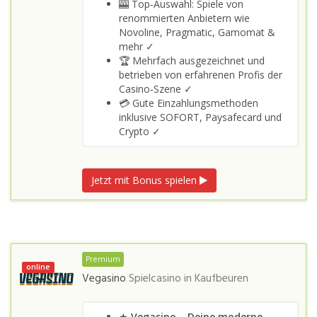
🎰 Top‑Auswahl: Spiele von
renommierten Anbietern wie
Novoline, Pragmatic, Gamomat &
mehr ✓
🏆 Mehrfach ausgezeichnet und
betrieben von erfahrenen Profis der
Casino‑Szene ✓
💳 Gute Einzahlungsmethoden
inklusive SOFORT, Paysafecard und
Crypto ✓
Jetzt mit Bonus spielen
Premium
online
Vegasino
Spielcasino in
Kaufbeuren
★
Vegasino – Deine moderne