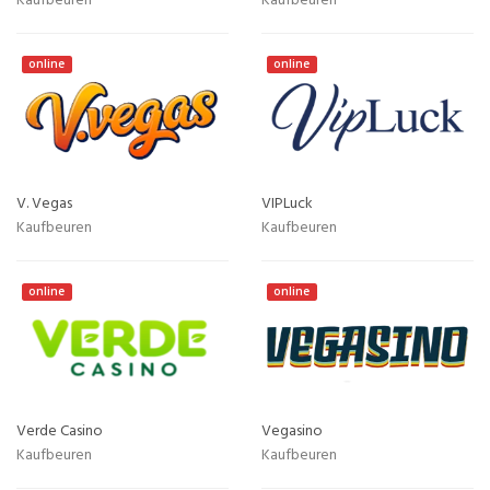
Kaufbeuren
Kaufbeuren
online
online
V. Vegas
VIPLuck
Kaufbeuren
Kaufbeuren
online
online
Verde Casino
Vegasino
Kaufbeuren
Kaufbeuren