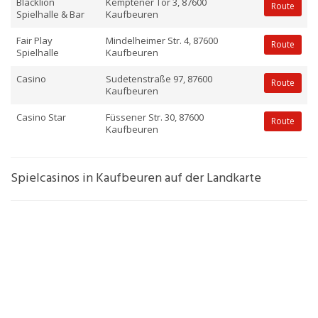
Blacklion
Kemptener Tor 3, 87600
Route
Spielhalle & Bar
Kaufbeuren
Fair Play
Mindelheimer Str. 4, 87600
Route
Spielhalle
Kaufbeuren
Casino
Sudetenstraße 97, 87600
Route
Kaufbeuren
Casino Star
Füssener Str. 30, 87600
Route
Kaufbeuren
Spielcasinos in Kaufbeuren auf der Landkarte