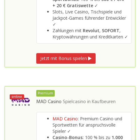
+ 20 € Gratiswette
✓
Slots, Live Casino, Tischspiele und
Jackpot-Games führender Entwickler
✓
Zahlungen mit
Revolut
,
SOFORT
,
Kryptowährungen und Kreditkarten ✓
Jetzt mit Bonus spielen
Premium
online
MAD Casino
Spielcasino in
Kaufbeuren
MAD Casino
: Premium Casino und
Sportwetten für anspruchsvolle
Spieler ✓
Casino-Bonus:
100 % bis zu
1.000