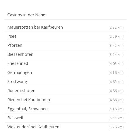
Casinos in der Nähe:
Mauerstetten bei Kaufbeuren
(2.32 km)
Irsee
(2.59 km)
Pforzen
(3.45 km)
Biessenhofen
(3.54 km)
Friesenried
(4.03 km)
Germaringen
(4.16 km)
Stöttwang
(4.63 km)
Ruderatshofen
(4.86 km)
Rieden bei Kaufbeuren
(4.86 km)
Eggenthal, Schwaben
(5.18 km)
Baisweil
(5.55 km)
Westendorf bei Kaufbeuren
(5.78 km)