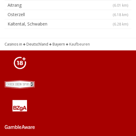
Aitrang
(6.01 km)
Osterzell
(6.18 km)
Kaltental, Schwaben
(6.28 km)
Casinos in
♣
Deutschland
♣
Bayern
♣
Kaufbeuren