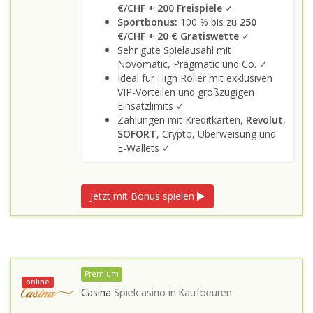
€/CHF + 200 Freispiele
✓
Sportbonus:
100 % bis zu
250
€/CHF + 20 € Gratiswette
✓
Sehr gute Spielausahl mit
Novomatic, Pragmatic und Co. ✓
Ideal für High Roller mit exklusiven
VIP-Vorteilen und großzügigen
Einsatzlimits ✓
Zahlungen mit Kreditkarten,
Revolut
,
SOFORT
, Crypto, Überweisung und
E-Wallets ✓
Jetzt mit Bonus spielen
Premium
online
Casina
Spielcasino in
Kaufbeuren