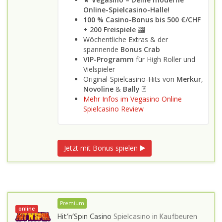
Online-Spielcasino-Halle!
100 % Casino-Bonus bis 500 €/CHF
+
200 Freispiele
🎰
Wöchentliche Extras & der
spannende
Bonus Crab
VIP-Programm
für High Roller und
Vielspieler
Original-Spielcasino-Hits von
Merkur
,
Novoline
&
Bally
🃏
Mehr Infos im Vegasino Online
Spielcasino Review
Jetzt mit Bonus spielen
Premium
online
Hit’n’Spin Casino
Spielcasino in
Kaufbeuren