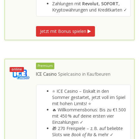
Zahlungen mit
Revolut
,
SOFORT
,
Kryptowährungen und Kreditkarten ✓
Jetzt mit Bonus spielen
Premium
online
ICE Casino
Spielcasino in
Kaufbeuren
⭐ ICE Casino – Eiskalt in den
Sommer gestartet, jetzt voll im Spiel
mit hohen Limits! ⭐
🔥 Willkommensbonus: Bis zu €1.500
mit 450 % auf deine ersten vier
Einzahlungen ✓
🎁 270 Freispiele – z. B. auf beliebte
Slots wie
Book of Ra
& mehr ✓