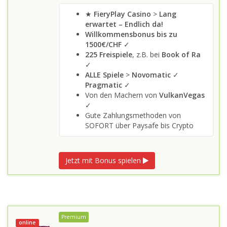
★
FieryPlay Casino
>
Lang
erwartet – Endlich da!
Willkommensbonus bis zu
1500€/CHF
✓
225 Freispiele
, z.B. bei
Book of Ra
✓
ALLE Spiele
>
Novomatic
✓
Pragmatic
✓
Von den Machern von
VulkanVegas
✓
Gute Zahlungsmethoden von
SOFORT über Paysafe bis Crypto
Jetzt mit Bonus spielen
Premium
online