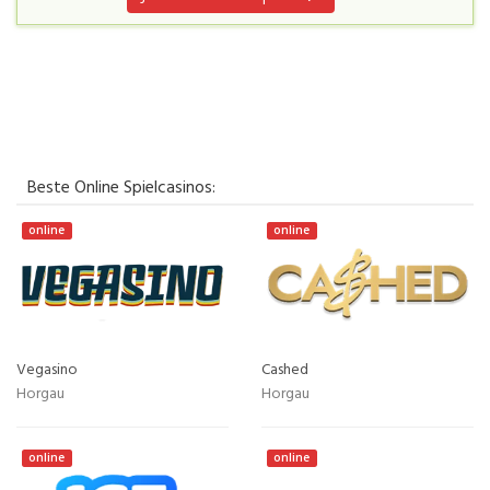
Beste Online Spielcasinos:
online
online
Vegasino
Cashed
Horgau
Horgau
online
online