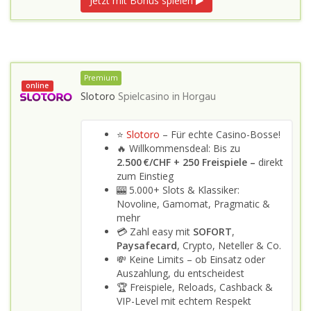
Jetzt mit Bonus spielen
Premium
online
Slotoro
Spielcasino in
Horgau
⭐
Slotoro
– Für echte Casino-Bosse!
🔥 Willkommensdeal: Bis zu
2.500 €/CHF + 250 Freispiele –
direkt
zum Einstieg
🎰 5.000+ Slots & Klassiker:
Novoline, Gamomat, Pragmatic &
mehr
💳 Zahl easy mit
SOFORT
,
Paysafecard
, Crypto, Neteller & Co.
💸 Keine Limits – ob Einsatz oder
Auszahlung, du entscheidest
🏆 Freispiele, Reloads, Cashback &
VIP-Level mit echtem Respekt