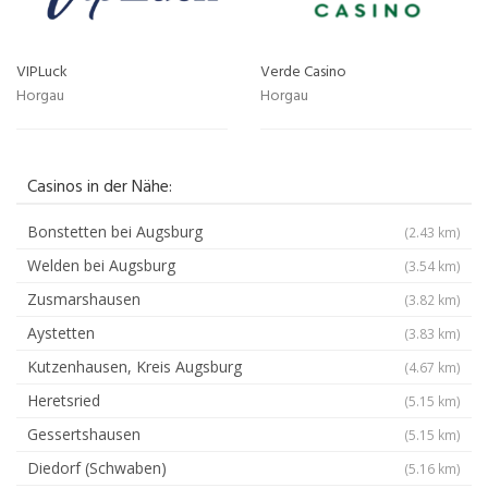
VIPLuck
Verde Casino
Horgau
Horgau
Casinos in der Nähe:
Bonstetten bei Augsburg
(2.43 km)
Welden bei Augsburg
(3.54 km)
Zusmarshausen
(3.82 km)
Aystetten
(3.83 km)
Kutzenhausen, Kreis Augsburg
(4.67 km)
Heretsried
(5.15 km)
Gessertshausen
(5.15 km)
Diedorf (Schwaben)
(5.16 km)