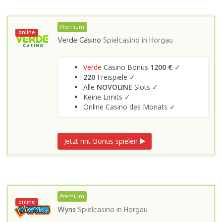
Premium
online
Verde Casino
Spielcasino in
Horgau
Verde
Casino Bonus
1200 €
✓
220
Freispiele ✓
Alle
NOVOLINE
Slots ✓
Keine Limits ✓
Online Casino des Monats ✓
Jetzt mit Bonus spielen
Premium
online
Wyns
Spielcasino in
Horgau