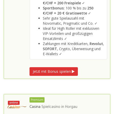
€/CHF + 200 Freispiele
✓
Sportbonus:
100 % bis zu
250
€/CHF + 20 € Gratiswette
✓
Sehr gute Spielausahl mit
Novomatic, Pragmatic und Co. ✓
Ideal für High Roller mit exklusiven
VIP-Vorteilen und großzügigen
Einsatzlimits ✓
Zahlungen mit Kreditkarten,
Revolut
,
SOFORT
, Crypto, Überweisung und
E-Wallets ✓
Jetzt mit Bonus spielen
Premium
online
Casina
Spielcasino in
Horgau