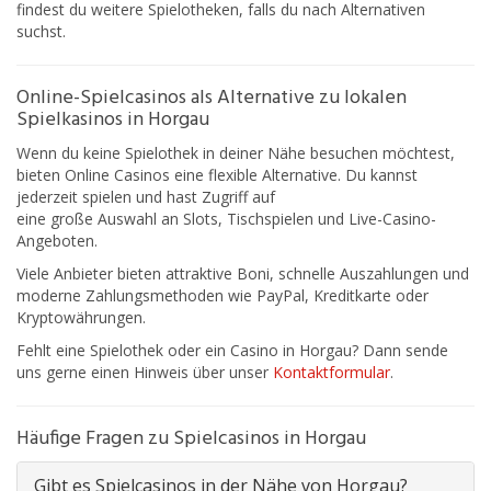
findest du weitere Spielotheken, falls du nach Alternativen
suchst.
Online-Spielcasinos als Alternative zu lokalen
Spielkasinos in Horgau
Wenn du keine Spielothek in deiner Nähe besuchen möchtest,
bieten Online Casinos eine flexible Alternative. Du kannst
jederzeit spielen und hast Zugriff auf
eine große Auswahl an Slots, Tischspielen und Live-Casino-
Angeboten.
Viele Anbieter bieten attraktive Boni, schnelle Auszahlungen und
moderne Zahlungsmethoden wie PayPal, Kreditkarte oder
Kryptowährungen.
Fehlt eine Spielothek oder ein Casino in Horgau? Dann sende
uns gerne einen Hinweis über unser
Kontaktformular
.
Häufige Fragen zu Spielcasinos in Horgau
Gibt es Spielcasinos in der Nähe von Horgau?