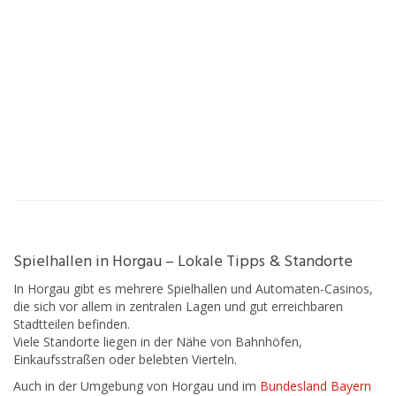
Spielhallen in Horgau – Lokale Tipps & Standorte
In Horgau gibt es mehrere Spielhallen und Automaten-Casinos,
die sich vor allem in zentralen Lagen und gut erreichbaren
Stadtteilen befinden.
Viele Standorte liegen in der Nähe von Bahnhöfen,
Einkaufsstraßen oder belebten Vierteln.
Auch in der Umgebung von Horgau und im
Bundesland Bayern