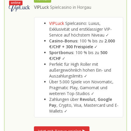
online
VIPLuck
Spielcasino in
Horgau
VIPLuck
Spielcasino: Luxus,
Exklusivität und erstklassiger VIP-
Service auf höchstem Niveau ✓
Casino-Bonus:
100 % bis zu
2.000
€/CHF + 300 Freispiele
✓
Sportbonus:
100 % bis zu
500
€/CHF
✓
Perfekt für High Roller mit
außergewöhnlich hohen Ein- und
Auszahlungslimits ✓
Über 5.000 Spiele von Novomatic,
Pragmatic Play, Gamomat und
weiteren Top-Studios ✓
Zahlungen über
Revolut
,
Google
Pay
, Crypto, Visa, Mastercard und E-
Wallets ✓