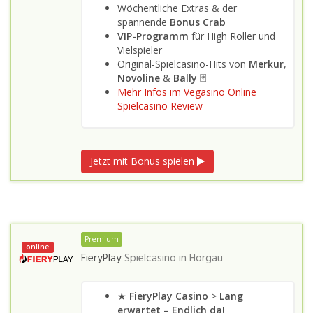
Wöchentliche Extras & der
spannende
Bonus Crab
VIP-Programm
für High Roller und
Vielspieler
Original-Spielcasino-Hits von
Merkur
,
Novoline
&
Bally
🃏
Mehr Infos im Vegasino Online
Spielcasino Review
Jetzt mit Bonus spielen
Premium
online
FieryPlay
Spielcasino in
Horgau
★
FieryPlay Casino
>
Lang
erwartet – Endlich da!