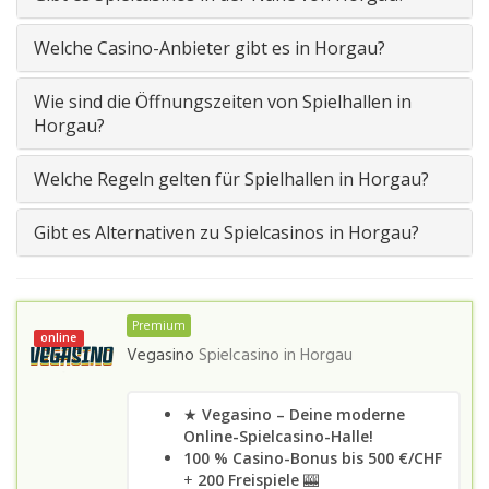
Welche Casino-Anbieter gibt es in Horgau?
Wie sind die Öffnungszeiten von Spielhallen in
Horgau?
Welche Regeln gelten für Spielhallen in Horgau?
Gibt es Alternativen zu Spielcasinos in Horgau?
Premium
online
Vegasino
Spielcasino in
Horgau
★
Vegasino – Deine moderne
Online-Spielcasino-Halle!
100 % Casino-Bonus bis 500 €/CHF
+
200 Freispiele
🎰