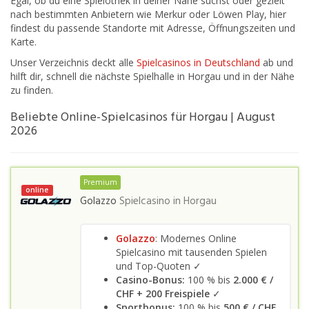
Egal, ob du eine Spielothek in deiner Nähe suchst oder gezielt
nach bestimmten Anbietern wie Merkur oder Löwen Play, hier
findest du passende Standorte mit Adresse, Öffnungszeiten und
Karte.
Unser Verzeichnis deckt alle
Spielcasinos in Deutschland
ab und
hilft dir, schnell die nächste Spielhalle in Horgau und in der Nähe
zu finden.
Beliebte Online-Spielcasinos für Horgau | August
2026
Premium
online
Golazzo
Spielcasino in
Horgau
Golazzo
: Modernes Online
Spielcasino mit tausenden Spielen
und Top-Quoten ✓
Casino-Bonus:
100 % bis
2.000 € /
CHF + 200 Freispiele
✓
Sportbonus:
100 % bis
500 € / CHF