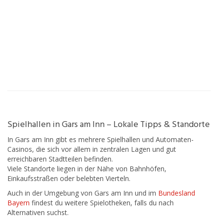
Spielhallen in Gars am Inn – Lokale Tipps & Standorte
In Gars am Inn gibt es mehrere Spielhallen und Automaten-
Casinos, die sich vor allem in zentralen Lagen und gut
erreichbaren Stadtteilen befinden.
Viele Standorte liegen in der Nähe von Bahnhöfen,
Einkaufsstraßen oder belebten Vierteln.
Auch in der Umgebung von Gars am Inn und im
Bundesland
Bayern
findest du weitere Spielotheken, falls du nach
Alternativen suchst.