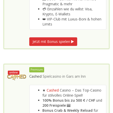
Pragmatic & mehr
💳 Einzahlen wie du willst: Visa,
Krypto, E-Wallets
👑 VIP-Club mit Luxus-Boni & hohen
Limits
Jetzt mit Bonus spielen
Premium
online
Cashed
Spielcasino in
Gars am Inn
★
Cashed
Casino – Das Top-Casino
für stilvolles Online-Spiel!
100% Bonus bis zu 500 €
/ CHF
und
200 Freispiele
🎰
Bonus Crab & Weekly Reload
für