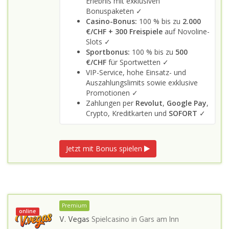
Erlebnis mit exklusiven
Bonuspaketen ✓
Casino-Bonus:
100 % bis zu
2.000
€/CHF + 300 Freispiele
auf Novoline-
Slots ✓
Sportbonus:
100 % bis zu
500
€/CHF
für Sportwetten ✓
VIP-Service, hohe Einsatz- und
Auszahlungslimits sowie exklusive
Promotionen ✓
Zahlungen per
Revolut
,
Google Pay
,
Crypto, Kreditkarten und
SOFORT
✓
Jetzt mit Bonus spielen
Premium
online
V. Vegas
Spielcasino in
Gars am Inn