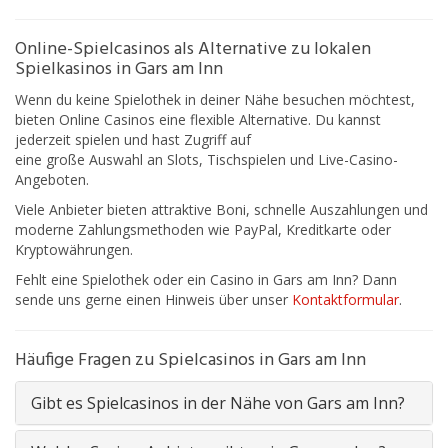
Online-Spielcasinos als Alternative zu lokalen
Spielkasinos in Gars am Inn
Wenn du keine Spielothek in deiner Nähe besuchen möchtest,
bieten Online Casinos eine flexible Alternative. Du kannst
jederzeit spielen und hast Zugriff auf
eine große Auswahl an Slots, Tischspielen und Live-Casino-
Angeboten.
Viele Anbieter bieten attraktive Boni, schnelle Auszahlungen und
moderne Zahlungsmethoden wie PayPal, Kreditkarte oder
Kryptowährungen.
Fehlt eine Spielothek oder ein Casino in Gars am Inn? Dann
sende uns gerne einen Hinweis über unser
Kontaktformular
.
Häufige Fragen zu Spielcasinos in Gars am Inn
Gibt es Spielcasinos in der Nähe von Gars am Inn?