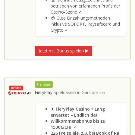
betrieben von erfahrenen Profis der
Casino‑Szene ✓
💳 Gute Einzahlungsmethoden
inklusive SOFORT, Paysafecard und
Crypto ✓
Jetzt mit Bonus spielen
Premium
online
FieryPlay
Spielcasino in
Gars am Inn
★
FieryPlay Casino
>
Lang
erwartet – Endlich da!
Willkommensbonus bis zu
1500€/CHF
✓
225 Freispiele
, z.B. bei
Book of Ra