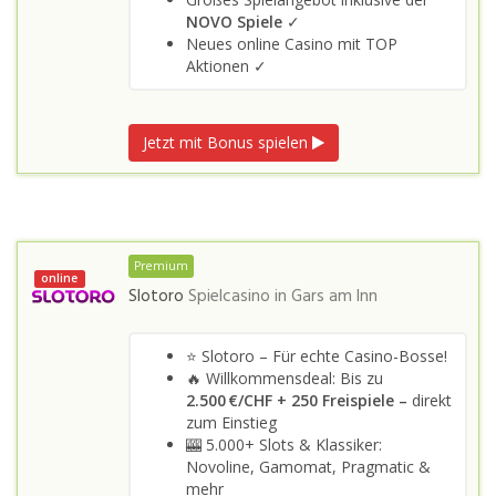
NOVO Spiele
✓
Neues online Casino mit TOP
Aktionen ✓
Jetzt mit Bonus spielen
Premium
online
Slotoro
Spielcasino in
Gars am Inn
⭐ Slotoro – Für echte Casino-Bosse!
🔥 Willkommensdeal: Bis zu
2.500 €/CHF + 250 Freispiele –
direkt
zum Einstieg
🎰 5.000+ Slots & Klassiker:
Novoline, Gamomat, Pragmatic &
mehr