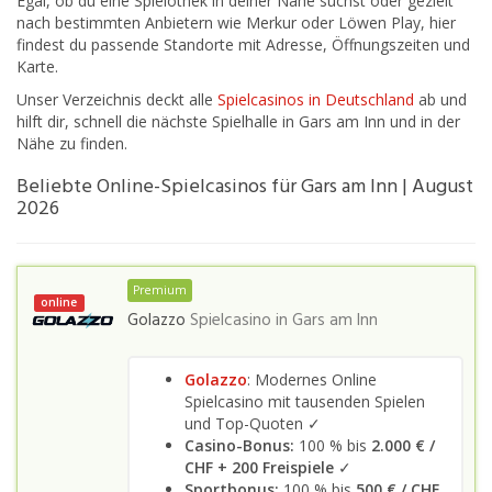
Egal, ob du eine Spielothek in deiner Nähe suchst oder gezielt
nach bestimmten Anbietern wie Merkur oder Löwen Play, hier
findest du passende Standorte mit Adresse, Öffnungszeiten und
Karte.
Unser Verzeichnis deckt alle
Spielcasinos in Deutschland
ab und
hilft dir, schnell die nächste Spielhalle in Gars am Inn und in der
Nähe zu finden.
Beliebte Online-Spielcasinos für Gars am Inn | August
2026
Premium
online
Golazzo
Spielcasino in
Gars am Inn
Golazzo
: Modernes Online
Spielcasino mit tausenden Spielen
und Top-Quoten ✓
Casino-Bonus:
100 % bis
2.000 € /
CHF + 200 Freispiele
✓
Sportbonus:
100 % bis
500 € / CHF