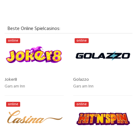
Beste Online Spielcasinos:
online
online
Joker8
Golazzo
Gars am Inn
Gars am Inn
online
online