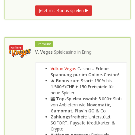
Jetzt mit Bonus spielen
Premium
online
V. Vegas
Spielcasino in
Ering
Vulkan Vegas
Casino
– Erlebe
Spannung pur im Online-Casino!
🔥
Bonus zum Start:
150% bis
1.500 €/CHF + 150 Freispiele
für
neue Spieler
🎰
Top-Spieleauswahl:
5.000+ Slots
von Anbietern wie
Novomatic
,
Gamomat
,
Play’n GO
& Co.
Zahlungsfreiheit:
Unterstützt
SOFORT, Paysafe Kreditkarten &
Crypto
Aktionen nonstop:
Freispiele,