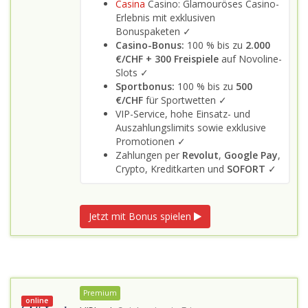
Casina
Casino: Glamouröses Casino-
Erlebnis mit exklusiven
Bonuspaketen ✓
Casino-Bonus:
100 % bis zu
2.000
€/CHF + 300 Freispiele
auf Novoline-
Slots ✓
Sportbonus:
100 % bis zu
500
€/CHF
für Sportwetten ✓
VIP-Service, hohe Einsatz- und
Auszahlungslimits sowie exklusive
Promotionen ✓
Zahlungen per
Revolut
,
Google Pay
,
Crypto, Kreditkarten und
SOFORT
✓
Jetzt mit Bonus spielen
Premium
online