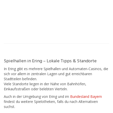
Spielhallen in Ering – Lokale Tipps & Standorte
In Ering gibt es mehrere Spielhallen und Automaten-Casinos, die
sich vor allem in zentralen Lagen und gut erreichbaren
Stadtteilen befinden.
Viele Standorte liegen in der Nähe von Bahnhöfen,
Einkaufsstraßen oder belebten Vierteln.
Auch in der Umgebung von Ering und im
Bundesland Bayern
findest du weitere Spielotheken, falls du nach Alternativen
suchst.