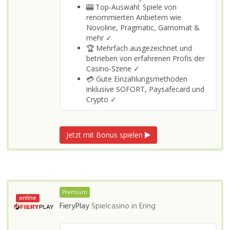
🎰 Top‑Auswahl: Spiele von
renommierten Anbietern wie
Novoline, Pragmatic, Gamomat &
mehr ✓
🏆 Mehrfach ausgezeichnet und
betrieben von erfahrenen Profis der
Casino‑Szene ✓
💳 Gute Einzahlungsmethoden
inklusive SOFORT, Paysafecard und
Crypto ✓
Jetzt mit Bonus spielen
Premium
online
FieryPlay
Spielcasino in
Ering