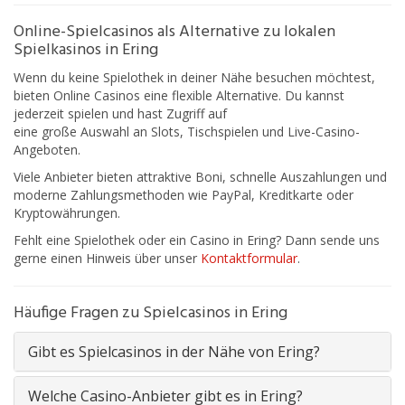
Online-Spielcasinos als Alternative zu lokalen
Spielkasinos in Ering
Wenn du keine Spielothek in deiner Nähe besuchen möchtest,
bieten Online Casinos eine flexible Alternative. Du kannst
jederzeit spielen und hast Zugriff auf
eine große Auswahl an Slots, Tischspielen und Live-Casino-
Angeboten.
Viele Anbieter bieten attraktive Boni, schnelle Auszahlungen und
moderne Zahlungsmethoden wie PayPal, Kreditkarte oder
Kryptowährungen.
Fehlt eine Spielothek oder ein Casino in Ering? Dann sende uns
gerne einen Hinweis über unser
Kontaktformular
.
Häufige Fragen zu Spielcasinos in Ering
Gibt es Spielcasinos in der Nähe von Ering?
Welche Casino-Anbieter gibt es in Ering?