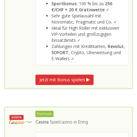
Sportbonus:
100 % bis zu
250
€/CHF + 20 € Gratiswette
✓
Sehr gute Spielausahl mit
Novomatic, Pragmatic und Co. ✓
Ideal für High Roller mit exklusiven
VIP-Vorteilen und großzügigen
Einsatzlimits ✓
Zahlungen mit Kreditkarten,
Revolut
,
SOFORT
, Crypto, Überweisung und
E-Wallets ✓
Jetzt mit Bonus spielen
Premium
online
Casina
Spielcasino in
Ering