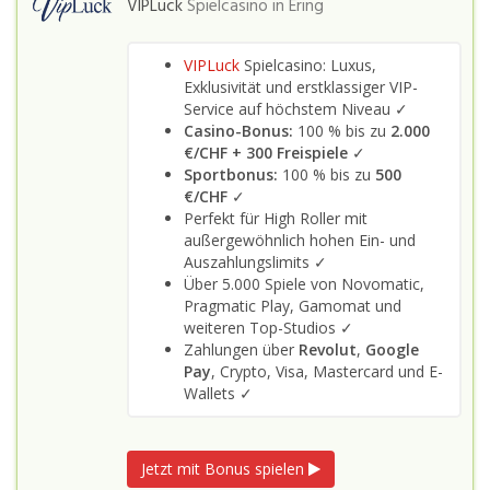
VIPLuck
Spielcasino in
Ering
VIPLuck
Spielcasino: Luxus,
Exklusivität und erstklassiger VIP-
Service auf höchstem Niveau ✓
Casino-Bonus:
100 % bis zu
2.000
€/CHF + 300 Freispiele
✓
Sportbonus:
100 % bis zu
500
€/CHF
✓
Perfekt für High Roller mit
außergewöhnlich hohen Ein- und
Auszahlungslimits ✓
Über 5.000 Spiele von Novomatic,
Pragmatic Play, Gamomat und
weiteren Top-Studios ✓
Zahlungen über
Revolut
,
Google
Pay
, Crypto, Visa, Mastercard und E-
Wallets ✓
Jetzt mit Bonus spielen