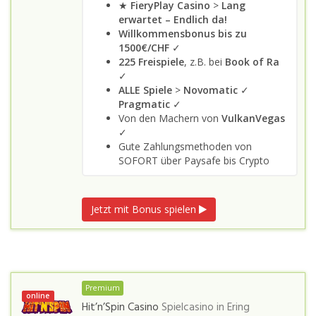
★
FieryPlay Casino
>
Lang
erwartet – Endlich da!
Willkommensbonus bis zu
1500€/CHF
✓
225 Freispiele
, z.B. bei
Book of Ra
✓
ALLE Spiele
>
Novomatic
✓
Pragmatic
✓
Von den Machern von
VulkanVegas
✓
Gute Zahlungsmethoden von
SOFORT über Paysafe bis Crypto
Jetzt mit Bonus spielen
Premium
online
Hit’n’Spin Casino
Spielcasino in
Ering