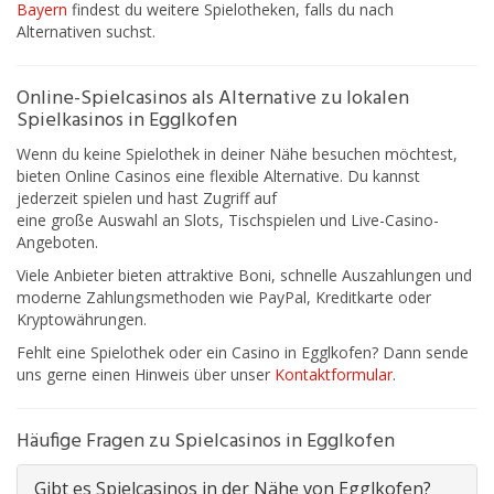
Bayern
findest du weitere Spielotheken, falls du nach
Alternativen suchst.
Online-Spielcasinos als Alternative zu lokalen
Spielkasinos in Egglkofen
Wenn du keine Spielothek in deiner Nähe besuchen möchtest,
bieten Online Casinos eine flexible Alternative. Du kannst
jederzeit spielen und hast Zugriff auf
eine große Auswahl an Slots, Tischspielen und Live-Casino-
Angeboten.
Viele Anbieter bieten attraktive Boni, schnelle Auszahlungen und
moderne Zahlungsmethoden wie PayPal, Kreditkarte oder
Kryptowährungen.
Fehlt eine Spielothek oder ein Casino in Egglkofen? Dann sende
uns gerne einen Hinweis über unser
Kontaktformular
.
Häufige Fragen zu Spielcasinos in Egglkofen
Gibt es Spielcasinos in der Nähe von Egglkofen?