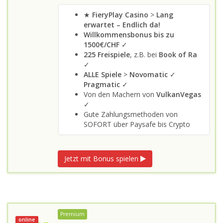
★
FieryPlay Casino
>
Lang
erwartet – Endlich da!
Willkommensbonus bis zu
1500€/CHF
✓
225 Freispiele
, z.B. bei
Book of Ra
✓
ALLE Spiele
>
Novomatic
✓
Pragmatic
✓
Von den Machern von
VulkanVegas
✓
Gute Zahlungsmethoden von
SOFORT über Paysafe bis Crypto
Jetzt mit Bonus spielen
Premium
online