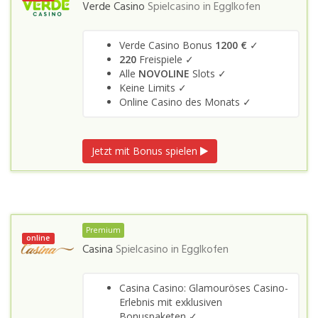
Verde Casino
Spielcasino in
Egglkofen
Verde Casino Bonus
1200 €
✓
220
Freispiele ✓
Alle
NOVOLINE
Slots ✓
Keine Limits ✓
Online Casino des Monats ✓
Jetzt mit Bonus spielen
Premium
online
Casina
Spielcasino in
Egglkofen
Casina Casino: Glamouröses Casino-
Erlebnis mit exklusiven
Bonuspaketen ✓