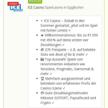
Premium
online
ICE Casino
Spielcasino in
Egglkofen
⭐ ICE Casino – Eiskalt in den
Sommer gestartet, jetzt voll im Spiel
mit hohen Limits! ⭐
🔥 Willkommensbonus: Bis zu €1.500
mit 450 % auf deine ersten vier
Einzahlungen ✓
🎁 270 Freispiele – z. B. auf beliebte
Slots wie
Book of Ra
& mehr ✓
🎰 Top‑Auswahl: Spiele von
renommierten Anbietern wie
Novoline, Pragmatic, Gamomat &
mehr ✓
🏆 Mehrfach ausgezeichnet und
betrieben von erfahrenen Profis der
Casino‑Szene ✓
💳 Gute Einzahlungsmethoden
inklusive SOFORT, Paysafecard und
Crypto ✓