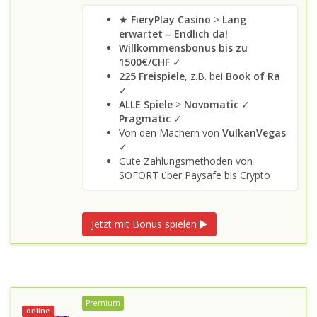
★
FieryPlay Casino
>
Lang
erwartet – Endlich da!
Willkommensbonus bis zu
1500€/CHF
✓
225 Freispiele
, z.B. bei
Book of Ra
✓
ALLE Spiele
>
Novomatic
✓
Pragmatic
✓
Von den Machern von
VulkanVegas
✓
Gute Zahlungsmethoden von
SOFORT über Paysafe bis Crypto
Jetzt mit Bonus spielen
Premium
online