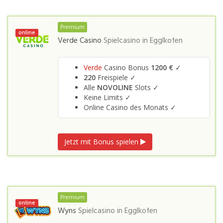
Premium
online
Verde Casino
Spielcasino in
Egglkofen
Verde
Casino Bonus
1200 €
✓
220
Freispiele ✓
Alle
NOVOLINE
Slots ✓
Keine Limits ✓
Online Casino des Monats ✓
Jetzt mit Bonus spielen
Premium
online
Wyns
Spielcasino in
Egglkofen