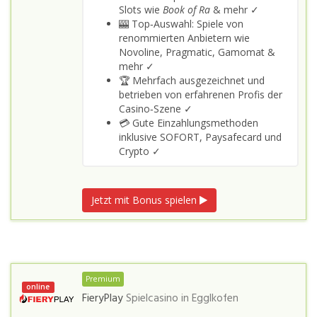
Slots wie
Book of Ra
& mehr ✓
🎰 Top‑Auswahl: Spiele von
renommierten Anbietern wie
Novoline, Pragmatic, Gamomat &
mehr ✓
🏆 Mehrfach ausgezeichnet und
betrieben von erfahrenen Profis der
Casino‑Szene ✓
💳 Gute Einzahlungsmethoden
inklusive SOFORT, Paysafecard und
Crypto ✓
Jetzt mit Bonus spielen
Premium
online
FieryPlay
Spielcasino in
Egglkofen