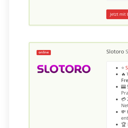
Jetzt mit
Slotoro
S
online
⭐
S
🔥
Fre
🎰 
Pr
💳 
Net
💸 
en
🏆 