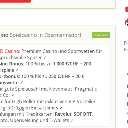
ino
Spielcasino in
Ebermannsdorf
Premium
Fi
E
D Casino
: Premium Casino und Sportwetten für
pruchsvolle Spieler ✓
sino-Bonus:
100 % bis zu
1.000 €/CHF + 200
ispiele
✓
ortbonus:
100 % bis zu
250 €/CHF + 20 €
atiswette
✓
r gute Spielausahl mit Novomatic, Pragmatic
d Co. ✓
al für High Roller mit exklusiven VIP-Vorteilen
 großzügigen Einsatzlimits ✓
lungen mit Kreditkarten,
Revolut
,
SOFORT
,
ypto, Überweisung und E-Wallets ✓