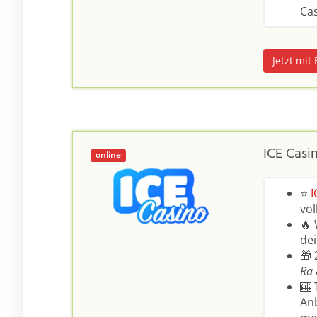
Cas
Jetzt mit
ICE Casi
online
⭐
I
vol
🔥 
dei
🎁 
Ra
🎰
An