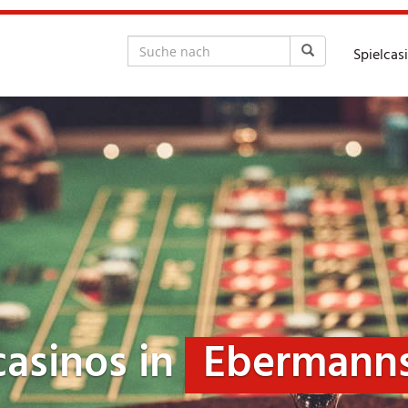
Spielcas
casinos in
Ebermanns