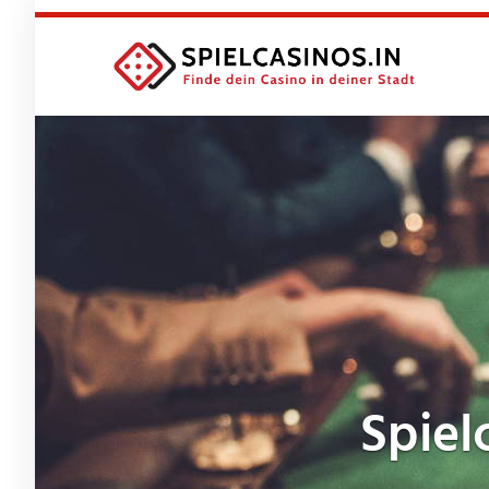
Skip
to
main
content
Spiel