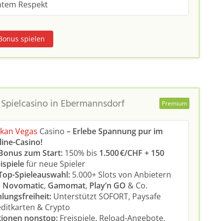
htem Respekt
 Bonus spielen
Spielcasino in
Ebermannsdorf
Premium
lkan Vegas
Casino
– Erlebe Spannung pur im
ine-Casino!
Bonus zum Start:
150% bis
1.500 €/CHF + 150
ispiele
für neue Spieler
Top-Spieleauswahl:
5.000+ Slots von Anbietern
e
Novomatic
,
Gamomat
,
Play’n GO
& Co.
lungsfreiheit:
Unterstützt SOFORT, Paysafe
ditkarten & Crypto
tionen nonstop:
Freispiele, Reload-Angebote,