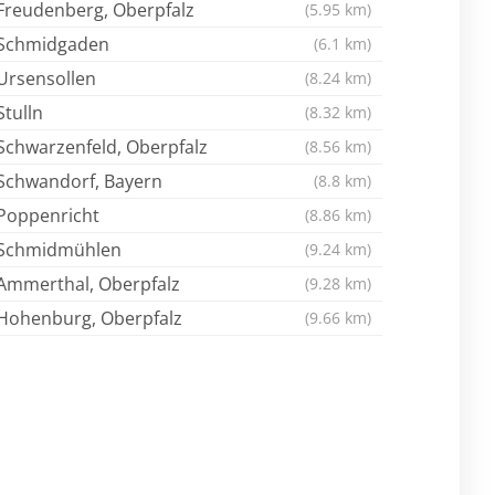
Freudenberg, Oberpfalz
(5.95 km)
Schmidgaden
(6.1 km)
Ursensollen
(8.24 km)
Stulln
(8.32 km)
Schwarzenfeld, Oberpfalz
(8.56 km)
Schwandorf, Bayern
(8.8 km)
Poppenricht
(8.86 km)
Schmidmühlen
(9.24 km)
Ammerthal, Oberpfalz
(9.28 km)
Hohenburg, Oberpfalz
(9.66 km)