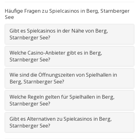
Häufige Fragen zu Spielcasinos in Berg, Starnberger
See
Gibt es Spielcasinos in der Nähe von Berg,
Starnberger See?
Welche Casino-Anbieter gibt es in Berg,
Starnberger See?
Wie sind die Öffnungszeiten von Spielhallen in
Berg, Starnberger See?
Welche Regeln gelten für Spielhallen in Berg,
Starnberger See?
Gibt es Alternativen zu Spielcasinos in Berg,
Starnberger See?