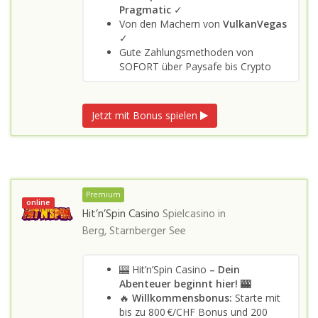
Pragmatic
✓
Von den Machern von
VulkanVegas
✓
Gute Zahlungsmethoden von
SOFORT über Paysafe bis Crypto
Jetzt mit Bonus spielen
Premium
online
Hit’n’Spin Casino
Spielcasino in
Berg, Starnberger See
🎰 Hit’n’Spin Casino
– Dein
Abenteuer beginnt hier! 🎰
🔥
Willkommensbonus:
Starte mit
bis zu 800 €/CHF Bonus und 200