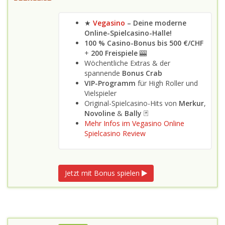
★
Vegasino
– Deine moderne
Online-Spielcasino-Halle!
100 % Casino-Bonus bis 500 €/CHF
+
200 Freispiele
🎰
Wöchentliche Extras & der
spannende
Bonus Crab
VIP-Programm
für High Roller und
Vielspieler
Original-Spielcasino-Hits von
Merkur
,
Novoline
&
Bally
🃏
Mehr Infos im Vegasino Online
Spielcasino Review
Jetzt mit Bonus spielen