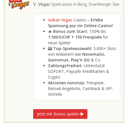
V. Vegas
Spielcasino in
Berg, Starnberger See
Vulkan Vegas
Casino
– Erlebe
Spannung pur im Online-Casino!
🔥
Bonus zum Start:
150% bis
1.500 €/CHF + 150 Freispiele
für
neue Spieler
🎰
Top-Spieleauswahl:
5.000+ Slots
von Anbietern wie
Novomatic
,
Gamomat
,
Play’n GO
& Co.
Zahlungsfreiheit:
Unterstützt
SOFORT, Paysafe Kreditkarten &
Crypto
Aktionen nonstop:
Freispiele,
Reload-Angebote, Cashback & VIP-
Vorteile
Jetzt mit Bonus spielen