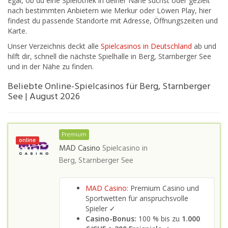
Egal, ob du eine Spielothek in deiner Nähe suchst oder gezielt
nach bestimmten Anbietern wie Merkur oder Löwen Play, hier
findest du passende Standorte mit Adresse, Öffnungszeiten und
Karte.
Unser Verzeichnis deckt alle
Spielcasinos in Deutschland
ab und
hilft dir, schnell die nächste Spielhalle in Berg, Starnberger See
und in der Nähe zu finden.
Beliebte Online-Spielcasinos für Berg, Starnberger
See | August 2026
Premium
online
MAD Casino
Spielcasino in
Berg, Starnberger See
MAD Casino
: Premium Casino und
Sportwetten für anspruchsvolle
Spieler ✓
Casino-Bonus:
100 % bis zu
1.000