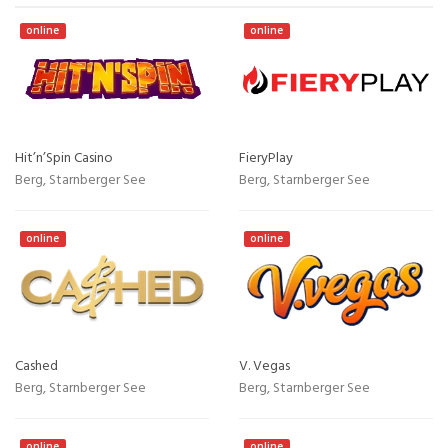
online
online
Hit’n’Spin Casino
FieryPlay
Berg, Starnberger See
Berg, Starnberger See
online
online
Cashed
V. Vegas
Berg, Starnberger See
Berg, Starnberger See
online
online