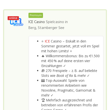
Premium
online
ICE Casino
Spielcasino in
Berg, Starnberger See
⭐
ICE
Casino – Eiskalt in den
Sommer gestartet, jetzt voll im Spiel
mit hohen Limits! ⭐
🔥 Willkommensbonus: Bis zu €1.500
mit 450 % auf deine ersten vier
Einzahlungen ✓
🎁 270 Freispiele – z. B. auf beliebte
Slots wie
Book of Ra
& mehr ✓
🎰 Top‑Auswahl: Spiele von
renommierten Anbietern wie
Novoline, Pragmatic, Gamomat &
mehr ✓
🏆 Mehrfach ausgezeichnet und
betrieben von erfahrenen Profis der
Casino‑Szene ✓