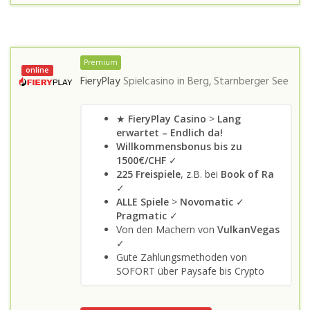
Premium
online
FieryPlay
Spielcasino in
Berg, Starnberger See
★
FieryPlay Casino
>
Lang
erwartet – Endlich da!
Willkommensbonus bis zu
1500€/CHF
✓
225 Freispiele
, z.B. bei
Book of Ra
✓
ALLE Spiele
>
Novomatic
✓
Pragmatic
✓
Von den Machern von
VulkanVegas
✓
Gute Zahlungsmethoden von
SOFORT über Paysafe bis Crypto