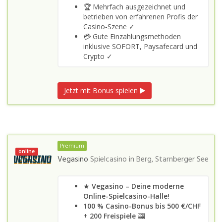
🏆 Mehrfach ausgezeichnet und
betrieben von erfahrenen Profis der
Casino‑Szene ✓
💳 Gute Einzahlungsmethoden
inklusive SOFORT, Paysafecard und
Crypto ✓
Jetzt mit Bonus spielen
Premium
online
Vegasino
Spielcasino in
Berg, Starnberger See
★
Vegasino – Deine moderne
Online-Spielcasino-Halle!
100 % Casino-Bonus bis 500 €/CHF
+
200 Freispiele
🎰