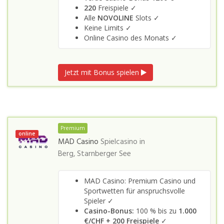
220
Freispiele ✓
Alle
NOVOLINE
Slots ✓
Keine Limits ✓
Online Casino des Monats ✓
Jetzt mit Bonus spielen
Premium
online
MAD Casino
Spielcasino in
Berg, Starnberger See
MAD Casino: Premium Casino und
Sportwetten für anspruchsvolle
Spieler ✓
Casino-Bonus:
100 % bis zu
1.000
€/CHF + 200 Freispiele
✓