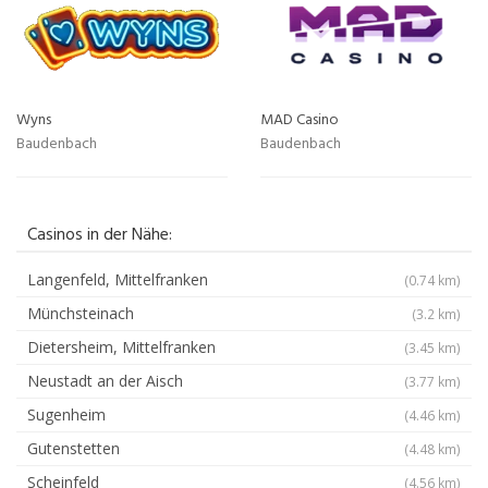
Wyns
MAD Casino
Baudenbach
Baudenbach
Casinos in der Nähe:
Langenfeld, Mittelfranken
(0.74 km)
Münchsteinach
(3.2 km)
Dietersheim, Mittelfranken
(3.45 km)
Neustadt an der Aisch
(3.77 km)
Sugenheim
(4.46 km)
Gutenstetten
(4.48 km)
Scheinfeld
(4.56 km)