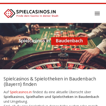
Skip
to
main
Toggl
content
navig
Spielcasinos in
Baudenbach
Spielcasinos & Spielotheken in Baudenbach
(Bayern) finden
Auf
Spielcasinos.in
findest du eine aktuelle Übersicht über
Spielkasinos,
Spielhallen und Spielotheken in Baudenbach
und Umgebung.