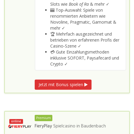
Slots wie
Book of Ra
& mehr ✓
🎰 Top‑Auswahl: Spiele von
renommierten Anbietern wie
Novoline, Pragmatic, Gamomat &
mehr ✓
🏆 Mehrfach ausgezeichnet und
betrieben von erfahrenen Profis der
Casino‑Szene ✓
💳 Gute Einzahlungsmethoden
inklusive SOFORT, Paysafecard und
Crypto ✓
Jetzt mit Bonus spielen
Premium
online
FieryPlay
Spielcasino in
Baudenbach