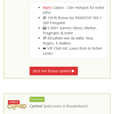
Wyns
Casino – Der Hotspot für echte
VIPs!
🎁 100 % Bonus bis €500/CHF 500 +
200 Freispiele
🎰 5.500+ Games: Novo, Merkur,
Pragmatic & mehr
💳 Einzahlen wie du willst: Visa,
Krypto, E-Wallets
👑 VIP-Club mit Luxus-Boni & hohen
Limits
Jetzt mit Bonus spielen
Premium
online
Cashed
Spielcasino in
Baudenbach