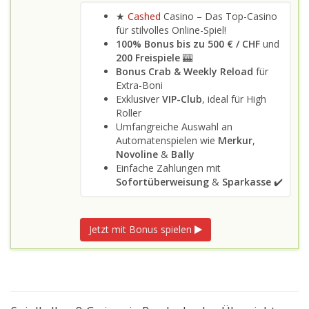
★
Cashed
Casino – Das Top-Casino
für stilvolles Online-Spiel!
100% Bonus bis zu 500 €
/ CHF
und
200 Freispiele
🎰
Bonus Crab & Weekly Reload
für
Extra-Boni
Exklusiver
VIP-Club
, ideal für High
Roller
Umfangreiche Auswahl an
Automatenspielen wie
Merkur
,
Novoline
&
Bally
Einfache Zahlungen mit
Sofortüberweisung
&
Sparkasse
✔️
Jetzt mit Bonus spielen