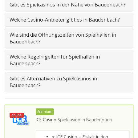
Gibt es Spielcasinos in der Nähe von Baudenbach?
Welche Casino-Anbieter gibt es in Baudenbach?
Wie sind die Öffnungszeiten von Spielhallen in
Baudenbach?
Welche Regeln gelten für Spielhallen in
Baudenbach?
Gibt es Alternativen zu Spielcasinos in
Baudenbach?
Premium
online
ICE Casino
Spielcasino in
Baudenbach
⭐ ICE Casino – Eiskalt in den