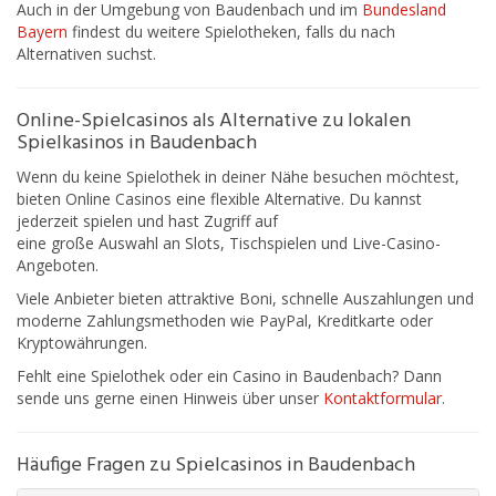
Auch in der Umgebung von Baudenbach und im
Bundesland
Bayern
findest du weitere Spielotheken, falls du nach
Alternativen suchst.
Online-Spielcasinos als Alternative zu lokalen
Spielkasinos in Baudenbach
Wenn du keine Spielothek in deiner Nähe besuchen möchtest,
bieten Online Casinos eine flexible Alternative. Du kannst
jederzeit spielen und hast Zugriff auf
eine große Auswahl an Slots, Tischspielen und Live-Casino-
Angeboten.
Viele Anbieter bieten attraktive Boni, schnelle Auszahlungen und
moderne Zahlungsmethoden wie PayPal, Kreditkarte oder
Kryptowährungen.
Fehlt eine Spielothek oder ein Casino in Baudenbach? Dann
sende uns gerne einen Hinweis über unser
Kontaktformular
.
Häufige Fragen zu Spielcasinos in Baudenbach