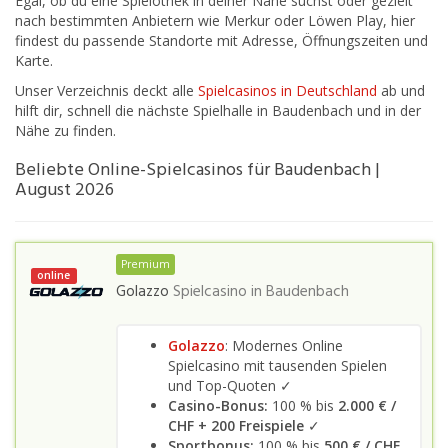
Egal, ob du eine Spielothek in deiner Nähe suchst oder gezielt
nach bestimmten Anbietern wie Merkur oder Löwen Play, hier
findest du passende Standorte mit Adresse, Öffnungszeiten und
Karte.
Unser Verzeichnis deckt alle
Spielcasinos in Deutschland
ab und
hilft dir, schnell die nächste Spielhalle in Baudenbach und in der
Nähe zu finden.
Beliebte Online-Spielcasinos für Baudenbach |
August 2026
Premium
online
Golazzo
Spielcasino in
Baudenbach
Golazzo
: Modernes Online
Spielcasino mit tausenden Spielen
und Top-Quoten ✓
Casino-Bonus:
100 % bis
2.000 € /
CHF + 200 Freispiele
✓
Sportbonus:
100 % bis
500 € / CHF