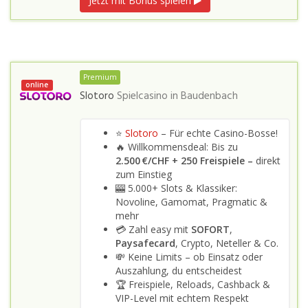
Jetzt mit Bonus spielen
Premium
online
Slotoro
Spielcasino in
Baudenbach
⭐
Slotoro
– Für echte Casino-Bosse!
🔥 Willkommensdeal: Bis zu
2.500 €/CHF + 250 Freispiele –
direkt
zum Einstieg
🎰 5.000+ Slots & Klassiker:
Novoline, Gamomat, Pragmatic &
mehr
💳 Zahl easy mit
SOFORT
,
Paysafecard
, Crypto, Neteller & Co.
💸 Keine Limits – ob Einsatz oder
Auszahlung, du entscheidest
🏆 Freispiele, Reloads, Cashback &
VIP-Level mit echtem Respekt