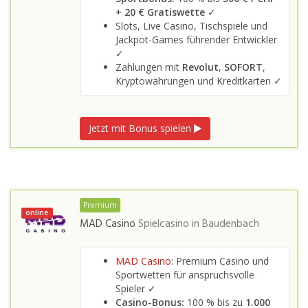
+ 20 € Gratiswette
✓
Slots, Live Casino, Tischspiele und
Jackpot-Games führender Entwickler
✓
Zahlungen mit
Revolut
,
SOFORT
,
Kryptowährungen und Kreditkarten ✓
Jetzt mit Bonus spielen
Premium
online
MAD Casino
Spielcasino in
Baudenbach
MAD Casino
: Premium Casino und
Sportwetten für anspruchsvolle
Spieler ✓
Casino-Bonus:
100 % bis zu
1.000