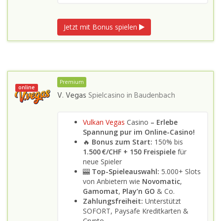
Jetzt mit Bonus spielen
Premium
online
V. Vegas
Spielcasino in
Baudenbach
Vulkan Vegas
Casino
– Erlebe
Spannung pur im Online-Casino!
🔥
Bonus zum Start:
150% bis
1.500 €/CHF + 150 Freispiele
für
neue Spieler
🎰
Top-Spieleauswahl:
5.000+ Slots
von Anbietern wie
Novomatic
,
Gamomat
,
Play’n GO
& Co.
Zahlungsfreiheit:
Unterstützt
SOFORT, Paysafe Kreditkarten &
Crypto