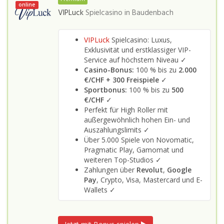
online
VIPLuck
Spielcasino in
Baudenbach
VIPLuck
Spielcasino: Luxus,
Exklusivität und erstklassiger VIP-
Service auf höchstem Niveau ✓
Casino-Bonus:
100 % bis zu
2.000
€/CHF + 300 Freispiele
✓
Sportbonus:
100 % bis zu
500
€/CHF
✓
Perfekt für High Roller mit
außergewöhnlich hohen Ein- und
Auszahlungslimits ✓
Über 5.000 Spiele von Novomatic,
Pragmatic Play, Gamomat und
weiteren Top-Studios ✓
Zahlungen über
Revolut
,
Google
Pay
, Crypto, Visa, Mastercard und E-
Wallets ✓