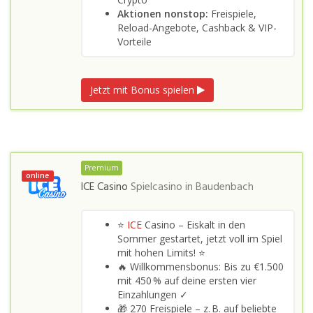
Aktionen nonstop:
Freispiele,
Reload-Angebote, Cashback & VIP-
Vorteile
Jetzt mit Bonus spielen
Premium
online
ICE Casino
Spielcasino in
Baudenbach
⭐
ICE
Casino – Eiskalt in den
Sommer gestartet, jetzt voll im Spiel
mit hohen Limits! ⭐
🔥 Willkommensbonus: Bis zu €1.500
mit 450 % auf deine ersten vier
Einzahlungen ✓
🎁 270 Freispiele – z. B. auf beliebte