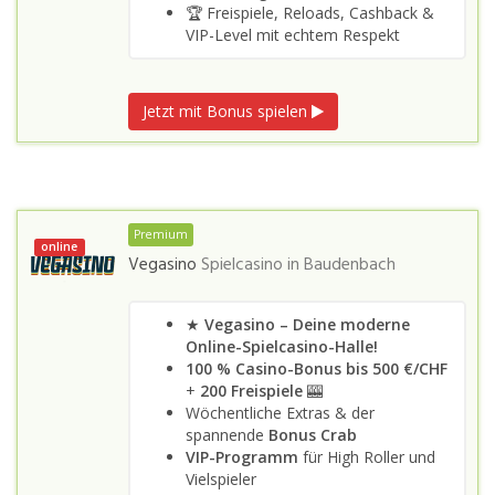
🏆 Freispiele, Reloads, Cashback &
VIP-Level mit echtem Respekt
Jetzt mit Bonus spielen
Premium
online
Vegasino
Spielcasino in
Baudenbach
★
Vegasino – Deine moderne
Online-Spielcasino-Halle!
100 % Casino-Bonus bis 500 €/CHF
+
200 Freispiele
🎰
Wöchentliche Extras & der
spannende
Bonus Crab
VIP-Programm
für High Roller und
Vielspieler