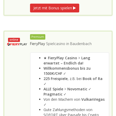
Jetzt mit Bonus spielen
Premium
online
FieryPlay
Spielcasino in
Baudenbach
★
FieryPlay Casino
>
Lang
erwartet – Endlich da!
Willkommensbonus bis zu
1500€/CHF
✓
225 Freispiele
, z.B. bei
Book of Ra
✓
ALLE Spiele
>
Novomatic
✓
Pragmatic
✓
Von den Machern von
VulkanVegas
✓
Gute Zahlungsmethoden von
SOFORT über Paysafe bis Crypto