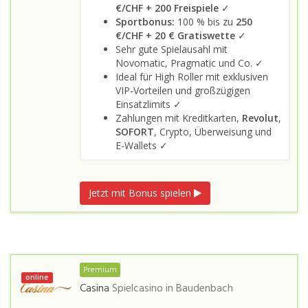
€/CHF + 200 Freispiele
✓
Sportbonus:
100 % bis zu
250
€/CHF + 20 € Gratiswette
✓
Sehr gute Spielausahl mit
Novomatic, Pragmatic und Co. ✓
Ideal für High Roller mit exklusiven
VIP-Vorteilen und großzügigen
Einsatzlimits ✓
Zahlungen mit Kreditkarten,
Revolut
,
SOFORT
, Crypto, Überweisung und
E-Wallets ✓
Jetzt mit Bonus spielen
Premium
online
Casina
Spielcasino in
Baudenbach