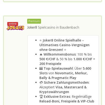
Premium
online
Joker8
Spielcasino in
Baudenbach
⭐
Joker8 Online Spielhalle –
Ultimatives Casino-Vergnügen
ohne Grenzen!
⭐
🔥
Willkommensbonus
: 100 % bis
500 €/CHF
& 50 % bis
1.000 €/CHF
+
200 Freispiele
🎰
Top-Spielauswahl
: Über
5.600
Slots
von
Novomatic, Merkur,
Bally & Pragmatic Play
💳
Sichere Zahlungsmethoden
:
Akzeptiert
Visa, Mastercard &
Kryptowährungen
🏆
Exklusive Extras
: Regelmäßige
Reload-Boni, Freispiele & VIP-Club