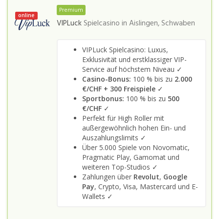
Premium
online
VIPLuck
Spielcasino in
Aislingen, Schwaben
VIPLuck Spielcasino: Luxus,
Exklusivität und erstklassiger VIP-
Service auf höchstem Niveau ✓
Casino-Bonus:
100 % bis zu
2.000
€/CHF + 300 Freispiele
✓
Sportbonus:
100 % bis zu
500
€/CHF
✓
Perfekt für High Roller mit
außergewöhnlich hohen Ein- und
Auszahlungslimits ✓
Über 5.000 Spiele von Novomatic,
Pragmatic Play, Gamomat und
weiteren Top-Studios ✓
Zahlungen über
Revolut
,
Google
Pay
, Crypto, Visa, Mastercard und E-
Wallets ✓