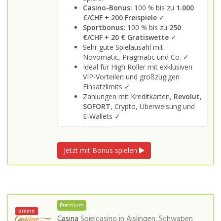
Casino-Bonus:
100 % bis zu
1.000
€/CHF + 200 Freispiele
✓
Sportbonus:
100 % bis zu
250
€/CHF + 20 € Gratiswette
✓
Sehr gute Spielausahl mit
Novomatic, Pragmatic und Co. ✓
Ideal für High Roller mit exklusiven
VIP-Vorteilen und großzügigen
Einsatzlimits ✓
Zahlungen mit Kreditkarten,
Revolut
,
SOFORT
, Crypto, Überweisung und
E-Wallets ✓
Jetzt mit Bonus spielen
Premium
online
Casina
Spielcasino in
Aislingen, Schwaben