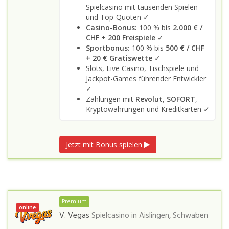
Spielcasino mit tausenden Spielen
und Top-Quoten ✓
Casino-Bonus:
100 % bis
2.000 € /
CHF + 200 Freispiele
✓
Sportbonus:
100 % bis
500 € / CHF
+ 20 € Gratiswette
✓
Slots, Live Casino, Tischspiele und
Jackpot-Games führender Entwickler
✓
Zahlungen mit
Revolut
,
SOFORT
,
Kryptowährungen und Kreditkarten ✓
Jetzt mit Bonus spielen
Premium
online
V. Vegas
Spielcasino in
Aislingen, Schwaben