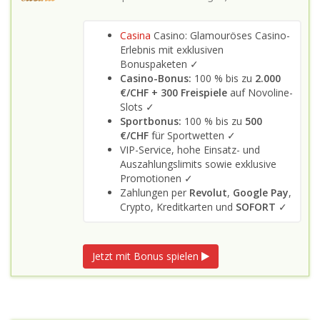
Casina
Casino: Glamouröses Casino-
Erlebnis mit exklusiven
Bonuspaketen ✓
Casino-Bonus:
100 % bis zu
2.000
€/CHF + 300 Freispiele
auf Novoline-
Slots ✓
Sportbonus:
100 % bis zu
500
€/CHF
für Sportwetten ✓
VIP-Service, hohe Einsatz- und
Auszahlungslimits sowie exklusive
Promotionen ✓
Zahlungen per
Revolut
,
Google Pay
,
Crypto, Kreditkarten und
SOFORT
✓
Jetzt mit Bonus spielen