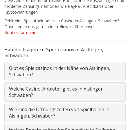
Viele Anbieter bieten attraktive Boni, schnelle Auszahlungen und
moderne Zahlungsmethoden wie PayPal, Kreditkarte oder
Kryptowährungen.
Fehlt eine Spielothek oder ein Casino in Aislingen, Schwaben?
Dann sende uns gerne einen Hinweis über unser
Kontaktformular
.
Häufige Fragen zu Spielcasinos in Aislingen,
Schwaben
Gibt es Spielcasinos in der Nähe von Aislingen,
Schwaben?
Welche Casino-Anbieter gibt es in Aislingen,
Schwaben?
Wie sind die Öffnungszeiten von Spielhallen in
Aislingen, Schwaben?