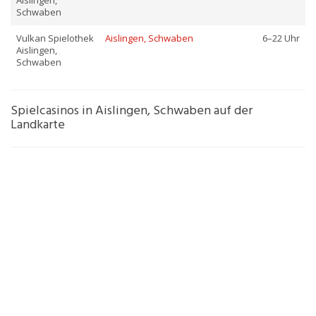
Aislingen,
Schwaben
Vulkan Spielothek
Aislingen, Schwaben
6–22 Uhr
Aislingen,
Schwaben
Spielcasinos in Aislingen, Schwaben auf der
Landkarte