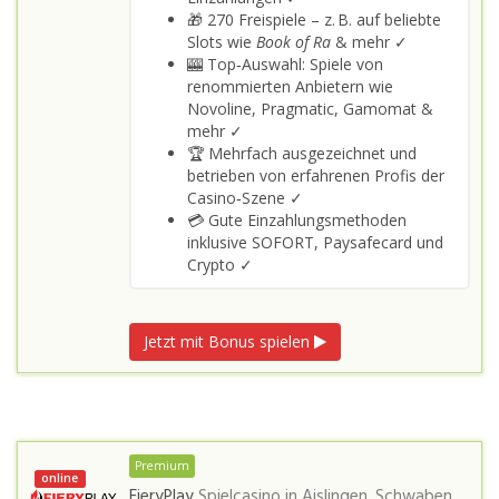
🎁 270 Freispiele – z. B. auf beliebte
Slots wie
Book of Ra
& mehr ✓
🎰 Top‑Auswahl: Spiele von
renommierten Anbietern wie
Novoline, Pragmatic, Gamomat &
mehr ✓
🏆 Mehrfach ausgezeichnet und
betrieben von erfahrenen Profis der
Casino‑Szene ✓
💳 Gute Einzahlungsmethoden
inklusive SOFORT, Paysafecard und
Crypto ✓
Jetzt mit Bonus spielen
Premium
online
FieryPlay
Spielcasino in
Aislingen, Schwaben