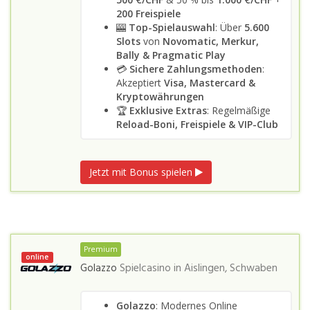
200 Freispiele
🎰
Top-Spielauswahl
: Über
5.600
Slots
von
Novomatic, Merkur,
Bally & Pragmatic Play
💳
Sichere Zahlungsmethoden
:
Akzeptiert
Visa, Mastercard &
Kryptowährungen
🏆
Exklusive Extras
: Regelmäßige
Reload-Boni, Freispiele & VIP-Club
Jetzt mit Bonus spielen
Premium
online
Golazzo
Spielcasino in
Aislingen, Schwaben
Golazzo
: Modernes Online