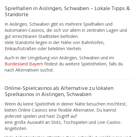
Spielhallen in Aislingen, Schwaben – Lokale Tipps &
Standorte
In Aislingen, Schwaben gibt es mehrere Spielhallen und
Automaten-Casinos, die sich vor allem in zentralen Lagen und
gut erreichbaren Stadtteilen befinden.
Viele Standorte liegen in der Nähe von Bahnhöfen,
Einkaufsstraßen oder belebten Vierteln.
Auch in der Umgebung von Aislingen, Schwaben und im
Bundesland Bayern
findest du weitere Spielotheken, falls du
nach Alternativen suchst.
Online-Spielcasinos als Alternative zu lokalen
Spielkasinos in Aislingen, Schwaben
Wenn du keine Spielothek in deiner Nähe besuchen möchtest,
bieten Online Casinos eine flexible Alternative. Du kannst
jederzeit spielen und hast Zugriff auf
eine große Auswahl an Slots, Tischspielen und Live-Casino-
Angeboten.