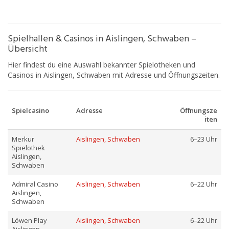
Spielhallen & Casinos in Aislingen, Schwaben –
Übersicht
Hier findest du eine Auswahl bekannter Spielotheken und
Casinos in Aislingen, Schwaben mit Adresse und Öffnungszeiten.
Spielcasino
Adresse
Öffnungsze
iten
Merkur
Aislingen, Schwaben
6–23 Uhr
Spielothek
Aislingen,
Schwaben
Admiral Casino
Aislingen, Schwaben
6–22 Uhr
Aislingen,
Schwaben
Löwen Play
Aislingen, Schwaben
6–22 Uhr