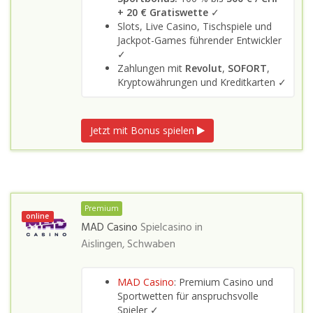
+ 20 € Gratiswette
✓
Slots, Live Casino, Tischspiele und
Jackpot-Games führender Entwickler
✓
Zahlungen mit
Revolut
,
SOFORT
,
Kryptowährungen und Kreditkarten ✓
Jetzt mit Bonus spielen
Premium
online
MAD Casino
Spielcasino in
Aislingen, Schwaben
MAD Casino
: Premium Casino und
Sportwetten für anspruchsvolle
Spieler ✓