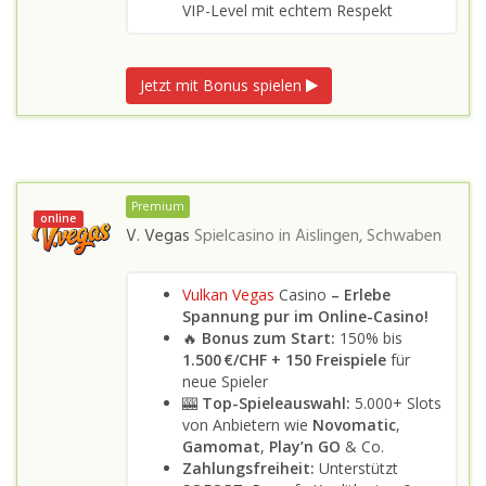
VIP-Level mit echtem Respekt
Jetzt mit Bonus spielen
Premium
online
V. Vegas
Spielcasino in
Aislingen, Schwaben
Vulkan Vegas
Casino
– Erlebe
Spannung pur im Online-Casino!
🔥
Bonus zum Start:
150% bis
1.500 €/CHF + 150 Freispiele
für
neue Spieler
🎰
Top-Spieleauswahl:
5.000+ Slots
von Anbietern wie
Novomatic
,
Gamomat
,
Play’n GO
& Co.
Zahlungsfreiheit:
Unterstützt