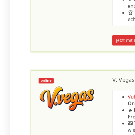
en
🏆 
ec
Jetzt mit
V. Vegas
online
Vu
Onl
🔥
Fre
🎰
wi