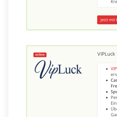
Kr
Jetzt mit
VIPLuck
online
VI
ers
Ca
Fre
Sp
Per
Ein
Übe
Ga