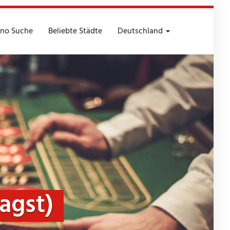
ino Suche
Beliebte Städte
Deutschland
agst)