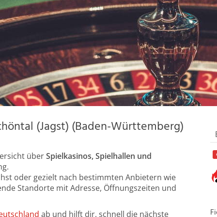
Schöntal (Jagst) (Baden-Württemberg)
bersicht über
Spielkasinos,
Spielhallen und
g.
uchst oder gezielt nach bestimmten Anbietern wie
sende Standorte mit Adresse, Öffnungszeiten und
Fi
Deutschland
ab und hilft dir, schnell die nächste