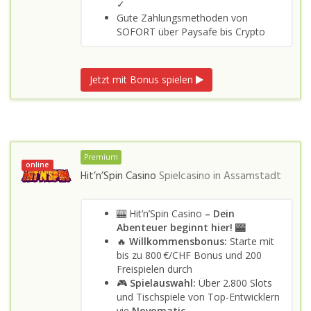
✓
Gute Zahlungsmethoden von
SOFORT über Paysafe bis Crypto
Jetzt mit Bonus spielen
Premium
online
Hit’n’Spin Casino
Spielcasino in
Assamstadt
🎰 Hit’n’Spin Casino
– Dein
Abenteuer beginnt hier! 🎰
🔥
Willkommensbonus:
Starte mit
bis zu 800 €/CHF Bonus und 200
Freispielen durch
🎮
Spielauswahl:
Über 2.800 Slots
und Tischspiele von Top-Entwicklern
vie
Novomatic