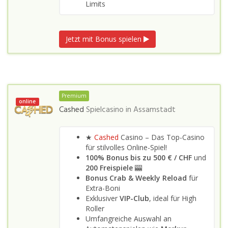
Limits
Jetzt mit Bonus spielen
Premium
online
Cashed
Spielcasino in
Assamstadt
★
Cashed
Casino – Das Top-Casino
für stilvolles Online-Spiel!
100% Bonus bis zu 500 €
/ CHF
und
200 Freispiele
🎰
Bonus Crab & Weekly Reload
für
Extra-Boni
Exklusiver
VIP-Club
, ideal für High
Roller
Umfangreiche Auswahl an