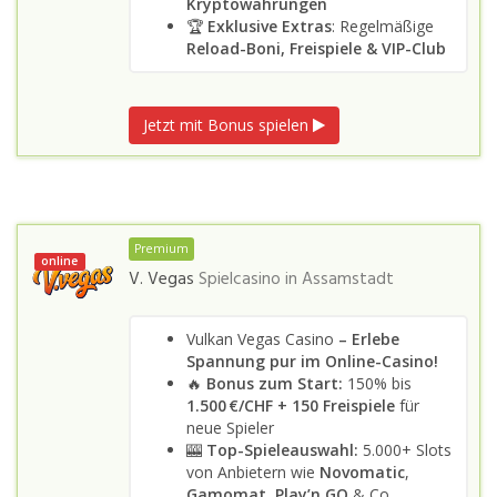
Kryptowährungen
🏆
Exklusive Extras
: Regelmäßige
Reload-Boni, Freispiele & VIP-Club
Jetzt mit Bonus spielen
Premium
online
V. Vegas
Spielcasino in
Assamstadt
Vulkan Vegas Casino
– Erlebe
Spannung pur im Online-Casino!
🔥
Bonus zum Start:
150% bis
1.500 €/CHF + 150 Freispiele
für
neue Spieler
🎰
Top-Spieleauswahl:
5.000+ Slots
von Anbietern wie
Novomatic
,
Gamomat
,
Play’n GO
& Co.