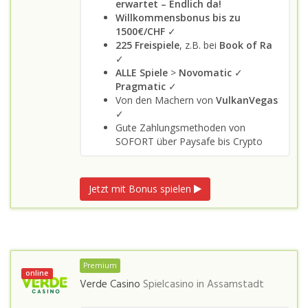
erwartet – Endlich da!
Willkommensbonus bis zu
1500€/CHF
✓
225 Freispiele
, z.B. bei
Book of Ra
✓
ALLE Spiele
>
Novomatic
✓
Pragmatic
✓
Von den Machern von
VulkanVegas
✓
Gute Zahlungsmethoden von
SOFORT über Paysafe bis Crypto
Jetzt mit Bonus spielen
Premium
online
Verde Casino
Spielcasino in
Assamstadt