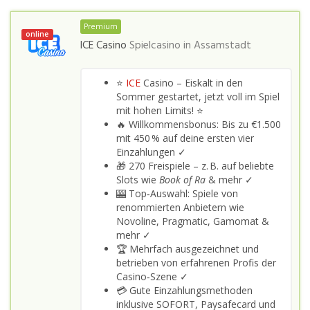
Premium
online
ICE Casino
Spielcasino in
Assamstadt
⭐
ICE
Casino – Eiskalt in den
Sommer gestartet, jetzt voll im Spiel
mit hohen Limits! ⭐
🔥 Willkommensbonus: Bis zu €1.500
mit 450 % auf deine ersten vier
Einzahlungen ✓
🎁 270 Freispiele – z. B. auf beliebte
Slots wie
Book of Ra
& mehr ✓
🎰 Top‑Auswahl: Spiele von
renommierten Anbietern wie
Novoline, Pragmatic, Gamomat &
mehr ✓
🏆 Mehrfach ausgezeichnet und
betrieben von erfahrenen Profis der
Casino‑Szene ✓
💳 Gute Einzahlungsmethoden
inklusive SOFORT, Paysafecard und