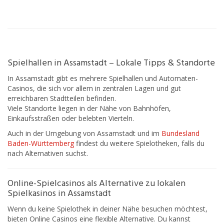
Spielhallen in Assamstadt – Lokale Tipps & Standorte
In Assamstadt gibt es mehrere Spielhallen und Automaten-
Casinos, die sich vor allem in zentralen Lagen und gut
erreichbaren Stadtteilen befinden.
Viele Standorte liegen in der Nähe von Bahnhöfen,
Einkaufsstraßen oder belebten Vierteln.
Auch in der Umgebung von Assamstadt und im
Bundesland
Baden-Württemberg
findest du weitere Spielotheken, falls du
nach Alternativen suchst.
Online-Spielcasinos als Alternative zu lokalen
Spielkasinos in Assamstadt
Wenn du keine Spielothek in deiner Nähe besuchen möchtest,
bieten Online Casinos eine flexible Alternative. Du kannst