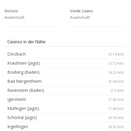
Slotoro
Verde Casino
Assamstadt
Assamstadt
Casinos in der Nähe:
Dörzbach
(3.19 km)
Krautheim (Jagst)
(3.72 km)
Boxberg (Baden)
(4.22 km)
Bad Mergentheim
(5.94 km)
Ravenstein (Baden)
(7.3 km)
Igersheim
(7.45 km)
Mulfingen (Jagst)
(7.96 km)
Schöntal (Jagst)
(8.36 km)
Ingelfingen
(8.92 km)