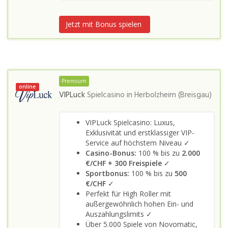
Jetzt mit Bonus spielen
Premium
online
VIPLuck
Spielcasino in
Herbolzheim (Breisgau)
VIPLuck Spielcasino: Luxus,
Exklusivität und erstklassiger VIP-
Service auf höchstem Niveau ✓
Casino-Bonus:
100 % bis zu
2.000
€/CHF + 300 Freispiele
✓
Sportbonus:
100 % bis zu
500
€/CHF
✓
Perfekt für High Roller mit
außergewöhnlich hohen Ein- und
Auszahlungslimits ✓
Über 5.000 Spiele von Novomatic,