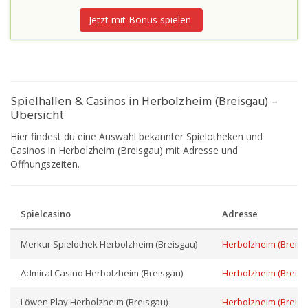
Jetzt mit Bonus spielen
Spielhallen & Casinos in Herbolzheim (Breisgau) –
Übersicht
Hier findest du eine Auswahl bekannter Spielotheken und
Casinos in Herbolzheim (Breisgau) mit Adresse und
Öffnungszeiten.
Spielcasino
Adresse
Merkur Spielothek Herbolzheim (Breisgau)
Herbolzheim (Breisg
Admiral Casino Herbolzheim (Breisgau)
Herbolzheim (Breisg
Löwen Play Herbolzheim (Breisgau)
Herbolzheim (Breisg