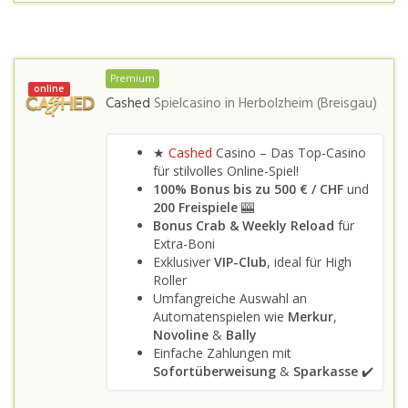
Premium
online
Cashed
Spielcasino in
Herbolzheim (Breisgau)
★
Cashed
Casino – Das Top-Casino
für stilvolles Online-Spiel!
100% Bonus bis zu 500 €
/ CHF
und
200 Freispiele
🎰
Bonus Crab & Weekly Reload
für
Extra-Boni
Exklusiver
VIP-Club
, ideal für High
Roller
Umfangreiche Auswahl an
Automatenspielen wie
Merkur
,
Novoline
&
Bally
Einfache Zahlungen mit
Sofortüberweisung
&
Sparkasse
✔️