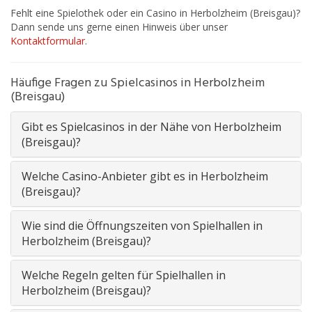
Fehlt eine Spielothek oder ein Casino in Herbolzheim (Breisgau)?
Dann sende uns gerne einen Hinweis über unser
Kontaktformular
.
Häufige Fragen zu Spielcasinos in Herbolzheim
(Breisgau)
Gibt es Spielcasinos in der Nähe von Herbolzheim
(Breisgau)?
Welche Casino-Anbieter gibt es in Herbolzheim
(Breisgau)?
Wie sind die Öffnungszeiten von Spielhallen in
Herbolzheim (Breisgau)?
Welche Regeln gelten für Spielhallen in
Herbolzheim (Breisgau)?