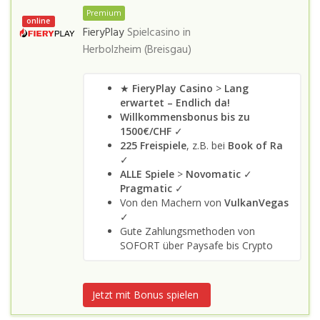
Premium
online
FieryPlay
Spielcasino in
Herbolzheim (Breisgau)
★
FieryPlay Casino
>
Lang
erwartet – Endlich da!
Willkommensbonus bis zu
1500€/CHF
✓
225 Freispiele
, z.B. bei
Book of Ra
✓
ALLE Spiele
>
Novomatic
✓
Pragmatic
✓
Von den Machern von
VulkanVegas
✓
Gute Zahlungsmethoden von
SOFORT über Paysafe bis Crypto
Jetzt mit Bonus spielen