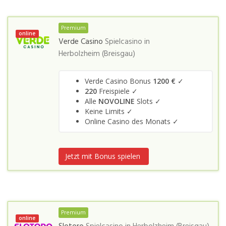
Premium
online
Verde Casino
Spielcasino in
Herbolzheim (Breisgau)
Verde Casino Bonus
1200 €
✓
220
Freispiele ✓
Alle
NOVOLINE
Slots ✓
Keine Limits ✓
Online Casino des Monats ✓
Jetzt mit Bonus spielen
Premium
online