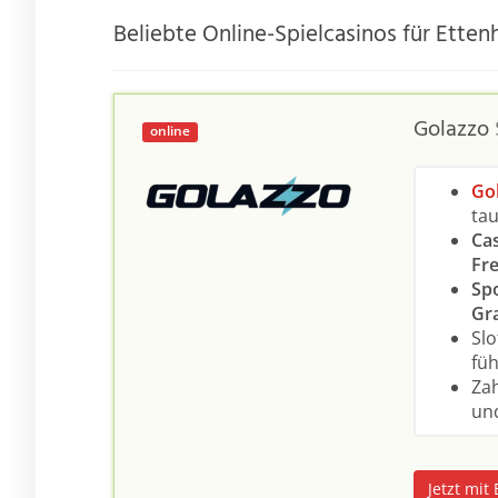
Beliebte Online-Spielcasinos für Ette
Golazzo
online
Go
ta
Ca
Fre
Sp
Gr
Slo
füh
Za
un
Jetzt mit