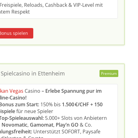
Freispiele, Reloads, Cashback & VIP-Level mit
htem Respekt
 Bonus spielen
Spielcasino in
Ettenheim
Premium
lkan Vegas
Casino
– Erlebe Spannung pur im
ine-Casino!
Bonus zum Start:
150% bis
1.500 €/CHF + 150
ispiele
für neue Spieler
Top-Spieleauswahl:
5.000+ Slots von Anbietern
e
Novomatic
,
Gamomat
,
Play’n GO
& Co.
lungsfreiheit:
Unterstützt SOFORT, Paysafe