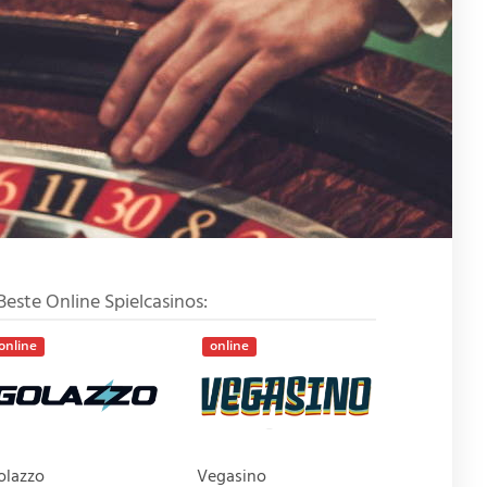
Beste Online Spielcasinos:
online
online
olazzo
Vegasino