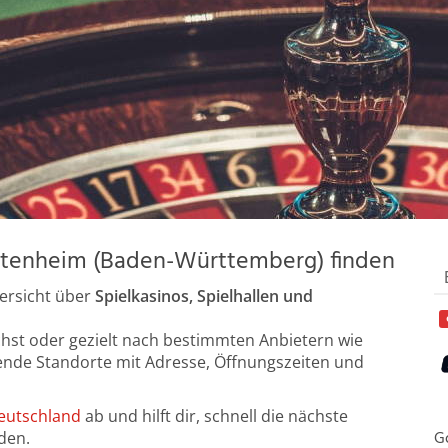
Ettenheim (Baden-Württemberg) finden
bersicht über
Spielkasinos,
Spielhallen und
uchst oder gezielt nach bestimmten Anbietern wie
sende Standorte mit Adresse, Öffnungszeiten und
Deutschland
ab und hilft dir, schnell die nächste
G
den.