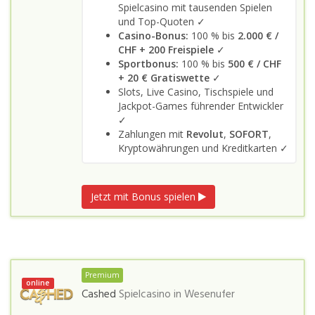
Spielcasino mit tausenden Spielen
und Top-Quoten ✓
Casino-Bonus:
100 % bis
2.000 € /
CHF + 200 Freispiele
✓
Sportbonus:
100 % bis
500 € / CHF
+ 20 € Gratiswette
✓
Slots, Live Casino, Tischspiele und
Jackpot-Games führender Entwickler
✓
Zahlungen mit
Revolut
,
SOFORT
,
Kryptowährungen und Kreditkarten ✓
Jetzt mit Bonus spielen
Premium
online
Cashed
Spielcasino in
Wesenufer