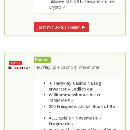
inklusive SOFORT, Paysafecard und
Crypto ✓
Jetzt mit Bonus spielen
Premium
online
FieryPlay
Spielcasino in
Wesenufer
★
FieryPlay Casino
>
Lang
erwartet – Endlich da!
Willkommensbonus bis zu
1500€/CHF
✓
225 Freispiele
, z.B. bei
Book of Ra
✓
ALLE Spiele
>
Novomatic
✓
Pragmatic
✓
Von den Machern von
VulkanVegas