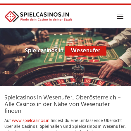
Skip
to
main
Toggl
content
navig
Spielcasinos in
Wesenufer
Spielcasinos in Wesenufer, Oberösterreich –
Alle Casinos in der Nähe von Wesenufer
finden
Auf
www.spielcasinos.in
findest du eine umfassende Übersicht
über alle
Casinos, Spielhallen und Spielcasinos
in
Wesenufer,