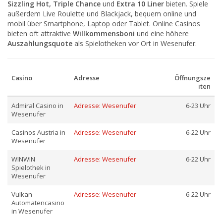
Sizzling Hot, Triple Chance
und
Extra 10 Liner
bieten. Spiele
außerdem Live Roulette und Blackjack, bequem online und
mobil über Smartphone, Laptop oder Tablet. Online Casinos
bieten oft attraktive
Willkommensboni
und eine höhere
Auszahlungsquote
als Spielotheken vor Ort in Wesenufer.
Casino
Adresse
Öffnungsze
iten
Admiral Casino in
Adresse: Wesenufer
6-23 Uhr
Wesenufer
Casinos Austria in
Adresse: Wesenufer
6-22 Uhr
Wesenufer
WINWIN
Adresse: Wesenufer
6-22 Uhr
Spielothek in
Wesenufer
Vulkan
Adresse: Wesenufer
6-22 Uhr
Automatencasino
in Wesenufer