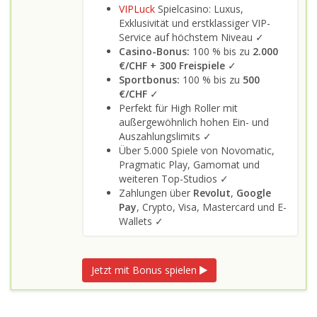
VIPLuck
Spielcasino: Luxus,
Exklusivität und erstklassiger VIP-
Service auf höchstem Niveau ✓
Casino-Bonus:
100 % bis zu
2.000
€/CHF + 300 Freispiele
✓
Sportbonus:
100 % bis zu
500
€/CHF
✓
Perfekt für High Roller mit
außergewöhnlich hohen Ein- und
Auszahlungslimits ✓
Über 5.000 Spiele von Novomatic,
Pragmatic Play, Gamomat und
weiteren Top-Studios ✓
Zahlungen über
Revolut
,
Google
Pay
, Crypto, Visa, Mastercard und E-
Wallets ✓
Jetzt mit Bonus spielen