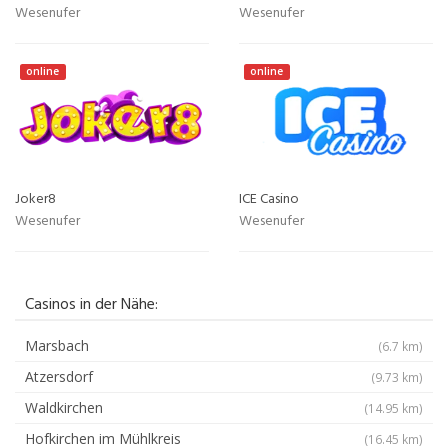
Wesenufer
Wesenufer
online
online
Joker8
ICE Casino
Wesenufer
Wesenufer
Casinos in der Nähe:
Marsbach
(6.7 km)
Atzersdorf
(9.73 km)
Waldkirchen
(14.95 km)
Hofkirchen im Mühlkreis
(16.45 km)