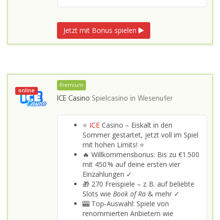
Jetzt mit Bonus spielen
Premium
online
ICE Casino
Spielcasino in
Wesenufer
⭐
ICE
Casino – Eiskalt in den
Sommer gestartet, jetzt voll im Spiel
mit hohen Limits! ⭐
🔥 Willkommensbonus: Bis zu €1.500
mit 450 % auf deine ersten vier
Einzahlungen ✓
🎁 270 Freispiele – z. B. auf beliebte
Slots wie
Book of Ra
& mehr ✓
🎰 Top‑Auswahl: Spiele von
renommierten Anbietern wie