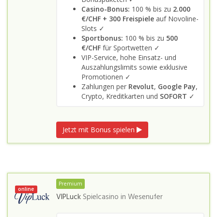
Casino-Bonus:
100 % bis zu
2.000
€/CHF + 300 Freispiele
auf Novoline-
Slots ✓
Sportbonus:
100 % bis zu
500
€/CHF
für Sportwetten ✓
VIP-Service, hohe Einsatz- und
Auszahlungslimits sowie exklusive
Promotionen ✓
Zahlungen per
Revolut
,
Google Pay
,
Crypto, Kreditkarten und
SOFORT
✓
Jetzt mit Bonus spielen
Premium
online
VIPLuck
Spielcasino in
Wesenufer