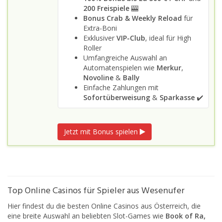
200 Freispiele
🎰
Bonus Crab & Weekly Reload
für
Extra-Boni
Exklusiver
VIP-Club
, ideal für High
Roller
Umfangreiche Auswahl an
Automatenspielen wie
Merkur
,
Novoline
&
Bally
Einfache Zahlungen mit
Sofortüberweisung
&
Sparkasse
✔️
Jetzt mit Bonus spielen
Top Online Casinos für Spieler aus Wesenufer
Hier findest du die besten Online Casinos aus Österreich, die
eine breite Auswahl an beliebten Slot-Games wie
Book of Ra,